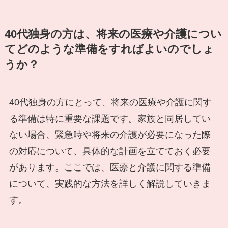
40代独身の方は、将来の医療や介護につい
てどのような準備をすればよいのでしょ
うか？
40代独身の方にとって、将来の医療や介護に関す
る準備は特に重要な課題です。家族と同居してい
ない場合、緊急時や将来の介護が必要になった際
の対応について、具体的な計画を立てておく必要
があります。ここでは、医療と介護に関する準備
について、実践的な方法を詳しく解説していきま
す。