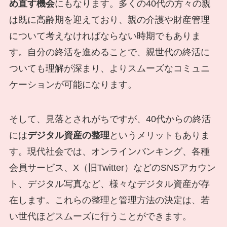
め直す機会
にもなります。多くの40代の方々の親
は既に高齢期を迎えており、親の介護や財産管理
について考えなければならない時期でもありま
す。自分の終活を進めることで、親世代の終活に
ついても理解が深まり、よりスムーズなコミュニ
ケーションが可能になります。
そして、見落とされがちですが、40代からの終活
には
デジタル資産の整理
というメリットもありま
す。現代社会では、オンラインバンキング、各種
会員サービス、X（旧Twitter）などのSNSアカウン
ト、デジタル写真など、様々なデジタル資産が存
在します。これらの整理と管理方法の決定は、若
い世代ほどスムーズに行うことができます。