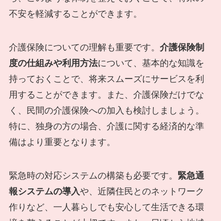
不安を軽減することができます。
介護保険についての理解も重要です。
介護保険制
度の仕組みや利用方法
について、基本的な知識を
持っておくことで、将来スムーズにサービスを利
用することができます。また、介護保険だけでな
く、民間の介護保険への加入も検討しましょう。
特に、独身の方の場合、介護に関する経済的な準
備はより重要となります。
緊急時の対応システムの構築も必要です。
緊急通
報システムの導入
や、近隣住民とのネットワーク
作りなど、一人暮らしでも安心して生活できる環