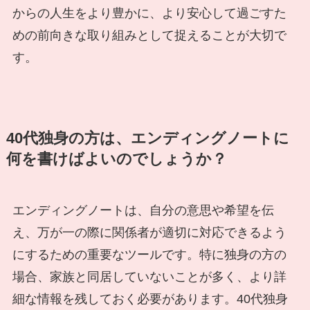
からの人生をより豊かに、より安心して過ごすた
めの前向きな取り組みとして捉えることが大切で
す。
40代独身の方は、エンディングノートに
何を書けばよいのでしょうか？
エンディングノートは、自分の意思や希望を伝
え、万が一の際に関係者が適切に対応できるよう
にするための重要なツールです。特に独身の方の
場合、家族と同居していないことが多く、より詳
細な情報を残しておく必要があります。40代独身