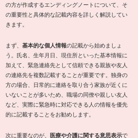
の方が作成するエンディングノートについて、そ
の重要性と具体的な記載内容を詳しく解説してい
きます。
まず、
基本的な個人情報
の記載から始めましょ
う。氏名、生年月日、現住所といった基本情報に
加えて、緊急連絡先として信頼できる親族や友人
の連絡先を複数記載することが重要です。独身の
方の場合、日常的に連絡を取り合う家族が近くに
いないことが多いため、職場の同僚や親しい友人
など、実際に緊急時に対応できる人の情報を優先
的に記載することをお勧めします。
次に重要なのが、
医療や介護に関する意思表示
で