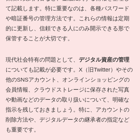
て記載します。特に重要なのは、各種パスワード
や暗証番号の管理方法です。これらの情報は定期
的に更新し、信頼できる人にのみ開示できる形で
保管することが大切です。
現代社会特有の問題として、
デジタル資産の管理
についても記載が必要です。X（旧Twitter）やその
他のSNSアカウント、オンラインショッピングの
会員情報、クラウドストレージに保存された写真
や動画などのデータの取り扱いについて、明確な
指示を残しておきましょう。特に、アカウントの
削除方法や、デジタルデータの継承者の指定など
も重要です。