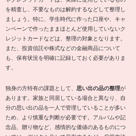
を精査し、不要なものは解約するなどして整理し
ましょう。特に、学生時代に作った口座や、キャ
ンペーンで作ったままほとんど使用していないク
レジットカードなどは、整理の対象となります。
また、投資信託や株式などの金融商品について
も、保有状況を明確に記録しておく必要がありま
す。
独身の方特有の課題として、
思い出の品の整理
が
あります。家族と同居している場合と異なり、自
分の思い出の品を一人で管理していることが多い
ため、より慎重な判断が必要です。アルバムや記
念品、贈り物など、感情的な価値のあるものにつ