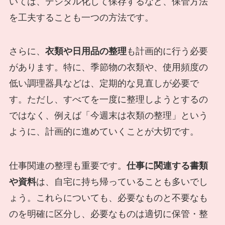
いては、デジタル化して保存するなど、保管方法
を工夫することも一つの方法です。
さらに、
衣類や日用品の整理
も計画的に行う必要
があります。特に、季節物の衣類や、使用頻度の
低い調理器具などは、定期的な見直しが必要で
す。ただし、すべてを一度に整理しようとするの
ではなく、例えば「今週末は衣類の整理」という
ように、計画的に進めていくことが大切です。
仕事関連の整理も重要です。
仕事に関連する書類
や資料
は、自宅に持ち帰っていることも多いでし
ょう。これらについても、必要なものと不要なも
のを明確に区分し、必要なものは適切に保管・整