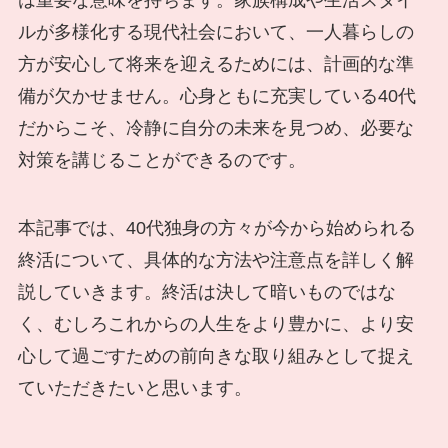
は重要な意味を持ちます。家族構成や生活スタイ
ルが多様化する現代社会において、一人暮らしの
方が安心して将来を迎えるためには、計画的な準
備が欠かせません。心身ともに充実している40代
だからこそ、冷静に自分の未来を見つめ、必要な
対策を講じることができるのです。
本記事では、40代独身の方々が今から始められる
終活について、具体的な方法や注意点を詳しく解
説していきます。終活は決して暗いものではな
く、むしろこれからの人生をより豊かに、より安
心して過ごすための前向きな取り組みとして捉え
ていただきたいと思います。