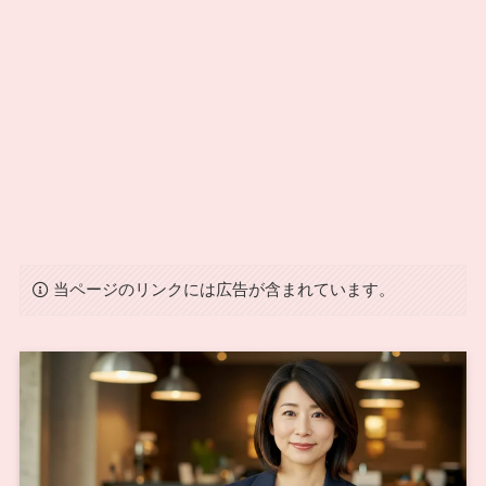
当ページのリンクには広告が含まれています。