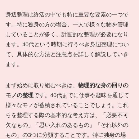
身辺整理は終活の中でも特に重要な要素の一つで
す。特に独身の方の場合、一人で様々な物を管理
していることが多く、計画的な整理が必要になり
ます。40代という時期に行うべき身辺整理につい
て、具体的な方法と注意点を詳しく解説していき
ます。
まず始めに取り組むべきは、
物理的な身の回りの
モノの整理
です。40代までに仕事や趣味を通じて
様々なモノが蓄積されていることでしょう。これ
らを整理する際の基本的な考え方は、「必要不可
欠なもの」「思い入れのあるもの」「それ以外の
もの」の3つに分類することです。特に独身の場