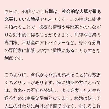
さらに、40代という時期は、
社会的な人脈が最も
充実している時期
でもあります。この時期に終活
を始めることで、必要な情報や専門家とのつなが
りを効率的に得ることができます。法律や財務の
専門家、不動産のアドバイザーなど、様々な分野
の専門家に相談しやすい環境にあることも大きな
利点です。
このように、40代から終活を始めることには数多
くのメリットがあります。特に独身の方にとって
は、将来への不安を軽減し、より充実した人生を
送るための重要な準備となります。終活は決して
人生の終わりに向けた準備ではなく、むしろこれ