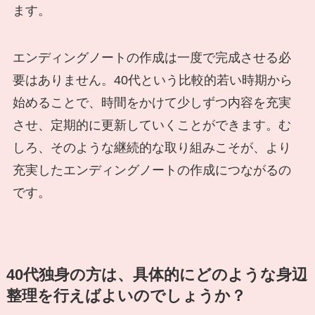
ます。
エンディングノートの作成は一度で完成させる必
要はありません。40代という比較的若い時期から
始めることで、時間をかけて少しずつ内容を充実
させ、定期的に更新していくことができます。む
しろ、そのような継続的な取り組みこそが、より
充実したエンディングノートの作成につながるの
です。
40代独身の方は、具体的にどのような身辺
整理を行えばよいのでしょうか？