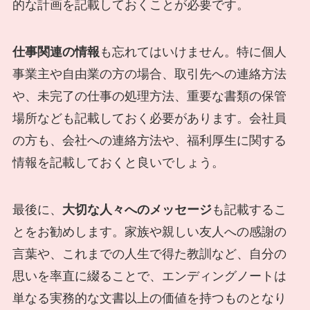
的な計画を記載しておくことが必要です。
仕事関連の情報
も忘れてはいけません。特に個人
事業主や自由業の方の場合、取引先への連絡方法
や、未完了の仕事の処理方法、重要な書類の保管
場所なども記載しておく必要があります。会社員
の方も、会社への連絡方法や、福利厚生に関する
情報を記載しておくと良いでしょう。
最後に、
大切な人々へのメッセージ
も記載するこ
とをお勧めします。家族や親しい友人への感謝の
言葉や、これまでの人生で得た教訓など、自分の
思いを率直に綴ることで、エンディングノートは
単なる実務的な文書以上の価値を持つものとなり