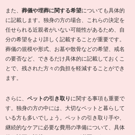
また、
葬儀や埋葬に関する希望
についても具体的
に記載します。独身の方の場合、これらの決定を
任せられる近親者がいない可能性があるため、自
分の希望をより詳しく記載することが重要です。
葬儀の規模や形式、お墓や散骨などの希望、戒名
の要否など、できるだけ具体的に記載しておくこ
とで、残された方々の負担を軽減することができ
ます。
さらに、
ペットの引き取り
に関する事項も重要で
す。独身の方の中には、大切なペットと暮らして
いる方も多いでしょう。ペットの引き取り手や、
継続的なケアに必要な費用の準備について、具体