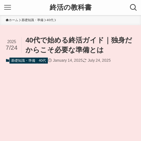
終活の教科書
ホーム
基礎知識・準備
40代
40代で始める終活ガイド｜独身だ
2025
7/24
からこそ必要な準備とは
January 14, 2025
July 24, 2025
基礎知識・準備
40代