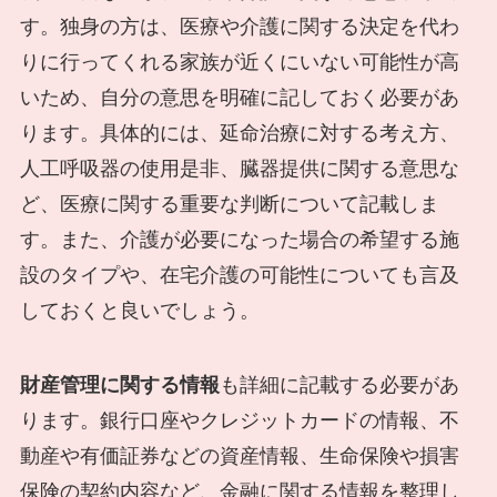
す。独身の方は、医療や介護に関する決定を代わ
りに行ってくれる家族が近くにいない可能性が高
いため、自分の意思を明確に記しておく必要があ
ります。具体的には、延命治療に対する考え方、
人工呼吸器の使用是非、臓器提供に関する意思な
ど、医療に関する重要な判断について記載しま
す。また、介護が必要になった場合の希望する施
設のタイプや、在宅介護の可能性についても言及
しておくと良いでしょう。
財産管理に関する情報
も詳細に記載する必要があ
ります。銀行口座やクレジットカードの情報、不
動産や有価証券などの資産情報、生命保険や損害
保険の契約内容など、金融に関する情報を整理し