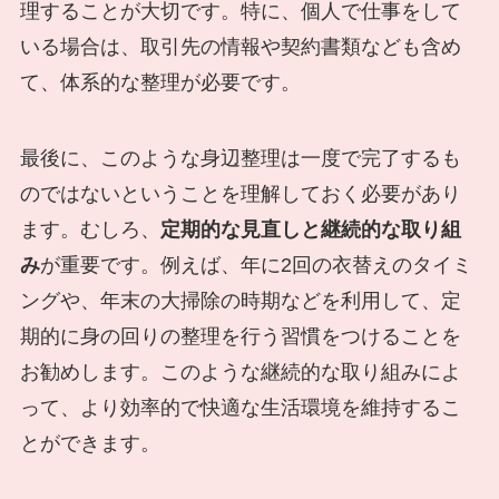
理することが大切です。特に、個人で仕事をして
いる場合は、取引先の情報や契約書類なども含め
て、体系的な整理が必要です。
最後に、このような身辺整理は一度で完了するも
のではないということを理解しておく必要があり
ます。むしろ、
定期的な見直しと継続的な取り組
み
が重要です。例えば、年に2回の衣替えのタイミ
ングや、年末の大掃除の時期などを利用して、定
期的に身の回りの整理を行う習慣をつけることを
お勧めします。このような継続的な取り組みによ
って、より効率的で快適な生活環境を維持するこ
とができます。