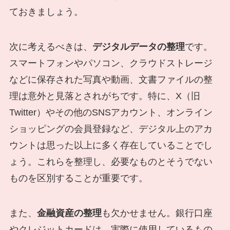
ておきましょう。
次に考えるべきは、
デジタルデータの整理
です。
スマートフォンやパソコン、クラウドストレージ
などに保存された写真や動画、文書ファイルの整
理は意外と見落とされがちです。特に、X（旧
Twitter）やその他のSNSアカウント、オンライン
ショッピングの会員登録など、デジタル上のアカ
ウントは思った以上に多く存在していることでし
ょう。これらを整理し、必要なものとそうでない
ものを区別することが重要です。
また、
金融資産の整理
も欠かせません。銀行口座
やクレジットカードは、実際に使用しているもの