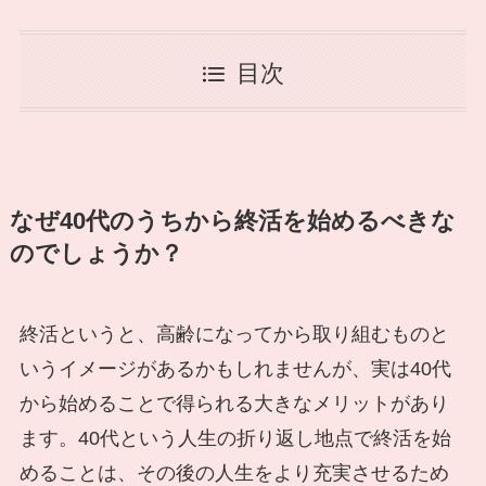
目次
なぜ40代のうちから終活を始めるべきな
のでしょうか？
終活というと、高齢になってから取り組むものと
いうイメージがあるかもしれませんが、実は40代
から始めることで得られる大きなメリットがあり
ます。40代という人生の折り返し地点で終活を始
めることは、その後の人生をより充実させるため