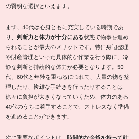
の賢明な選択といえます。
まず、40代は心身ともに充実している時期であ
り、
判断力と体力が十分にある
状態で物事を進め
られることが最大のメリットです。特に身辺整理
や財産管理といった具体的な作業を行う際に、冷
静な判断と持続的な体力が必要となります。50
代、60代と年齢を重ねるにつれて、大量の物を整
理したり、複雑な手続きを行ったりすることは
徐々に負担が大きくなっていくため、体力のある
40代のうちに着手することで、ストレスなく準備
を進めることができます。
次に重要なポイントは、
時間的な余裕を持って計