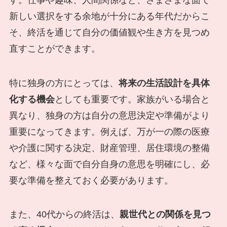
新しい選択をする余地が十分にある年代だからこ
そ、終活を通じて自分の価値観や生き方を見つめ
直すことができます。
特に独身の方にとっては、
将来の生活設計を具体
化する機会
としても重要です。家族がいる場合と
異なり、独身の方は自分の意思決定や準備がより
重要になってきます。例えば、万が一の際の医療
や介護に関する決定、財産管理、居住環境の整備
など、様々な面で自分自身の意思を明確にし、必
要な準備を整えておく必要があります。
また、40代からの終活は、
親世代との関係を見つ