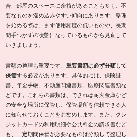
合、部屋のスペースに余裕があることも多く、不
要なものを溜め込みやすい傾向にあります。整理
を始める際は、まず使用頻度の低いものや、長期
間手つかずの状態になっているものから見直して
いきましょう。
書類の整理も重要です。
重要書類は必ず分類して
保管
する必要があります。具体的には、保険証
書、年金手帳、不動産関連書類、医療関連書類な
どです。これらの書類は、できれば耐火金庫など
の安全な場所に保管し、保管場所を信頼できる人
に知らせておくことをお勧めします。また、クレ
ジットカードの利用明細や公共料金の請求書など
も、一定期間保管が必要なものは分類して整理し