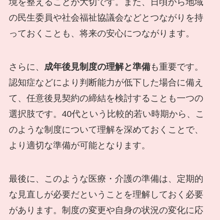
境を整えることが大切です。また、日頃から地域
の民生委員や社会福祉協議会などとつながりを持
っておくことも、将来の安心につながります。
さらに、
成年後見制度の理解と準備
も重要です。
認知症などにより判断能力が低下した場合に備え
て、任意後見契約の締結を検討することも一つの
選択肢です。40代という比較的若い時期から、こ
のような制度について理解を深めておくことで、
より適切な準備が可能となります。
最後に、このような医療・介護の準備は、定期的
な見直しが必要だということを理解しておく必要
があります。制度の変更や自身の状況の変化に応