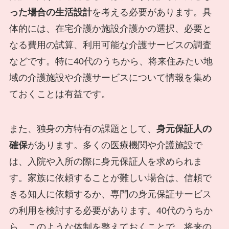
った場合の生活設計
を考える必要があります。具
体的には、在宅介護か施設介護かの選択、必要と
なる費用の試算、利用可能な介護サービスの調査
などです。特に40代のうちから、将来住みたい地
域の介護施設や介護サービスについて情報を集め
ておくことは有益です。
また、独身の方特有の課題として、
身元保証人の
確保
があります。多くの医療機関や介護施設で
は、入院や入所の際に身元保証人を求められま
す。家族に依頼することが難しい場合は、信頼で
きる知人に依頼するか、専門の身元保証サービス
の利用を検討する必要があります。40代のうちか
ら、このような体制を整えておくことで、将来の