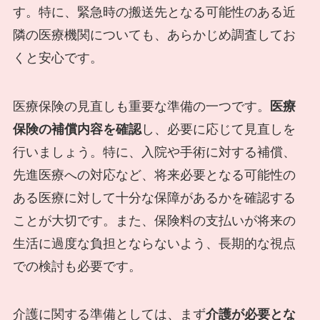
す。特に、緊急時の搬送先となる可能性のある近
隣の医療機関についても、あらかじめ調査してお
くと安心です。
医療保険の見直しも重要な準備の一つです。
医療
保険の補償内容を確認
し、必要に応じて見直しを
行いましょう。特に、入院や手術に対する補償、
先進医療への対応など、将来必要となる可能性の
ある医療に対して十分な保障があるかを確認する
ことが大切です。また、保険料の支払いが将来の
生活に過度な負担とならないよう、長期的な視点
での検討も必要です。
介護に関する準備としては、まず
介護が必要とな