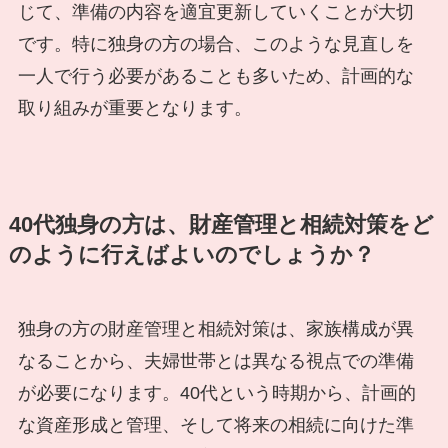
じて、準備の内容を適宜更新していくことが大切
です。特に独身の方の場合、このような見直しを
一人で行う必要があることも多いため、計画的な
取り組みが重要となります。
40代独身の方は、財産管理と相続対策をど
のように行えばよいのでしょうか？
独身の方の財産管理と相続対策は、家族構成が異
なることから、夫婦世帯とは異なる視点での準備
が必要になります。40代という時期から、計画的
な資産形成と管理、そして将来の相続に向けた準