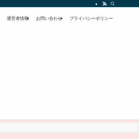
運営者情報
お問い合わせ
プライバシーポリシー