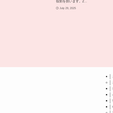
役割を担います。2...
July 29, 2025