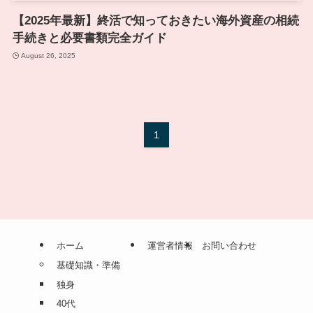
【2025年最新】終活で知っておきたい海外資産の相続
手続きと必要書類完全ガイド
August 26, 2025
1
ホーム
運営者情報
お問い合わせ
基礎知識・準備
独身
40代