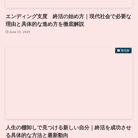
エンディング支度 終活の始め方｜現代社会で必要な
理由と具体的な進め方を徹底解説
June 15, 2025
断捨離
人生の棚卸しで見つける新しい自分｜終活を成功させ
る具体的な方法と最新動向