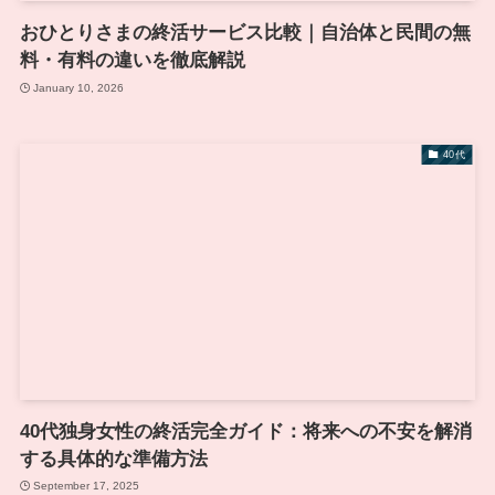
おひとりさまの終活サービス比較｜自治体と民間の無
料・有料の違いを徹底解説
January 10, 2026
40代
40代独身女性の終活完全ガイド：将来への不安を解消
する具体的な準備方法
September 17, 2025