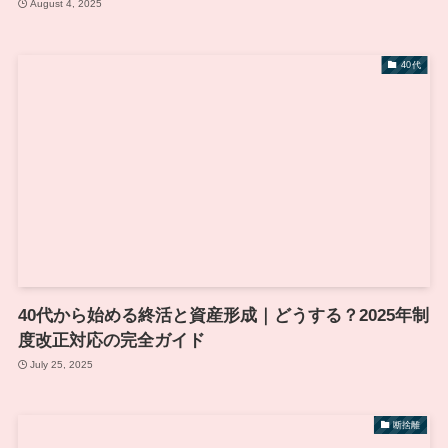
August 4, 2025
40代
40代から始める終活と資産形成｜どうする？2025年制
度改正対応の完全ガイド
July 25, 2025
断捨離