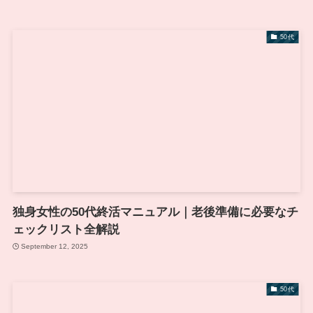
50代
独身女性の50代終活マニュアル｜老後準備に必要なチ
ェックリスト全解説
September 12, 2025
50代