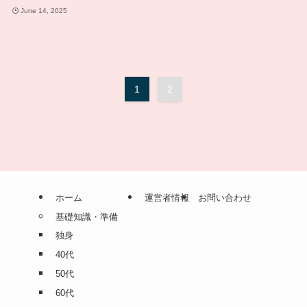
June 14, 2025
1
2
ホーム
運営者情報
お問い合わせ
基礎知識・準備
独身
40代
50代
60代