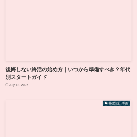
後悔しない終活の始め方｜いつから準備すべき？年代
別スタートガイド
July 12, 2025
基礎知識・準備