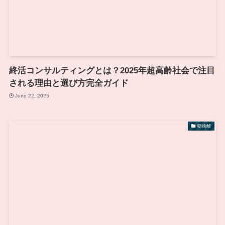
終活コンサルティングとは？2025年超高齢社会で注目
される理由と選び方完全ガイド
June 22, 2025
断捨離