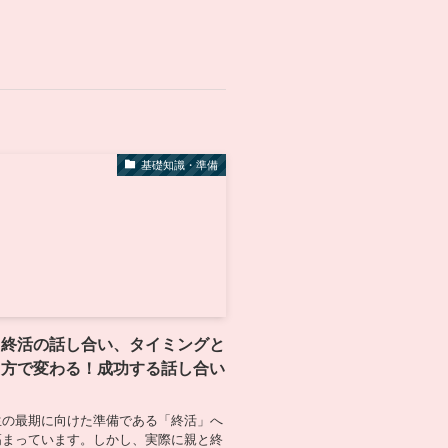
基礎知識・準備
る終活の話し合い、タイミングと
し方で変わる！成功する話し合い
生の最期に向けた準備である「終活」へ
高まっています。しかし、実際に親と終