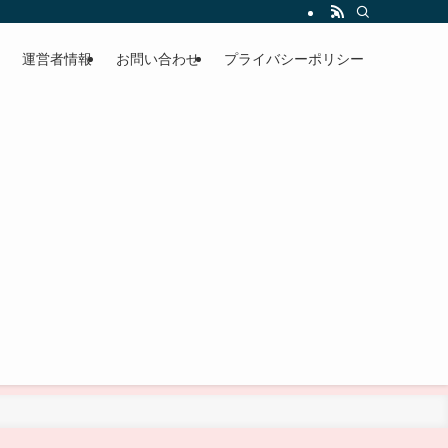
運営者情報
お問い合わせ
プライバシーポリシー