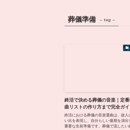
葬儀準備
– tag –
終活で決める葬儀の音楽｜定番
曲リストの作り方まで完全ガイ
終活における葬儀の音楽選曲は、故人
い出を表現し、自分らしい最期を演出
重要な生前準備です。葬儀で流したい