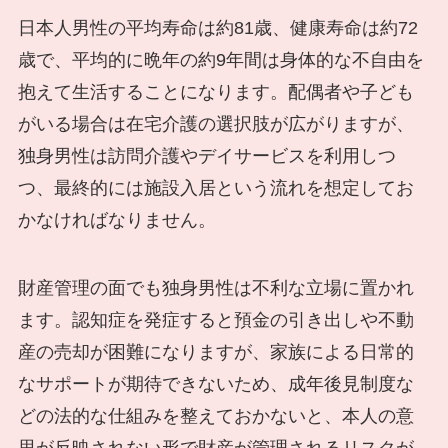
日本人男性の平均寿命は約81歳、健康寿命は約72
歳で、平均的に晩年の約9年間は身体的な不自由を
抱えて生活することになります。配偶者や子ども
がいる場合は在宅介護の選択肢が広がりますが、
独身男性は訪問介護やデイサービスを利用しつ
つ、最終的には施設入居という流れを想定してお
かなければなりません。
財産管理の面でも独身男性は不利な立場に置かれ
ます。認知症を発症すると預金の引き出しや不動
産の売却が困難になりますが、家族による日常的
なサポートが期待できないため、成年後見制度な
どの法的な仕組みを整えておかないと、本人の意
思が反映されない形で財産が管理されるリスクが