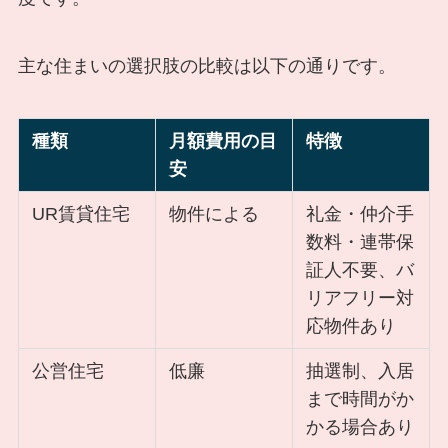
主な住まいの選択肢の比較は以下の通りです。
種類
月額費用の目
特徴
安
UR賃貸住宅
物件による
礼金・仲介手
数料・連帯保
証人不要、バ
リアフリー対
応物件あり
公営住宅
低廉
抽選制、入居
まで時間がか
かる場合あり