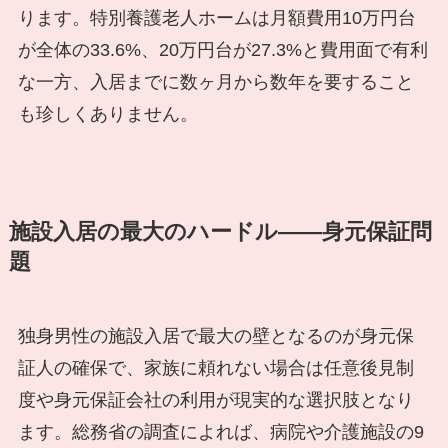
ります。特別養護老人ホームは月額費用10万円台
が全体の33.6%、20万円台が27.3%と費用面で有利
な一方、入居までに数ヶ月から数年を要すること
も珍しくありません。
施設入居の最大のハードル――身元保証問
題
独身男性の施設入居で最大の壁となるのが身元保
証人の確保で、家族に頼れない場合は任意後見制
度や身元保証会社の利用が現実的な選択肢となり
ます。総務省の調査によれば、病院や介護施設の9