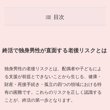
目次
終活で独身男性が直面する老後リスクとは
独身男性の老後リスクとは、配偶者や子どもによ
る支援が前提とできないことから生じる、健康・
財産・死後手続き・孤立の四つの領域における特
有の困難です。これらのリスクを正しく認識する
ことが、終活の第一歩となります。