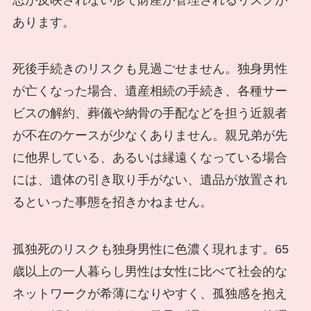
あります。
死後手続きのリスクも見過ごせません。独身男性
が亡くなった場合、遺産相続の手続き、各種サー
ビスの解約、葬儀や納骨の手配などを担う近親者
が不在のケースが少なくありません。親兄弟が先
に他界している、あるいは縁遠くなっている場合
には、遺体の引き取り手がない、遺品が放置され
るといった事態を招きかねません。
孤独死のリスクも独身男性に色濃く現れます。65
歳以上の一人暮らし男性は女性に比べて社会的な
ネットワークが希薄になりやすく、孤独感を抱え