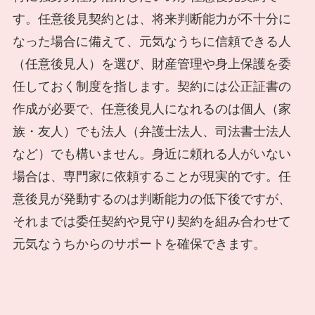
す。任意後見契約とは、将来判断能力が不十分に
なった場合に備えて、元気なうちに信頼できる人
（任意後見人）を選び、財産管理や身上保護を委
任しておく制度を指します。契約には公正証書の
作成が必要で、任意後見人になれるのは個人（家
族・友人）でも法人（弁護士法人、司法書士法人
など）でも構いません。身近に頼れる人がいない
場合は、専門家に依頼することが現実的です。任
意後見が発動するのは判断能力の低下後ですが、
それまでは委任契約や見守り契約を組み合わせて
元気なうちからのサポートを確保できます。