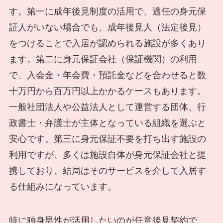
す。第一に成年後見制度の活用で、適任の身元保
証人がいない場合でも、成年後見人（法定後見）
をつけることで入居が認められる施設が多くあり
ます。第二に身元保証会社（保証機関）の利用
で、入会金・年会費・預託金などを合わせると数
十万円から百万円以上かかるケースもあります。
一般社団法人や公益法人として運営する団体、行
政書士・弁護士が主体となっている組織を選ぶと
安心です。第三に身元保証不要を打ち出す施設の
利用ですが、多くは施設自体が身元保証会社と提
携しており、結局はそのサービスを介して入居す
る仕組みになっています。
特に独身男性が活用したいのが任意後見契約で