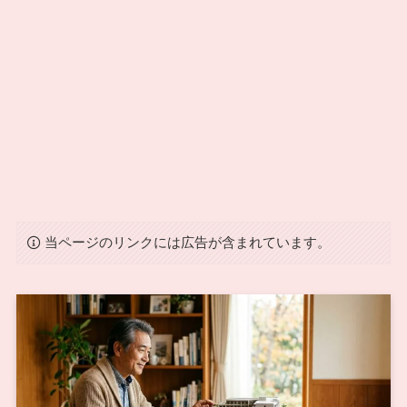
当ページのリンクには広告が含まれています。