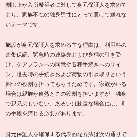
割以上が入所希望者に対して身元保証人を求めて
おり、家族不在の独身男性にとって避けて通れな
いテーマです。
施設が身元保証人を求める主な理由は、利用料の
連帯保証、緊急時の連絡先および身柄の引き受
け、ケアプランへの同意や各種手続きへのサイ
ン、退去時の手続きおよび荷物の引き取りという
四つの役割を担ってもらうためです。家族がいる
場合は親族が自然とこの役割を担いますが、独身
で親兄弟もいない、あるいは疎遠な場合には、別
の手段を講じる必要があります。
身元保証人を確保する代表的な方法は次の通りで