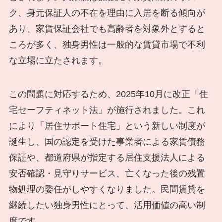
ク、身元保証人の不在を理由に入居を断る傾向が
あり、家賃保証会社でも高齢者を対象外とすると
ころが多く、独身男性は一般的な賃貸市場で不利
な立場に立たされます。
この問題に対応するため、2025年10月に改正「住
宅セーフティネット法」が施行されました。これ
により「居住サポート住宅」という新しい制度が
誕生し、国の認定を受けた事業者による家賃債務
保証や、都道府県が指定する居住支援法人による
安否確認・見守りサービス、亡くなった後の残置
物処理の委任がしやすくなりました。民間賃貸を
継続したい独身男性にとって、活用価値の高い制
度です。