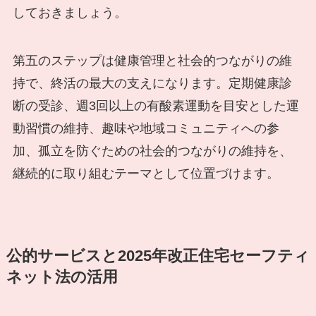
しておきましょう。
第五のステップは健康管理と社会的つながりの維
持で、終活の最大の支えになります。定期健康診
断の受診、週3回以上の有酸素運動を目安とした運
動習慣の維持、趣味や地域コミュニティへの参
加、孤立を防ぐための社会的つながりの維持を、
継続的に取り組むテーマとして位置づけます。
公的サービスと2025年改正住宅セーフティ
ネット法の活用