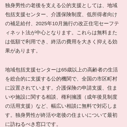
独身男性の老後を支える公的支援としては、地域
包括支援センター、介護保険制度、低所得者向け
の補足給付、2025年10月施行の改正住宅セーフテ
ィネット法が中心となります。これらは無料また
は低額で利用でき、終活の費用を大きく抑える効
果があります。
地域包括支援センターは65歳以上の高齢者の生活
を総合的に支援する公的機関で、全国の市区町村
に設置されています。介護保険の申請支援、住ま
いや施設に関する相談、権利擁護（成年後見制度
の活用支援）など、幅広い相談に無料で対応しま
す。独身男性が終活や老後の住まいについて最初
に訪ねるべき窓口です。