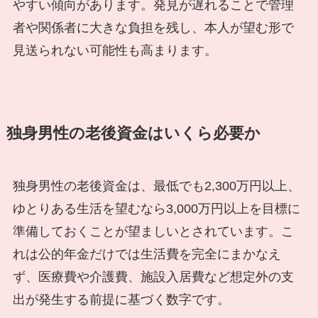
やすい傾向があります。発見が遅れることで管理
者や関係者に大きな負担を残し、本人が望む形で
見送られない可能性も高まります。
独身男性の老後資金はいくら必要か
独身男性の老後資金は、最低でも2,300万円以上、
ゆとりある生活を望むなら3,000万円以上を目標に
準備しておくことが望ましいとされています。こ
れは公的年金だけでは生活費を完全にまかなえ
ず、医療費や介護費、施設入居費など想定外の支
出が発生する前提に基づく数字です。