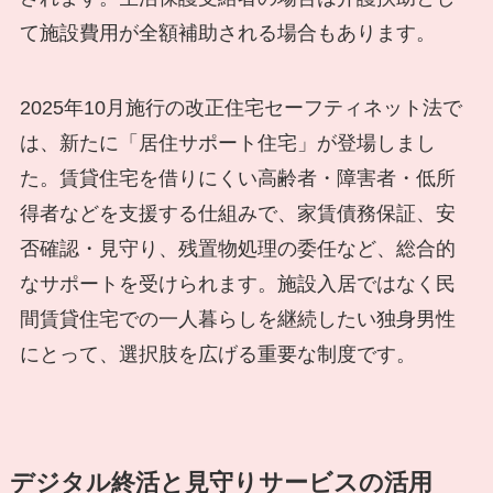
て施設費用が全額補助される場合もあります。
2025年10月施行の改正住宅セーフティネット法で
は、新たに「居住サポート住宅」が登場しまし
た。賃貸住宅を借りにくい高齢者・障害者・低所
得者などを支援する仕組みで、家賃債務保証、安
否確認・見守り、残置物処理の委任など、総合的
なサポートを受けられます。施設入居ではなく民
間賃貸住宅での一人暮らしを継続したい独身男性
にとって、選択肢を広げる重要な制度です。
デジタル終活と見守りサービスの活用