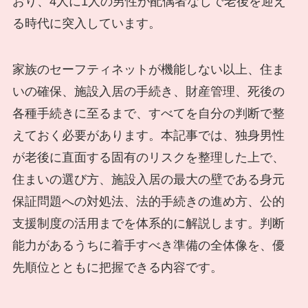
おり、4人に1人の男性が配偶者なしで老後を迎え
る時代に突入しています。
家族のセーフティネットが機能しない以上、住ま
いの確保、施設入居の手続き、財産管理、死後の
各種手続きに至るまで、すべてを自分の判断で整
えておく必要があります。本記事では、独身男性
が老後に直面する固有のリスクを整理した上で、
住まいの選び方、施設入居の最大の壁である身元
保証問題への対処法、法的手続きの進め方、公的
支援制度の活用までを体系的に解説します。判断
能力があるうちに着手すべき準備の全体像を、優
先順位とともに把握できる内容です。