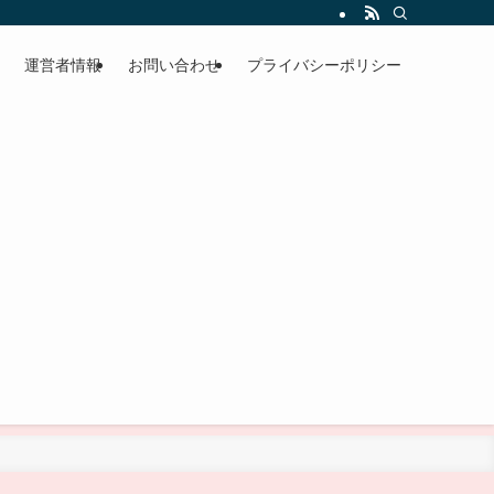
運営者情報
お問い合わせ
プライバシーポリシー