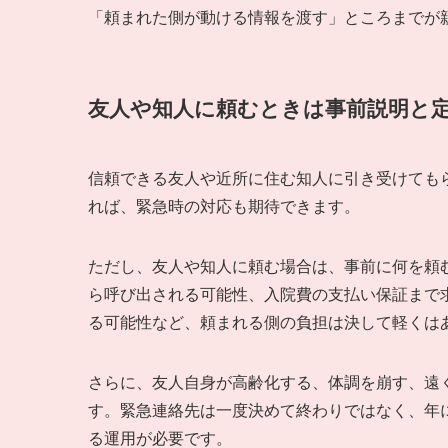
「頼まれた側が動ける情報を渡す」ところまでが
友人や知人に頼むときは事前説明と
信頼できる友人や近所に住む知人に引き受けても
れば、緊急時の対応も期待できます。
ただし、友人や知人に頼む場合は、事前に何を頼
ら呼び出される可能性、入院費の支払い保証まで
る可能性など、頼まれる側の負担は決して軽くは
さらに、友人自身が高齢化する、体調を崩す、遠
す。緊急連絡先は一度決めて終わりではなく、年
る運用が必要です。