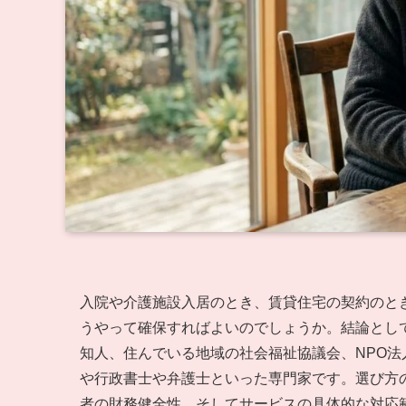
入院や介護施設入居のとき、賃貸住宅の契約のと
うやって確保すればよいのでしょうか。結論とし
知人、住んでいる地域の社会福祉協議会、NPO
や行政書士や弁護士といった専門家です。選び方
者の財務健全性、そしてサービスの具体的な対応