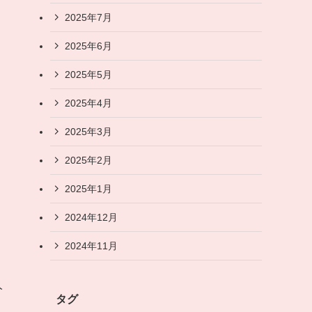
2025年7月
2025年6月
2025年5月
2025年4月
2025年3月
2025年2月
2025年1月
2024年12月
2024年11月
人
タグ
、