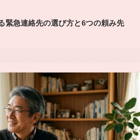
る緊急連絡先の選び方と6つの頼み先