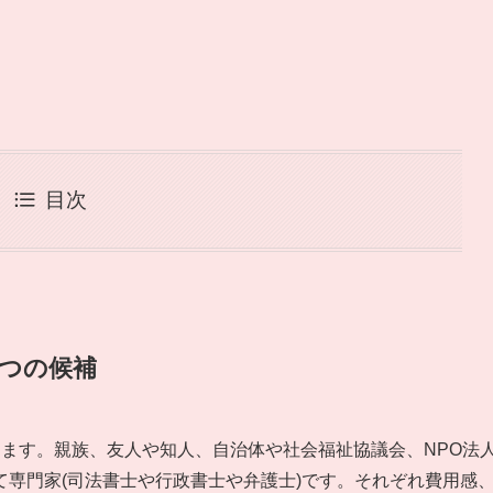
目次
つの候補
ます。親族、友人や知人、自治体や社会福祉協議会、NPO法
専門家(司法書士や行政書士や弁護士)です。それぞれ費用感