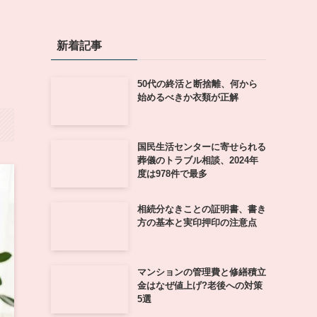
新着記事
50代の終活と断捨離、何から
始めるべきか衣類が正解
国民生活センターに寄せられる
葬儀のトラブル相談、2024年
度は978件で最多
相続分なきことの証明書、書き
方の基本と実印押印の注意点
マンションの管理費と修繕積立
金はなぜ値上げ?老後への対策
5選