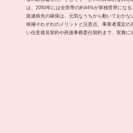
は、2050年には全世帯の約44%が単独世帯に
急連絡先の確保は、元気なうちから動いておかな
候補それぞれのメリットと注意点、事業者選定の
い任意後見契約や死後事務委任契約まで、実務に