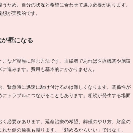
違うため、自分の状況と希望に合わせて選ぶ必要があります。
発想が実務的です。
離が壁になる
とこなど親族に頼む方法です。血縁者であれば医療機関や施設
ズに進みます。費用も基本的にかかりません。
合、緊急時に迅速に駆け付けるのは難しくなります。関係性が
めにトラブルにつながることもあります。相続が発生する場面
。
おく必要があります。延命治療の希望、葬儀のやり方、財産の
まれた側の負担も減ります。「頼めるからいい」ではなく、