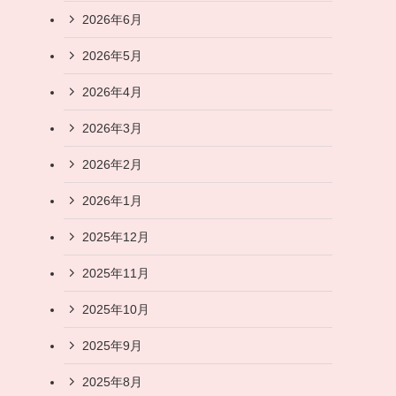
2026年6月
2026年5月
2026年4月
2026年3月
2026年2月
2026年1月
2025年12月
2025年11月
2025年10月
2025年9月
2025年8月