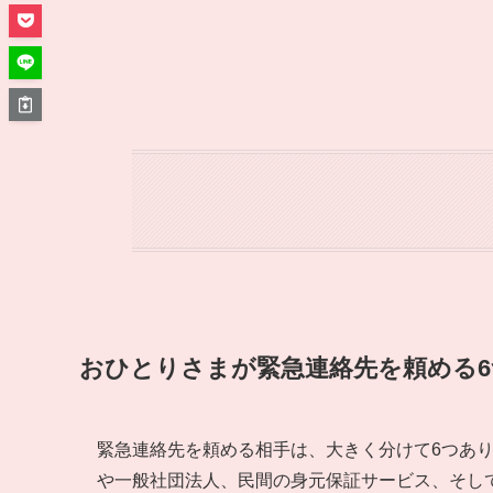
おひとりさまが緊急連絡先を頼める6
緊急連絡先を頼める相手は、大きく分けて6つあり
や一般社団法人、民間の身元保証サービス、そして