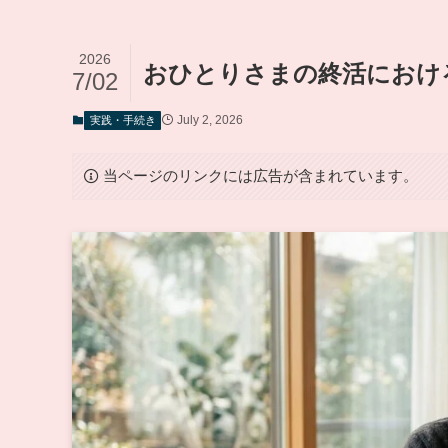
2026
おひとりさまの終活におけ
7/02
July 2, 2026
実践・手続き
当ページのリンクには広告が含まれています。