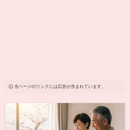
当ページのリンクには広告が含まれています。