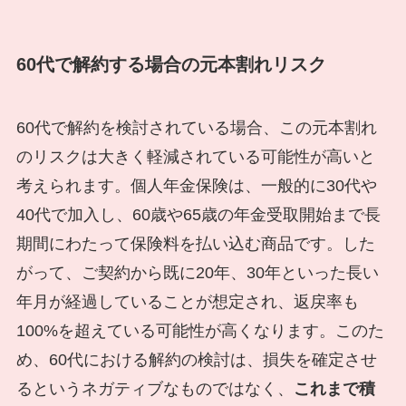
60代で解約する場合の元本割れリスク
60代で解約を検討されている場合、この元本割れ
のリスクは大きく軽減されている可能性が高いと
考えられます。個人年金保険は、一般的に30代や
40代で加入し、60歳や65歳の年金受取開始まで長
期間にわたって保険料を払い込む商品です。した
がって、ご契約から既に20年、30年といった長い
年月が経過していることが想定され、返戻率も
100%を超えている可能性が高くなります。このた
め、60代における解約の検討は、損失を確定させ
るというネガティブなものではなく、
これまで積