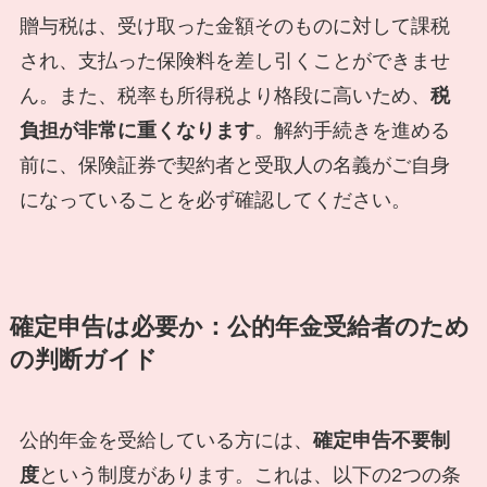
贈与税は、受け取った金額そのものに対して課税
され、支払った保険料を差し引くことができませ
ん。また、税率も所得税より格段に高いため、
税
負担が非常に重くなります
。解約手続きを進める
前に、保険証券で契約者と受取人の名義がご自身
になっていることを必ず確認してください。
確定申告は必要か：公的年金受給者のため
の判断ガイド
公的年金を受給している方には、
確定申告不要制
度
という制度があります。これは、以下の2つの条