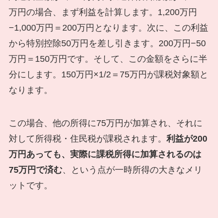
万円の場合、まず利益を計算します。1,200万円
−1,000万円＝200万円となります。次に、この利益
から特別控除50万円を差し引きます。200万円−50
万円＝150万円です。そして、この金額をさらに半
分にします。150万円×1/2＝75万円が課税対象額と
なります。
この場合、他の所得に75万円が加算され、それに
対して所得税・住民税が課税されます。
利益が200
万円あっても、実際に課税所得に加算されるのは
75万円で済む
、という点が一時所得の大きなメリ
ットです。