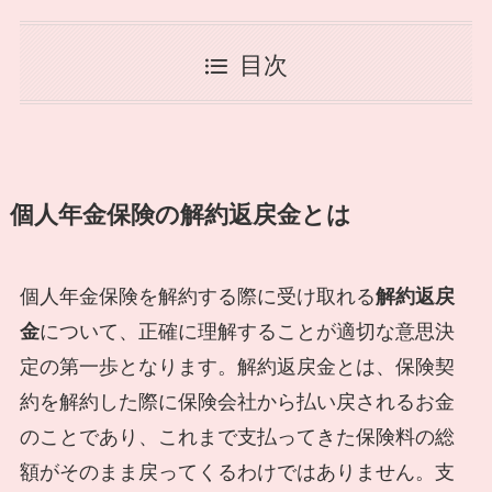
目次
個人年金保険の解約返戻金とは
個人年金保険を解約する際に受け取れる
解約返戻
金
について、正確に理解することが適切な意思決
定の第一歩となります。解約返戻金とは、保険契
約を解約した際に保険会社から払い戻されるお金
のことであり、これまで支払ってきた保険料の総
額がそのまま戻ってくるわけではありません。支