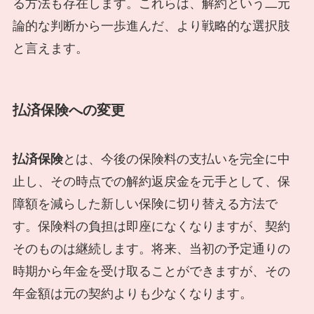
る方法も存在します。これらは、解約という二元
論的な判断から一歩進んだ、より戦略的な選択肢
と言えます。
払済保険への変更
払済保険
とは、今後の保険料の支払いを完全に中
止し、その時点での解約返戻金を元手として、保
障額を減らした新しい保険に切り替える方法で
す。保険料の負担は即座になくなりますが、契約
そのものは継続します。将来、当初の予定通りの
時期から年金を受け取ることができますが、その
年金額は元の契約よりも少なくなります。