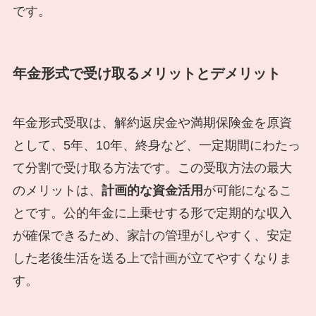
です。
年金形式で受け取るメリットとデメリット
年金形式受取は、解約返戻金や満期保険金を原資
として、5年、10年、終身など、一定期間にわたっ
て分割で受け取る方法です。この受取方法の最大
のメリットは、
計画的な資金活用
が可能になるこ
とです。公的年金に上乗せする形で定期的な収入
が確保できるため、家計の管理がしやすく、安定
した老後生活を送る上で計画が立てやすくなりま
す。