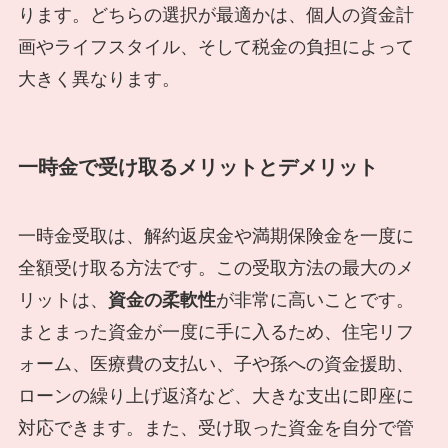
ります。どちらの選択が最適かは、個人の資金計
画やライフスタイル、そして税金の負担によって
大きく異なります。
一時金で受け取るメリットとデメリット
一時金受取は、解約返戻金や満期保険金を一度に
全額受け取る方法です。この受取方法の最大のメ
リットは、
資金の柔軟性
が非常に高いことです。
まとまった資金が一度に手に入るため、住宅リフ
ォーム、医療費の支払い、子や孫への資金援助、
ローンの繰り上げ返済など、大きな支出に即座に
対応できます。また、受け取った資金を自分で管