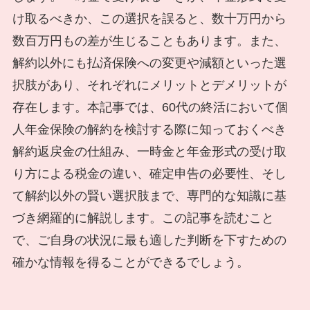
け取るべきか、この選択を誤ると、数十万円から
数百万円もの差が生じることもあります。また、
解約以外にも払済保険への変更や減額といった選
択肢があり、それぞれにメリットとデメリットが
存在します。本記事では、60代の終活において個
人年金保険の解約を検討する際に知っておくべき
解約返戻金の仕組み、一時金と年金形式の受け取
り方による税金の違い、確定申告の必要性、そし
て解約以外の賢い選択肢まで、専門的な知識に基
づき網羅的に解説します。この記事を読むこと
で、ご自身の状況に最も適した判断を下すための
確かな情報を得ることができるでしょう。