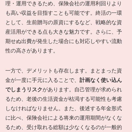
理・運用できるため、保険会社の運用利回りより
も高い収益を目指すことも可能です。終活の一環
として、生前贈与の原資にするなど、戦略的な資
産活用ができる点も大きな魅力です。さらに、予
期せぬ出費が発生した場合にも対応しやすい流動
性の高さがあります。
一方で、デメリットも存在します。まとまった資
金が一度に手元に入ることで、
計画なく使い込ん
でしまうリスク
があります。自己管理が求められ
るため、老後の生活資金が枯渇する可能性も考慮
しなければなりません。また、後述する年金形式
に比べ、保険会社による将来の運用期間がなくな
るため、受け取れる総額は少なくなるのが一般的