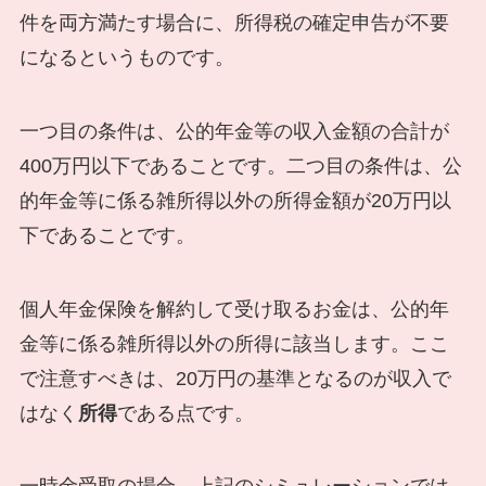
件を両方満たす場合に、所得税の確定申告が不要
になるというものです。
一つ目の条件は、公的年金等の収入金額の合計が
400万円以下であることです。二つ目の条件は、公
的年金等に係る雑所得以外の所得金額が20万円以
下であることです。
個人年金保険を解約して受け取るお金は、公的年
金等に係る雑所得以外の所得に該当します。ここ
で注意すべきは、20万円の基準となるのが収入で
はなく
所得
である点です。