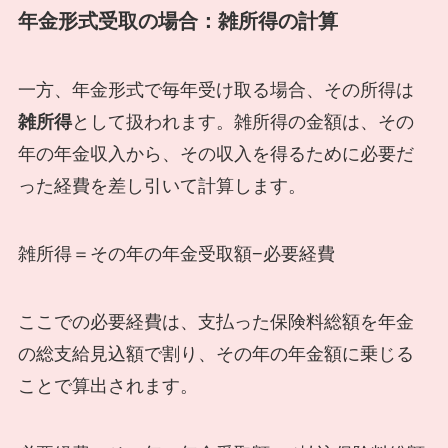
年金形式受取の場合：雑所得の計算
一方、年金形式で毎年受け取る場合、その所得は
雑所得
として扱われます。雑所得の金額は、その
年の年金収入から、その収入を得るために必要だ
った経費を差し引いて計算します。
雑所得＝その年の年金受取額−必要経費
ここでの必要経費は、支払った保険料総額を年金
の総支給見込額で割り、その年の年金額に乗じる
ことで算出されます。