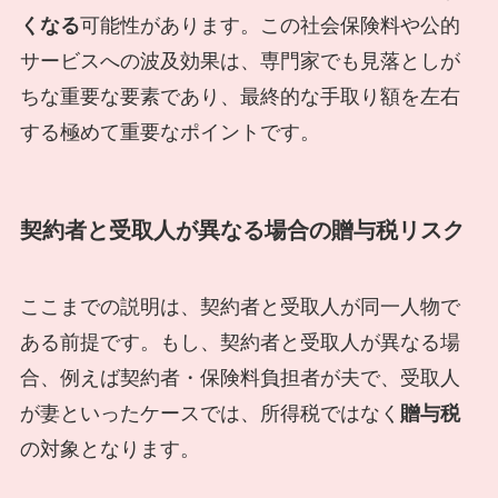
くなる
可能性があります。この社会保険料や公的
サービスへの波及効果は、専門家でも見落としが
ちな重要な要素であり、最終的な手取り額を左右
する極めて重要なポイントです。
契約者と受取人が異なる場合の贈与税リスク
ここまでの説明は、契約者と受取人が同一人物で
ある前提です。もし、契約者と受取人が異なる場
合、例えば契約者・保険料負担者が夫で、受取人
が妻といったケースでは、所得税ではなく
贈与税
の対象となります。