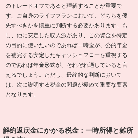
のトレードオフであると理解することが重要で
す。ご自身のライフプランにおいて、どちらを優
先すべきかを慎重に判断する必要があります。も
し、他に安定した収入源があり、この資金を特定
の目的に使いたいのであれば一時金が、公的年金
を補完する安定したキャッシュフローを重視する
のであれば年金形式が、それぞれ適していると言
えるでしょう。ただし、最終的な判断において
は、次に説明する税金の問題が極めて重要な要素
となります。
解約返戻金にかかる税金：一時所得と雑所