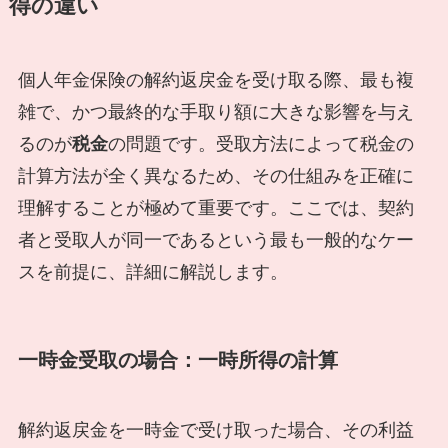
得の違い
個人年金保険の解約返戻金を受け取る際、最も複
雑で、かつ最終的な手取り額に大きな影響を与え
るのが
税金
の問題です。受取方法によって税金の
計算方法が全く異なるため、その仕組みを正確に
理解することが極めて重要です。ここでは、契約
者と受取人が同一であるという最も一般的なケー
スを前提に、詳細に解説します。
一時金受取の場合：一時所得の計算
解約返戻金を一時金で受け取った場合、その利益