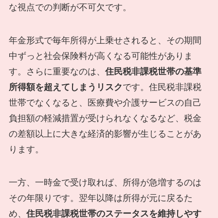
な視点での判断が不可欠です。
年金形式で毎年所得が上乗せされると、その期間
中ずっと社会保険料が高くなる可能性がありま
す。さらに重要なのは、
住民税非課税世帯の基準
所得額を超えてしまうリスク
です。住民税非課税
世帯でなくなると、医療費や介護サービスの自己
負担額の軽減措置が受けられなくなるなど、税金
の差額以上に大きな経済的影響が生じることがあ
ります。
一方、一時金で受け取れば、所得が急増するのは
その年限りです。翌年以降は所得が元に戻るた
め、
住民税非課税世帯のステータスを維持しやす