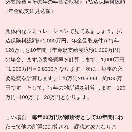
必要経費＝その年の年金受取額×（払込保険料総額
÷年金総支給見込額）
具体的なシミュレーションで見てみましょう。払
込保険料総額が1,000万円、年金受取条件が毎年
120万円を10年間（年金総支給見込額1,200万円）
の場合、まず必要経費率を計算します。1,000万円
÷1,200万円＝0.8333となります。次に、毎年の必
要経費を計算します。120万円×0.8333＝約100万
円です。そして、毎年の雑所得を計算します。120
万円−100万円＝20万円となります。
この場合、
毎年20万円が雑所得として10年間にわ
たって
他の所得に加算され、課税対象となりま