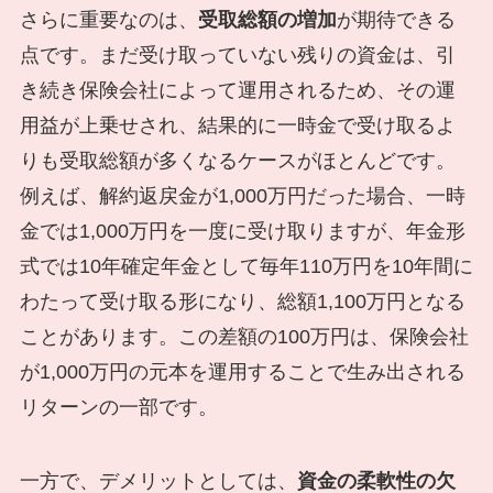
さらに重要なのは、
受取総額の増加
が期待できる
点です。まだ受け取っていない残りの資金は、引
き続き保険会社によって運用されるため、その運
用益が上乗せされ、結果的に一時金で受け取るよ
りも受取総額が多くなるケースがほとんどです。
例えば、解約返戻金が1,000万円だった場合、一時
金では1,000万円を一度に受け取りますが、年金形
式では10年確定年金として毎年110万円を10年間に
わたって受け取る形になり、総額1,100万円となる
ことがあります。この差額の100万円は、保険会社
が1,000万円の元本を運用することで生み出される
リターンの一部です。
一方で、デメリットとしては、
資金の柔軟性の欠