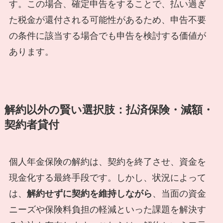
す。この場合、確定申告をすることで、払い過ぎ
た税金が還付される可能性があるため、申告不要
の条件に該当する場合でも申告を検討する価値が
あります。
解約以外の賢い選択肢：払済保険・減額・
契約者貸付
個人年金保険の解約は、契約を終了させ、資金を
現金化する最終手段です。しかし、状況によって
は、
解約せずに契約を維持しながら
、当面の資金
ニーズや保険料負担の軽減といった課題を解決す