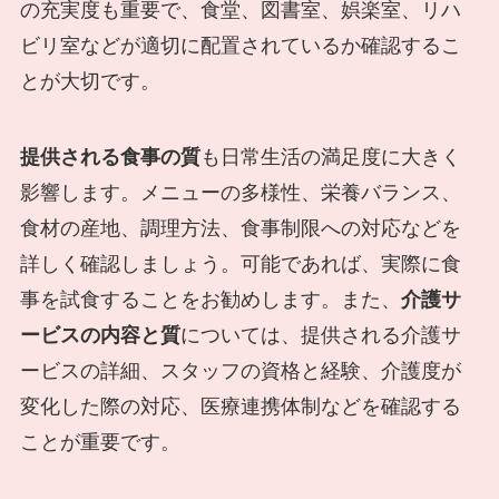
の充実度も重要で、食堂、図書室、娯楽室、リハ
ビリ室などが適切に配置されているか確認するこ
とが大切です。
提供される食事の質
も日常生活の満足度に大きく
影響します。メニューの多様性、栄養バランス、
食材の産地、調理方法、食事制限への対応などを
詳しく確認しましょう。可能であれば、実際に食
事を試食することをお勧めします。また、
介護サ
ービスの内容と質
については、提供される介護サ
ービスの詳細、スタッフの資格と経験、介護度が
変化した際の対応、医療連携体制などを確認する
ことが重要です。