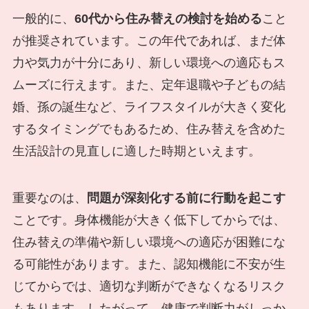
一般的に、
60代から住み替えの検討を始める
こと
が推奨されています。この年代であれば、まだ体
力や気力が十分にあり、新しい環境への適応もス
ムーズに行えます。また、定年退職や子どもの結
婚、孫の誕生など、ライフスタイルが大きく変化
するタイミングでもあるため、住み替えを含めた
生活設計の見直しに適した時期といえます。
重要なのは、
問題が深刻化する前に行動を起こす
ことです。身体機能が大きく低下してからでは、
住み替えの準備や新しい環境への適応が困難にな
る可能性があります。また、認知機能に不安が生
じてからでは、適切な判断ができなくなるリスク
もあります。したがって、健康で判断力がしっか