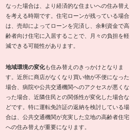
なった場合は、より経済的な住まいへの住み替え
を考える時期です。住宅ローンが残っている場合
は、売却によってローンを完済し、余剰資金で高
齢者向け住宅に入居することで、月々の負担を軽
減できる可能性があります。
地域環境の変化
も住み替えのきっかけとなりま
す。近所に商店がなくなり買い物が不便になった
場合、病院や公共交通機関へのアクセスが悪くな
った場合、近隣住民との関係性が変化した場合な
どです。特に運転免許証の返納を検討している場
合は、公共交通機関が充実した立地の高齢者住宅
への住み替えが重要になります。