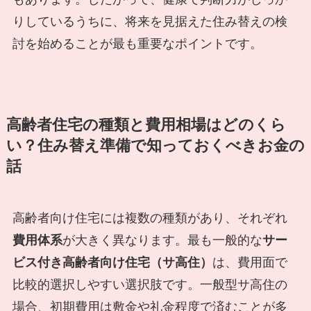
りしているうちに、将来を見据えた住み替えの検
討を始めることが最も重要なポイントです。
高齢者住宅の種類と費用相場はどのくら
い？住み替え準備で知っておくべきお金の
話
高齢者向け住宅には複数の種類があり、それぞれ
費用体系
が大きく異なります。最も一般的な
サー
ビス付き高齢者向け住宅（サ高住）
は、費用面で
比較的選択しやすい選択肢です。一般型サ高住の
場合、初期費用は敷金や礼金程度で済むことが多