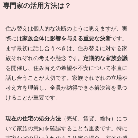
専門家の活用方法は？
住み替えは個人的な決断のように思えますが、実
際には
家族全体に影響を与える重要な決断
です。
まず最初に話し合うべきは、住み替えに対する家
族それぞれの考えや懸念です。
定期的な家族会議
を開催し、住み替えの希望や不安について率直に
話し合うことが大切です。家族それぞれの立場や
考え方を理解し、全員が納得できる解決策を見つ
けることが重要です。
現在の住宅の処分方法
（売却、賃貸、維持）につ
いて家族の意向を確認することも重要です。特に