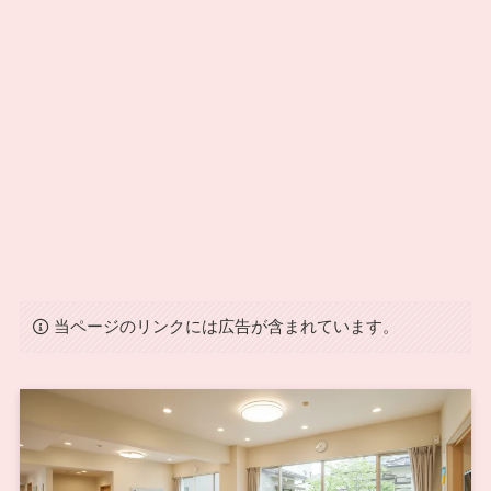
当ページのリンクには広告が含まれています。