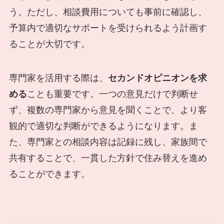
う。ただし、相談費用についても事前に確認し、
予算内で適切なサポートを受けられるよう計画す
ることが大切です。
専門家を活用する際は、
セカンドオピニオンを求
める
ことも重要です。一つの意見だけで判断せ
ず、複数の専門家から意見を聞くことで、より客
観的で適切な判断ができるようになります。ま
た、専門家との相談内容は記録に残し、家族間で
共有することで、一貫した方針で住み替えを進め
ることができます。