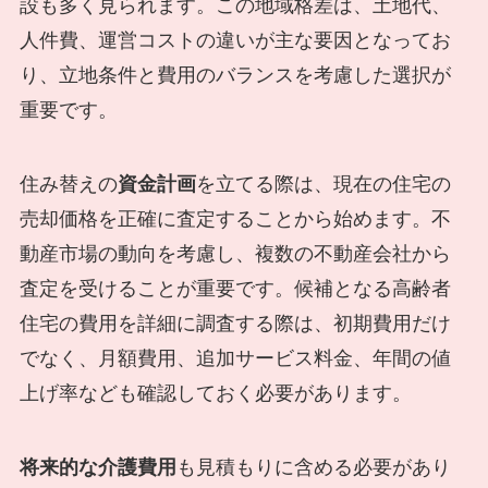
設も多く見られます。この地域格差は、土地代、
人件費、運営コストの違いが主な要因となってお
り、立地条件と費用のバランスを考慮した選択が
重要です。
住み替えの
資金計画
を立てる際は、現在の住宅の
売却価格を正確に査定することから始めます。不
動産市場の動向を考慮し、複数の不動産会社から
査定を受けることが重要です。候補となる高齢者
住宅の費用を詳細に調査する際は、初期費用だけ
でなく、月額費用、追加サービス料金、年間の値
上げ率なども確認しておく必要があります。
将来的な介護費用
も見積もりに含める必要があり