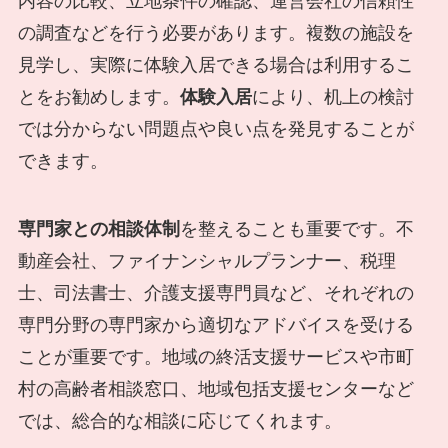
内容の比較、立地条件の確認、運営会社の信頼性
の調査などを行う必要があります。複数の施設を
見学し、実際に体験入居できる場合は利用するこ
とをお勧めします。
体験入居
により、机上の検討
では分からない問題点や良い点を発見することが
できます。
専門家との相談体制
を整えることも重要です。不
動産会社、ファイナンシャルプランナー、税理
士、司法書士、介護支援専門員など、それぞれの
専門分野の専門家から適切なアドバイスを受ける
ことが重要です。地域の終活支援サービスや市町
村の高齢者相談窓口、地域包括支援センターなど
では、総合的な相談に応じてくれます。