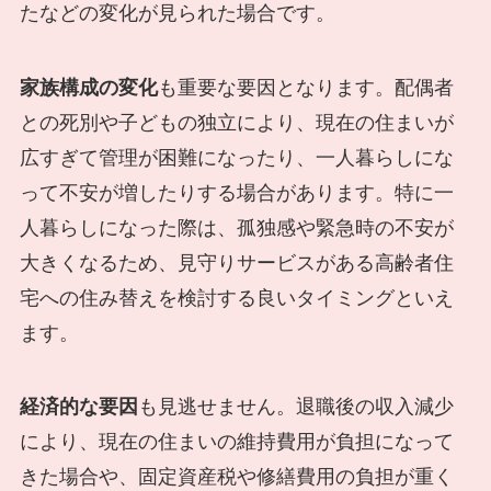
たなどの変化が見られた場合です。
家族構成の変化
も重要な要因となります。配偶者
との死別や子どもの独立により、現在の住まいが
広すぎて管理が困難になったり、一人暮らしにな
って不安が増したりする場合があります。特に一
人暮らしになった際は、孤独感や緊急時の不安が
大きくなるため、見守りサービスがある高齢者住
宅への住み替えを検討する良いタイミングといえ
ます。
経済的な要因
も見逃せません。退職後の収入減少
により、現在の住まいの維持費用が負担になって
きた場合や、固定資産税や修繕費用の負担が重く