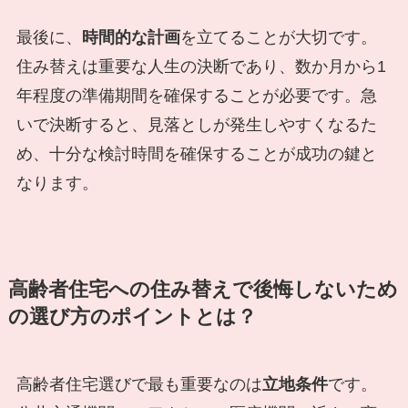
最後に、
時間的な計画
を立てることが大切です。
住み替えは重要な人生の決断であり、数か月から1
年程度の準備期間を確保することが必要です。急
いで決断すると、見落としが発生しやすくなるた
め、十分な検討時間を確保することが成功の鍵と
なります。
高齢者住宅への住み替えで後悔しないため
の選び方のポイントとは？
高齢者住宅選びで最も重要なのは
立地条件
です。