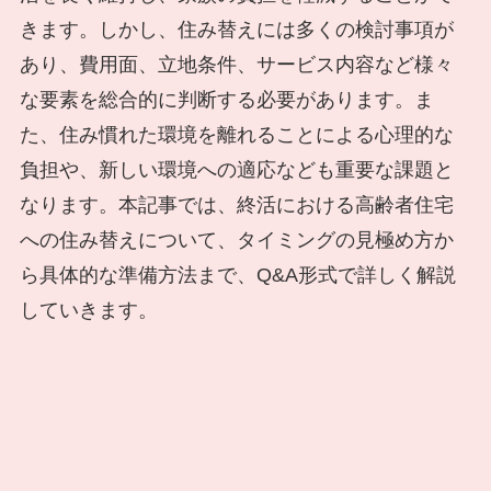
きます。しかし、住み替えには多くの検討事項が
あり、費用面、立地条件、サービス内容など様々
な要素を総合的に判断する必要があります。ま
た、住み慣れた環境を離れることによる心理的な
負担や、新しい環境への適応なども重要な課題と
なります。本記事では、終活における高齢者住宅
への住み替えについて、タイミングの見極め方か
ら具体的な準備方法まで、Q&A形式で詳しく解説
していきます。