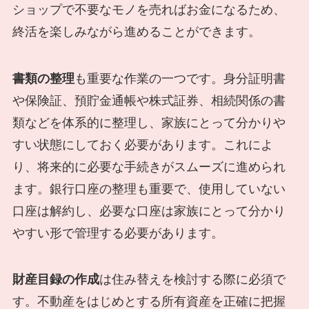
ショップで不要なモノを売ればお金になるため、
終活を楽しみながら進めることができます。
書類の整理
も重要な作業の一つです。身分証明書
や保険証、預貯金通帳や株式証券、相続関係の書
類などを体系的に整理し、家族にとって分かりや
すい状態にしておく必要があります。これによ
り、将来的に必要な手続きがスムーズに進められ
ます。銀行口座の整理も重要で、使用していない
口座は解約し、必要な口座は家族にとって分かり
やすい形で管理する必要があります。
財産目録の作成
は住み替えを検討する際に必須で
す。不動産をはじめとする所有資産を正確に把握