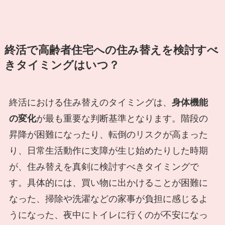
終活で高齢者住宅への住み替えを検討すべ
きタイミングはいつ？
終活における住み替えのタイミングは、
身体機能
の変化
が最も重要な判断基準となります。階段の
昇降が困難になったり、転倒のリスクが高まった
り、日常生活動作に支障が生じ始めたりした時期
が、住み替えを真剣に検討すべきタイミングで
す。具体的には、買い物に出かけることが困難に
なった、掃除や洗濯などの家事が負担に感じるよ
うになった、夜中にトイレに行くのが不安になっ