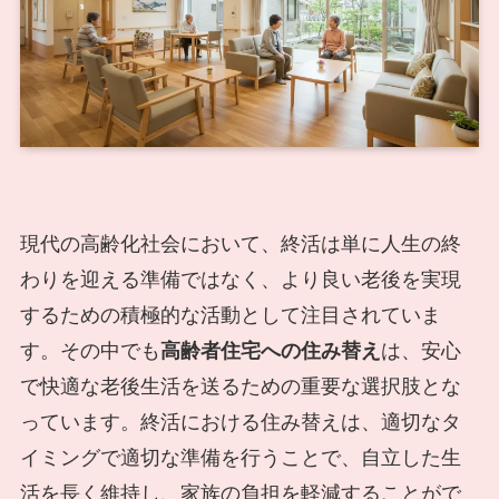
現代の高齢化社会において、終活は単に人生の終
わりを迎える準備ではなく、より良い老後を実現
するための積極的な活動として注目されていま
す。その中でも
高齢者住宅への住み替え
は、安心
で快適な老後生活を送るための重要な選択肢とな
っています。終活における住み替えは、適切なタ
イミングで適切な準備を行うことで、自立した生
活を長く維持し、家族の負担を軽減することがで