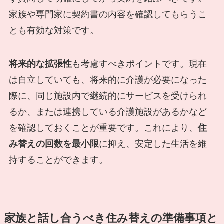
家族や専門家に契約書の内容を確認してもらうこ
とも有効な対策です。
将来的な拡張性
も考慮すべきポイントです。現在
は自立していても、将来的に介護が必要になった
際に、同じ施設内で継続的にサービスを受けられ
るか、または連携している介護施設があるかなど
を確認しておくことが重要です。これにより、
住
み替えの回数を最小限
に抑え、安定した生活を維
持することができます。
家族と話し合うべき住み替えの準備事項と