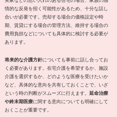
実家などの思い入れのある住宅の場合、家族の感
情的な反発を招く可能性があるため、十分な話し
合いが必要です。売却する場合の価格設定や時
期、賃貸にする場合の管理方法、維持する場合の
費用負担などについても具体的に検討する必要が
あります。
将来的な介護方針
についても事前に話し合ってお
く必要があります。在宅介護を希望するか、施設
介護を選択するか、どのような医療を受けたいか
など、具体的な意向を共有しておくことで、いざ
という時の判断がスムーズに行えます。
延命治療
や終末期医療
に関する意向についても明確にして
おくことが重要です。