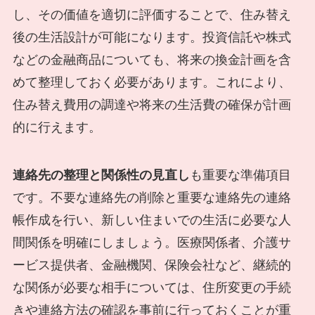
し、その価値を適切に評価することで、住み替え
後の生活設計が可能になります。投資信託や株式
などの金融商品についても、将来の換金計画を含
めて整理しておく必要があります。これにより、
住み替え費用の調達や将来の生活費の確保が計画
的に行えます。
連絡先の整理と関係性の見直し
も重要な準備項目
です。不要な連絡先の削除と重要な連絡先の連絡
帳作成を行い、新しい住まいでの生活に必要な人
間関係を明確にしましょう。医療関係者、介護サ
ービス提供者、金融機関、保険会社など、継続的
な関係が必要な相手については、住所変更の手続
きや連絡方法の確認を事前に行っておくことが重