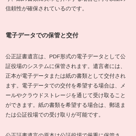
信頼性が確保されているのです。
電子データでの保管と交付
公正証書遺言は、PDF形式の電子データとして公
証役場のシステムに保管されます。遺言者には、
正本が電子データまたは紙の書類として交付され
ます。電子データでの交付を希望する場合は、メ
ールやクラウドストレージを通じて受け取ること
ができます。紙の書類を希望する場合は、郵送ま
たは公証役場での受け取りが可能です。
公正証書遺言の原本は公証役場で厳重に保管さ