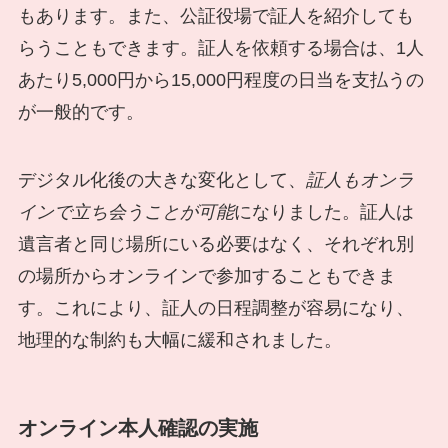
もあります。また、公証役場で証人を紹介しても
らうこともできます。証人を依頼する場合は、1人
あたり5,000円から15,000円程度の日当を支払うの
が一般的です。
デジタル化後の大きな変化として、
証人もオンラ
インで立ち会うことが可能
になりました。証人は
遺言者と同じ場所にいる必要はなく、それぞれ別
の場所からオンラインで参加することもできま
す。これにより、証人の日程調整が容易になり、
地理的な制約も大幅に緩和されました。
オンライン本人確認の実施