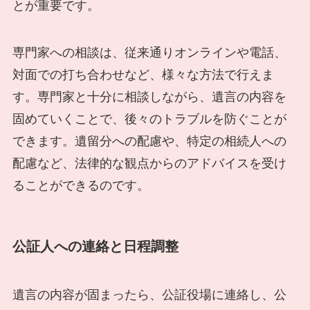
とが重要です。
専門家への相談は、従来通りオンラインや電話、
対面での打ち合わせなど、様々な方法で行えま
す。専門家と十分に相談しながら、遺言の内容を
固めていくことで、後々のトラブルを防ぐことが
できます。遺留分への配慮や、特定の相続人への
配慮など、法律的な観点からのアドバイスを受け
ることができるのです。
公証人への連絡と日程調整
遺言の内容が固まったら、公証役場に連絡し、公