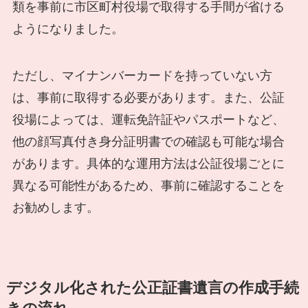
類を事前に市区町村役場で取得する手間が省ける
ようになりました。
ただし、マイナンバーカードを持っていない方
は、事前に取得する必要があります。また、公証
役場によっては、運転免許証やパスポートなど、
他の顔写真付き身分証明書での確認も可能な場合
があります。具体的な運用方法は公証役場ごとに
異なる可能性があるため、事前に確認することを
お勧めします。
デジタル化された公正証書遺言の作成手続