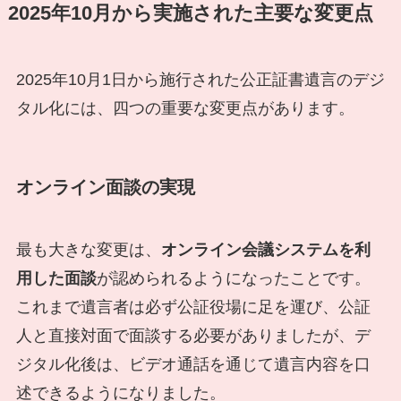
2025年10月から実施された主要な変更点
2025年10月1日から施行された公正証書遺言のデジ
タル化には、四つの重要な変更点があります。
オンライン面談の実現
最も大きな変更は、
オンライン会議システムを利
用した面談
が認められるようになったことです。
これまで遺言者は必ず公証役場に足を運び、公証
人と直接対面で面談する必要がありましたが、デ
ジタル化後は、ビデオ通話を通じて遺言内容を口
述できるようになりました。