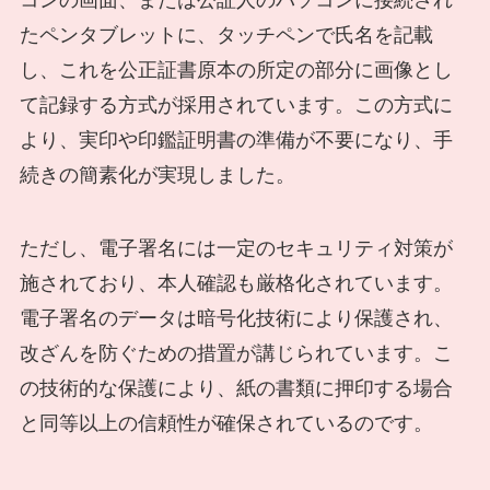
たペンタブレットに、タッチペンで氏名を記載
し、これを公正証書原本の所定の部分に画像とし
て記録する方式が採用されています。この方式に
より、実印や印鑑証明書の準備が不要になり、手
続きの簡素化が実現しました。
ただし、電子署名には一定のセキュリティ対策が
施されており、本人確認も厳格化されています。
電子署名のデータは暗号化技術により保護され、
改ざんを防ぐための措置が講じられています。こ
の技術的な保護により、紙の書類に押印する場合
と同等以上の信頼性が確保されているのです。