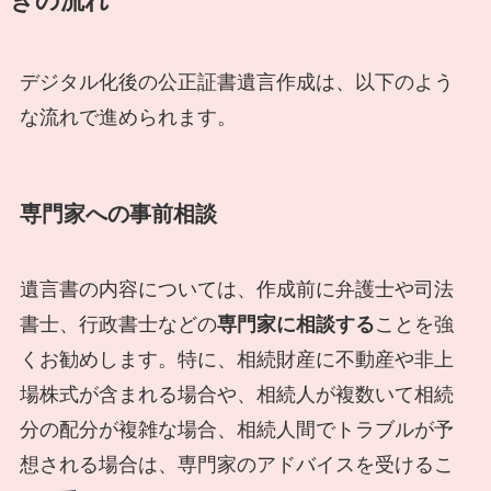
きの流れ
デジタル化後の公正証書遺言作成は、以下のよう
な流れで進められます。
専門家への事前相談
遺言書の内容については、作成前に弁護士や司法
書士、行政書士などの
専門家に相談する
ことを強
くお勧めします。特に、相続財産に不動産や非上
場株式が含まれる場合や、相続人が複数いて相続
分の配分が複雑な場合、相続人間でトラブルが予
想される場合は、専門家のアドバイスを受けるこ