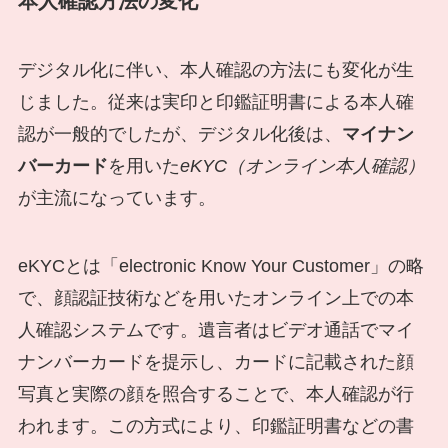
本人確認方法の変化
デジタル化に伴い、本人確認の方法にも変化が生
じました。従来は実印と印鑑証明書による本人確
認が一般的でしたが、デジタル化後は、
マイナン
バーカード
を用いた
eKYC（オンライン本人確認）
が主流になっています。
eKYCとは「electronic Know Your Customer」の略
で、顔認証技術などを用いたオンライン上での本
人確認システムです。遺言者はビデオ通話でマイ
ナンバーカードを提示し、カードに記載された顔
写真と実際の顔を照合することで、本人確認が行
われます。この方式により、印鑑証明書などの書