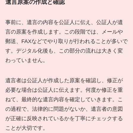
遺言原案の作成と確認
事前に、遺言の内容を公証人に伝え、公証人が遺
言の原案を作成します。この段階では、メールや
郵送、FAXなどでやり取りが行われることが多いで
す。デジタル化後も、この部分の流れは大きく変
わっていません。
遺言者は公証人が作成した原案を確認し、修正が
必要な場合は公証人に伝えます。何度か修正を重
ねて、最終的な遺言内容を確定していきます。こ
の過程で、法律的に問題がないか、遺言者の意図
が正確に反映されているかを丁寧にチェックする
ことが大切です。