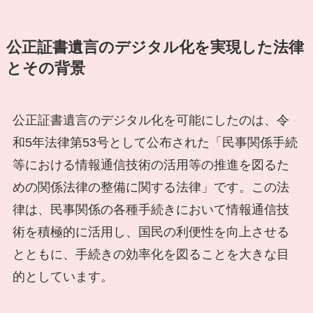
公正証書遺言のデジタル化を実現した法律
とその背景
公正証書遺言のデジタル化を可能にしたのは、令
和5年法律第53号として公布された「民事関係手続
等における情報通信技術の活用等の推進を図るた
めの関係法律の整備に関する法律」です。この法
律は、民事関係の各種手続きにおいて情報通信技
術を積極的に活用し、国民の利便性を向上させる
とともに、手続きの効率化を図ることを大きな目
的としています。