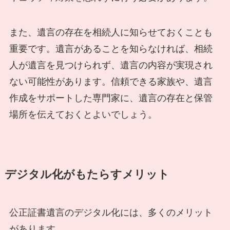
また、遺言の存在を相続人に知らせておくことも
重要です。遺言があることを知らなければ、相続
人が遺言を見つけられず、遺言の内容が実現され
ない可能性があります。信頼できる家族や、遺言
作成をサポートした専門家に、遺言の存在と保管
場所を伝えておくとよいでしょう。
デジタル化がもたらすメリット
公正証書遺言のデジタル化には、多くのメリット
があります。