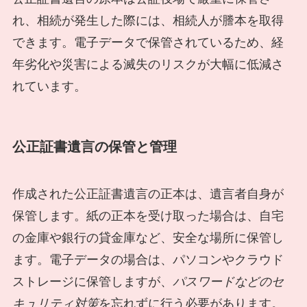
れ、相続が発生した際には、相続人が謄本を取得
できます。電子データで保管されているため、経
年劣化や災害による滅失のリスクが大幅に低減さ
れています。
公正証書遺言の保管と管理
作成された公正証書遺言の正本は、遺言者自身が
保管します。紙の正本を受け取った場合は、自宅
の金庫や銀行の貸金庫など、安全な場所に保管し
ます。電子データの場合は、パソコンやクラウド
ストレージに保管しますが、
パスワードなどのセ
キュリティ対策
を忘れずに行う必要があります。