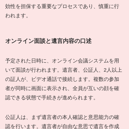
効性を担保する重要なプロセスであり、慎重に行
われます。
オンライン面談と遺言内容の口述
予定された日時に、オンライン会議システムを用
いて面談が行われます。遺言者、公証人、2人以上
の証人が、ビデオ通話で接続します。複数の参加
者が同時に画面に表示され、全員が互いの顔を確
認できる状態で手続きが進められます。
公証人は、まず遺言者の本人確認と意思能力の確
認を行います。遺言者が自由な意思で遺言を作成