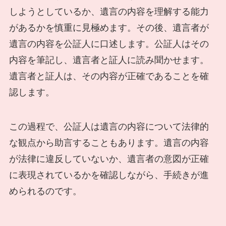
しようとしているか、遺言の内容を理解する能力
があるかを慎重に見極めます。その後、遺言者が
遺言の内容を公証人に口述します。公証人はその
内容を筆記し、遺言者と証人に読み聞かせます。
遺言者と証人は、その内容が正確であることを確
認します。
この過程で、公証人は遺言の内容について法律的
な観点から助言することもあります。遺言の内容
が法律に違反していないか、遺言者の意図が正確
に表現されているかを確認しながら、手続きが進
められるのです。