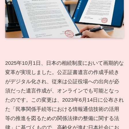
2025年10月1日、日本の相続制度において画期的な
変革が実現しました。公正証書遺言の作成手続き
がデジタル化され、従来は公証役場への出向が必
須だった遺言作成が、オンラインでも可能となっ
たのです。この変更は、2023年6月14日に公布され
た「民事関係手続等における情報通信技術の活用
等の推進を図るための関係法律の整備に関する法
律」に基づくもので、高齢化が進む日本社会にお