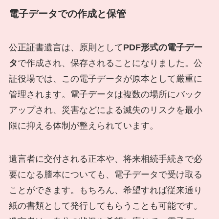
電子データでの作成と保管
公正証書遺言は、原則として
PDF形式の電子デー
タ
で作成され、保存されることになりました。公
証役場では、この電子データが原本として厳重に
管理されます。電子データは複数の場所にバック
アップされ、災害などによる滅失のリスクを最小
限に抑える体制が整えられています。
遺言者に交付される正本や、将来相続手続きで必
要になる謄本についても、電子データで受け取る
ことができます。もちろん、希望すれば従来通り
紙の書類として発行してもらうことも可能です。