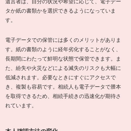
遺言者は、自分の状況や希望に応じて、電子デー
タか紙の書類かを選択できるようになっていま
す。
電子データでの保管には多くのメリットがありま
す。紙の書類のように経年劣化することがなく、
長期間にわたって鮮明な状態で保管できます。ま
た、紛失や火災などによる滅失のリスクも大幅に
低減されます。必要なときにすぐにアクセスで
き、複製も容易です。相続人も電子データで謄本
を取得できるため、相続手続きの迅速化が期待さ
れています。