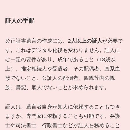
証人の手配
公正証書遺言の作成には、
2人以上の証人
が必要で
す。これはデジタル化後も変わりません。証人に
は一定の要件があり、成年であること（18歳以
上）、推定相続人や受遺者、その配偶者、直系血
族でないこと、公証人の配偶者、四親等内の親
族、書記、雇人でないことが求められます。
証人は、遺言者自身が知人に依頼することもでき
ますが、専門家に依頼することも可能です。弁護
士や司法書士、行政書士などが証人を務めること