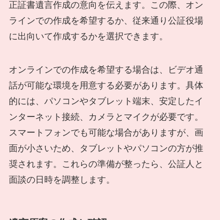
正証書遺言作成の意向を伝えます。この際、オン
ラインでの作成を希望するか、従来通り公証役場
に出向いて作成するかを選択できます。
オンラインでの作成を希望する場合は、ビデオ通
話が可能な環境を用意する必要があります。具体
的には、パソコンやタブレット端末、安定したイ
ンターネット接続、カメラとマイクが必要です。
スマートフォンでも可能な場合がありますが、画
面が小さいため、タブレットやパソコンの方が推
奨されます。これらの準備が整ったら、公証人と
面談の日時を調整します。