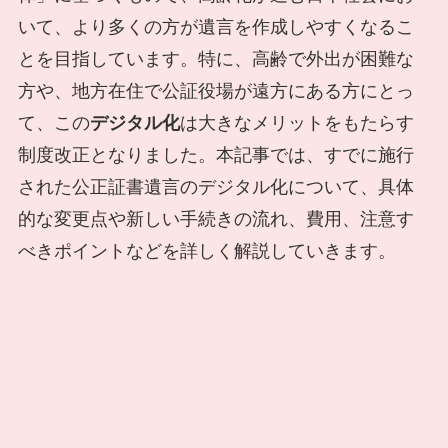
いて、より多くの方が遺言を作成しやすくなるこ
とを目指しています。特に、高齢で外出が困難な
方や、地方在住で公証役場が遠方にある方にとっ
て、この
デジタル化
は大きなメリットをもたらす
制度改正となりました。本記事では、すでに施行
された公正証書遺言のデジタル化について、具体
的な変更点や新しい手続きの流れ、費用、注意す
べきポイントなどを詳しく解説していきます。