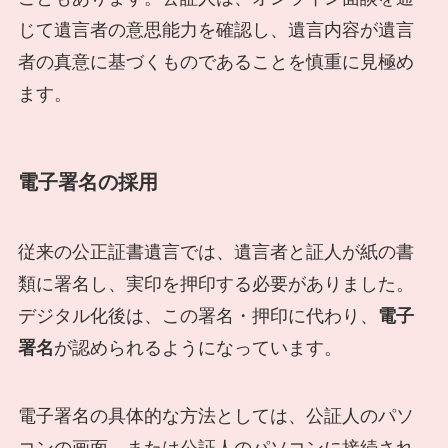
じて遺言者の意思能力を確認し、遺言内容が遺言
者の真意に基づくものであることを慎重に見極め
ます。
電子署名の採用
従来の公正証書遺言では、遺言者と証人が紙の書
類に署名し、実印を押印する必要がありました。
デジタル化後は、この署名・押印に代わり、
電子
署名
が認められるようになっています。
電子署名の具体的な方法としては、公証人のパソ
コンの画面、または公証人のパソコンに接続され