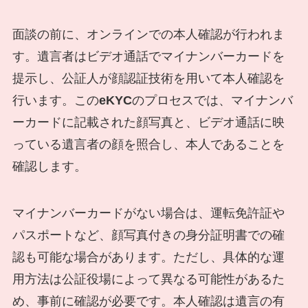
面談の前に、オンラインでの本人確認が行われま
す。遺言者はビデオ通話でマイナンバーカードを
提示し、公証人が顔認証技術を用いて本人確認を
行います。この
eKYC
のプロセスでは、マイナンバ
ーカードに記載された顔写真と、ビデオ通話に映
っている遺言者の顔を照合し、本人であることを
確認します。
マイナンバーカードがない場合は、運転免許証や
パスポートなど、顔写真付きの身分証明書での確
認も可能な場合があります。ただし、具体的な運
用方法は公証役場によって異なる可能性があるた
め、事前に確認が必要です。本人確認は遺言の有