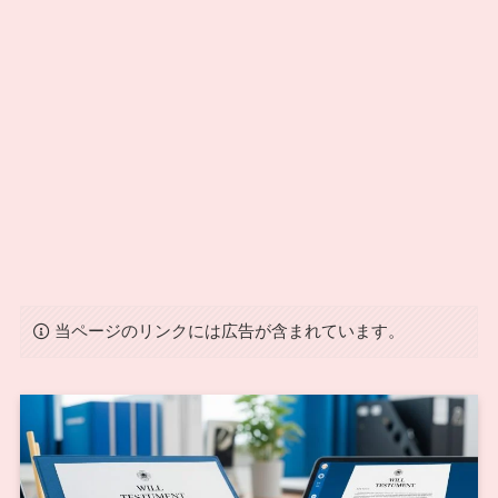
当ページのリンクには広告が含まれています。