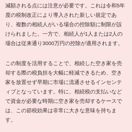
減額される点には注意が必要です。これは令和5年
度の税制改正により導入された新しい規定であ
り、複数の相続人がいる場合の控除額に制限が設
けられました。一方で、相続人が1人または2人の
場合は従来通り3000万円の控除が適用されます。
この制度を活用することで、相続した空き家を売
却する際の税負担を大幅に軽減できるため、空き
家を放置せず早期に市場に流通させるインセンテ
ィブとなっています。特に、相続税の支払いなど
で資金が必要な時期に空き家を売却するケースで
は、この節税効果は非常に大きな意味を持ちま
す。