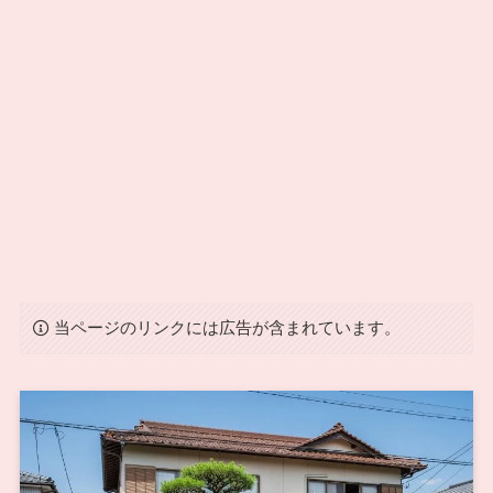
当ページのリンクには広告が含まれています。