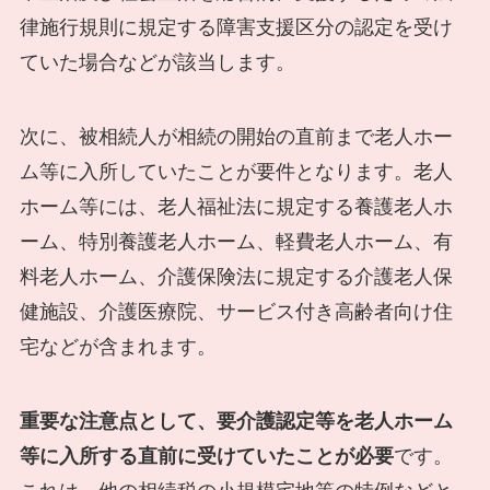
律施行規則に規定する障害支援区分の認定を受け
ていた場合などが該当します。
次に、被相続人が相続の開始の直前まで老人ホー
ム等に入所していたことが要件となります。老人
ホーム等には、老人福祉法に規定する養護老人ホ
ーム、特別養護老人ホーム、軽費老人ホーム、有
料老人ホーム、介護保険法に規定する介護老人保
健施設、介護医療院、サービス付き高齢者向け住
宅などが含まれます。
重要な注意点として、要介護認定等を老人ホーム
等に入所する直前に受けていたことが必要
です。