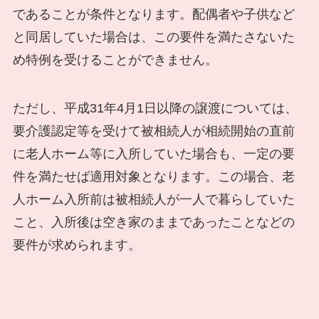
であることが条件となります。配偶者や子供など
と同居していた場合は、この要件を満たさないた
め特例を受けることができません。
ただし、平成31年4月1日以降の譲渡については、
要介護認定等を受けて被相続人が相続開始の直前
に老人ホーム等に入所していた場合も、一定の要
件を満たせば適用対象となります。この場合、老
人ホーム入所前は被相続人が一人で暮らしていた
こと、入所後は空き家のままであったことなどの
要件が求められます。