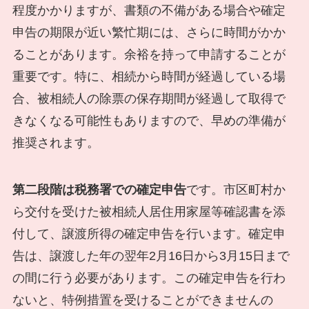
程度かかりますが、書類の不備がある場合や確定
申告の期限が近い繁忙期には、さらに時間がかか
ることがあります。余裕を持って申請することが
重要です。特に、相続から時間が経過している場
合、被相続人の除票の保存期間が経過して取得で
きなくなる可能性もありますので、早めの準備が
推奨されます。
第二段階は税務署での確定申告
です。市区町村か
ら交付を受けた被相続人居住用家屋等確認書を添
付して、譲渡所得の確定申告を行います。確定申
告は、譲渡した年の翌年2月16日から3月15日まで
の間に行う必要があります。この確定申告を行わ
ないと、特例措置を受けることができませんの