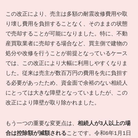
この改正により、売主は多額の耐震改修費用や取
り壊し費用を負担することなく、そのままの状態
で売却することが可能になりました。特に、不動
産買取業者に売却する場合など、買主側で建物の
処分や改修を行うことが前提となっているケース
では、この改正により大幅に利用しやすくなりま
した。従来は売主が数百万円の費用を先に負担す
る必要があったため、資金面で余裕のない相続人
にとっては大きな障壁となっていましたが、この
改正により障壁が取り除かれました。
もう一つの重要な変更点は、
相続人が3人以上の場
合は控除額が減額される
ことです。令和6年1月1日