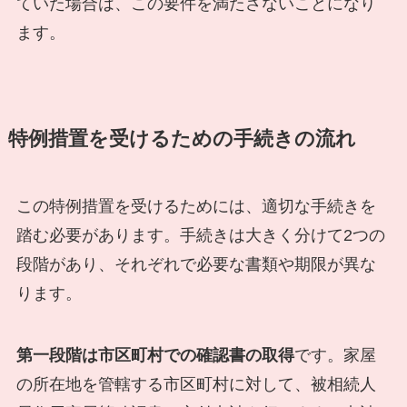
ていた場合は、この要件を満たさないことになり
ます。
特例措置を受けるための手続きの流れ
この特例措置を受けるためには、適切な手続きを
踏む必要があります。手続きは大きく分けて2つの
段階があり、それぞれで必要な書類や期限が異な
ります。
第一段階は市区町村での確認書の取得
です。家屋
の所在地を管轄する市区町村に対して、被相続人