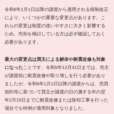
令和6年1月1日以降の譲渡から適用される税制改正
により、いくつかの重要な変更点があります。こ
れらの変更は制度の使いやすさに大きく影響する
ため、売却を検討している方は必ず確認しておく
必要があります。
最大の変更点は買主による解体や耐震改修も対象
になった
ことです。令和5年12月31日までは、売主
が譲渡前に耐震改修や取り壊しを行う必要があり
ましたが、令和6年1月1日以降の譲渡からは、売買
契約等に基づいて買主が譲渡の日の属する年の翌
年2月15日までに耐震改修または除却工事を行った
場合でも特例が適用対象となりました。