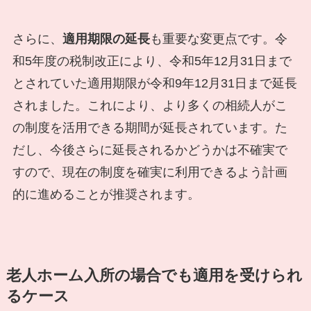
さらに、
適用期限の延長
も重要な変更点です。令
和5年度の税制改正により、令和5年12月31日まで
とされていた適用期限が令和9年12月31日まで延長
されました。これにより、より多くの相続人がこ
の制度を活用できる期間が延長されています。た
だし、今後さらに延長されるかどうかは不確実で
すので、現在の制度を確実に利用できるよう計画
的に進めることが推奨されます。
老人ホーム入所の場合でも適用を受けられ
るケース