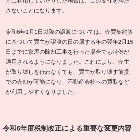
どに利用していたりした場合は、この要件を満た
さないことになります。
令和6年1月1日以降の譲渡については、売買契約等
に基づいて買主が譲渡の日の属する年の翌年2月15
日までに家屋の除却工事を行った場合でも特例が
適用されるようになりました。これにより、売主
が取り壊しを行わなくても、買主が取り壊す前提
での売却が可能になり、不動産会社への買取など
が利用しやすくなりました。
令和6年度税制改正による重要な変更内容