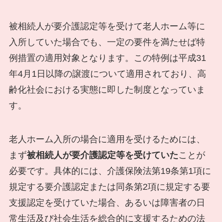
被相続人が要介護認定等を受けて老人ホーム等に
入所していた場合でも、一定の要件を満たせば特
例措置の適用対象となります。この特例は平成31
年4月1日以降の譲渡について適用されており、高
齢化社会における実態に即した制度となっていま
す。
老人ホーム入所の場合に適用を受けるためには、
まず
被相続人が要介護認定等を受けていた
ことが
必要です。具体的には、介護保険法第19条第1項に
規定する要介護認定または同条第2項に規定する要
支援認定を受けていた場合、あるいは障害者の日
常生活及び社会生活を総合的に支援するための法