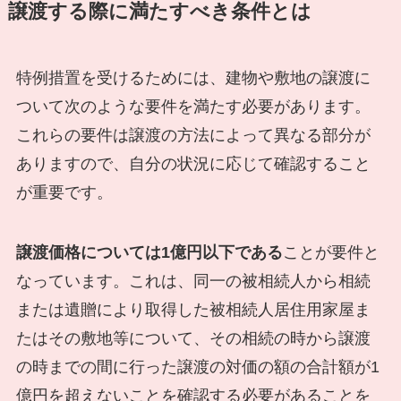
譲渡する際に満たすべき条件とは
特例措置を受けるためには、建物や敷地の譲渡に
ついて次のような要件を満たす必要があります。
これらの要件は譲渡の方法によって異なる部分が
ありますので、自分の状況に応じて確認すること
が重要です。
譲渡価格については1億円以下である
ことが要件と
なっています。これは、同一の被相続人から相続
または遺贈により取得した被相続人居住用家屋ま
たはその敷地等について、その相続の時から譲渡
の時までの間に行った譲渡の対価の額の合計額が1
億円を超えないことを確認する必要があることを