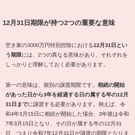
12月31日期限が持つ2つの重要な意味
空き家の3000万円特別控除における
12月31日とい
う期限
には、2つの異なる意味があり、それぞれを
しっかりと理解しておく必要があります。
第一の意味は、個別の譲渡期限です。
相続の開始
があった日から3年を経過する日の属する年の12月
31日まで
に譲渡する必要があります。例えば、令
和4年3月15日に相続が開始した場合、3年後は令和
7年3月15日となり、その日が属する年の12月31
日、つまり令和7年12月31日が譲渡の期限となりま