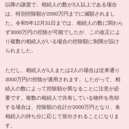
以降の譲渡で、相続人の数が3人以上である場合
は、特別控除額が2000万円までに減額されまし
た。令和5年12月31日までは、相続人の数に関わら
ず3000万円の控除が可能でしたが、この改正によ
り複数の相続人がいる場合の控除額に制限が設け
られました。
ただし、相続人が1人または2人の場合は従来通り
3000万円の控除が適用されます。したがって、相
続人の数によって控除額が異なることに注意が必
要です。複数の相続人で共有している物件を売却
する場合は、控除額の合計が2000万円となり、各
相続人の持ち分に応じて按分されることになりま
す。