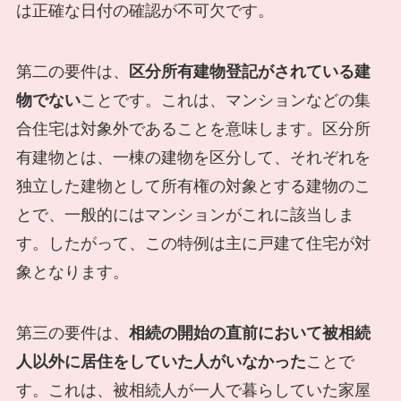
は正確な日付の確認が不可欠です。
第二の要件は、
区分所有建物登記がされている建
物でない
ことです。これは、マンションなどの集
合住宅は対象外であることを意味します。区分所
有建物とは、一棟の建物を区分して、それぞれを
独立した建物として所有権の対象とする建物のこ
とで、一般的にはマンションがこれに該当しま
す。したがって、この特例は主に戸建て住宅が対
象となります。
第三の要件は、
相続の開始の直前において被相続
人以外に居住をしていた人がいなかった
ことで
す。これは、被相続人が一人で暮らしていた家屋