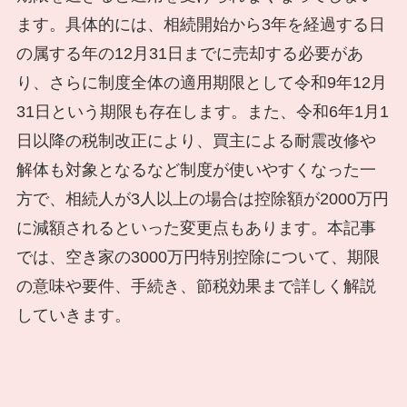
ます。具体的には、相続開始から3年を経過する日
の属する年の12月31日までに売却する必要があ
り、さらに制度全体の適用期限として令和9年12月
31日という期限も存在します。また、令和6年1月1
日以降の税制改正により、買主による耐震改修や
解体も対象となるなど制度が使いやすくなった一
方で、相続人が3人以上の場合は控除額が2000万円
に減額されるといった変更点もあります。本記事
では、空き家の3000万円特別控除について、期限
の意味や要件、手続き、節税効果まで詳しく解説
していきます。