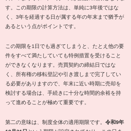
す。この期限の計算方法は、単純に3年後ではな
く、3年を経過する日が属する年の年末まで猶予が
あるという点がポイントです。
この期限を1日でも過ぎてしまうと、たとえ他の要
件をすべて満たしていても特例措置を受けること
ができなくなります。売買契約の締結日ではな
く、所有権の移転登記や引き渡しまで完了してい
る必要がありますので、年末に近い時期に売却を
検討する場合は、手続きに十分な時間的余裕を持
って進めることが極めて重要です。
第二の意味は、制度全体の適用期限です。
令和9年