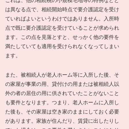
これは、他の相続税の小規模宅地等の特例などと
は異なる点で、相続開始時点で要介護認定を受け
ていればよいというわけではありません。入所時
点で既に要介護認定を受けていることが求められ
ます。この点を見落とすと、せっかく他の要件を
満たしていても適用を受けられなくなってしまい
ます。
また、被相続人が老人ホーム等に入所した後、そ
の家屋が事業の用、貸付けの用または被相続人以
外の者の居住の用に供されていたことがないこと
も要件となります。つまり、老人ホームに入所し
た後も、その家屋は空き家のままにしておく必要
があります。家族が住んだり、賃貸に出したりし