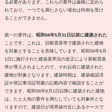
る必要があります。これらの要件は厳格に定めら
れており、一つでも満たさない場合は特例を受け
ることができません。
第一の要件は、
昭和56年5月31日以前に建築された
ことです。これは、旧耐震基準で建築された建物
を対象とすることを意味しています。昭和56年6月
1日に施行された建築基準法の改正により新耐震基
準が導入されましたので、それ以前に建築された
建物が対象となります。建築時期は、建築確認済
証や登記事項証明書の記載内容で確認することが
できます。昭和56年6月1日以降に建築された建物
は、たとえ他の要件を満たしていても対象外とな
りますので、建築日が境界線付近にあるケースで