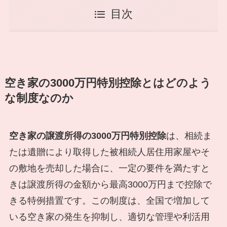
目次
空き家の3000万円特別控除とはどのよう
な制度なのか
空き家の譲渡所得の3000万円特別控除
は、相続ま
たは遺贈により取得した被相続人居住用家屋やそ
の敷地を売却した場合に、一定の要件を満たすと
きは譲渡所得の金額から最高3000万円まで控除で
きる特例措置です。この制度は、全国で増加して
いる空き家の発生を抑制し、適切な管理や利活用