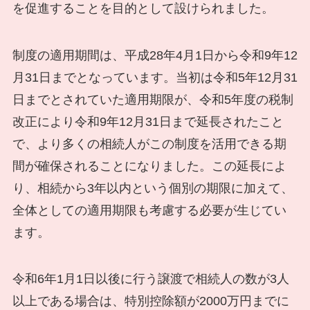
を促進することを目的として設けられました。
制度の適用期間は、平成28年4月1日から令和9年12
月31日までとなっています。当初は令和5年12月31
日までとされていた適用期限が、令和5年度の税制
改正により令和9年12月31日まで延長されたこと
で、より多くの相続人がこの制度を活用できる期
間が確保されることになりました。この延長によ
り、相続から3年以内という個別の期限に加えて、
全体としての適用期限も考慮する必要が生じてい
ます。
令和6年1月1日以後に行う譲渡で相続人の数が3人
以上である場合は、特別控除額が2000万円までに