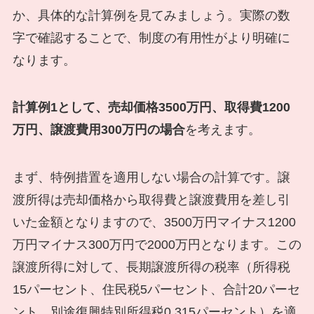
か、具体的な計算例を見てみましょう。実際の数
字で確認することで、制度の有用性がより明確に
なります。
計算例1として、売却価格3500万円、取得費1200
万円、譲渡費用300万円の場合
を考えます。
まず、特例措置を適用しない場合の計算です。譲
渡所得は売却価格から取得費と譲渡費用を差し引
いた金額となりますので、3500万円マイナス1200
万円マイナス300万円で2000万円となります。この
譲渡所得に対して、長期譲渡所得の税率（所得税
15パーセント、住民税5パーセント、合計20パーセ
ント、別途復興特別所得税0.315パーセント）を適