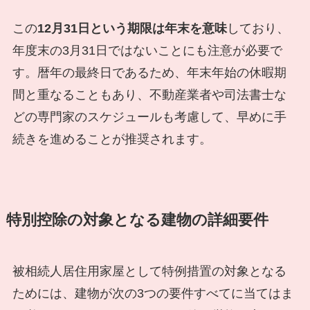
この
12月31日という期限は年末を意味
しており、
年度末の3月31日ではないことにも注意が必要で
す。暦年の最終日であるため、年末年始の休暇期
間と重なることもあり、不動産業者や司法書士な
どの専門家のスケジュールも考慮して、早めに手
続きを進めることが推奨されます。
特別控除の対象となる建物の詳細要件
被相続人居住用家屋として特例措置の対象となる
ためには、建物が次の3つの要件すべてに当てはま