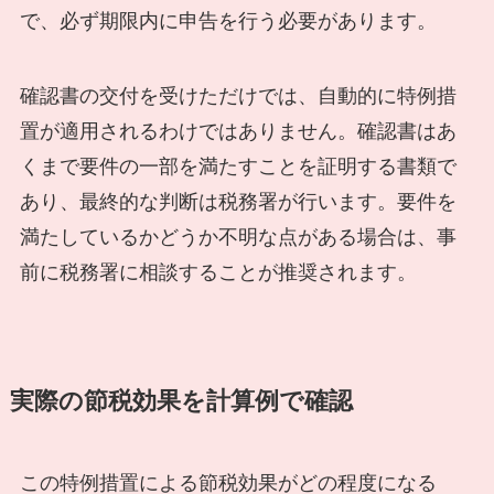
で、必ず期限内に申告を行う必要があります。
確認書の交付を受けただけでは、自動的に特例措
置が適用されるわけではありません。確認書はあ
くまで要件の一部を満たすことを証明する書類で
あり、最終的な判断は税務署が行います。要件を
満たしているかどうか不明な点がある場合は、事
前に税務署に相談することが推奨されます。
実際の節税効果を計算例で確認
この特例措置による節税効果がどの程度になる