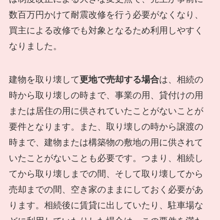
数百万円かけて耐震改修を行う必要がなくなり、
買主による改修でも対象となるため利用しやすく
なりました。
建物を取り壊して
更地で売却する場合
は、相続の
時から取り壊しの時まで、事業の用、貸付けの用
または居住の用に供されていたことがないことが
要件となります。また、取り壊しの時から譲渡の
時まで、建物または構築物の敷地の用に供されて
いたことがないことも必要です。つまり、相続し
てから取り壊しまでの間、そして取り壊してから
売却までの間、空き家のままにしておく必要があ
ります。相続後に賃貸に出していたり、駐車場な