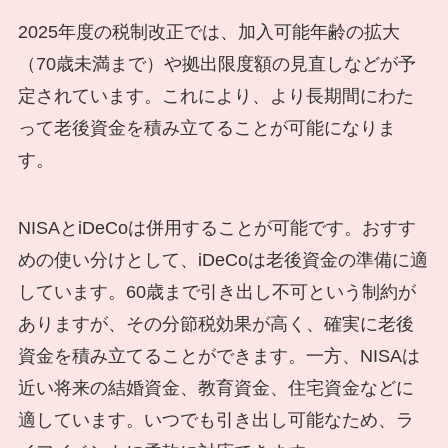
2025年度の税制改正では、加入可能年齢の拡大
（70歳未満まで）や拠出限度額の見直しなどが予
定されています。これにより、より長期間にわた
って老後資金を積み立てることが可能になりま
す。
NISAとiDeCoは併用することが可能です。おすす
めの使い分けとして、iDeCoは老後資金の準備に適
しています。60歳まで引き出し不可という制約が
ありますが、その分節税効果が高く、確実に老後
資金を積み立てることができます。一方、NISAは
近い将来の結婚資金、教育資金、住宅資金などに
適しています。いつでも引き出し可能なため、ラ