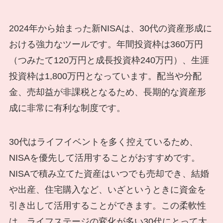
2024年から始まった新NISAは、30代の資産形成に
おける強力なツールです。年間投資枠は360万円
（つみたて120万円と成長投資枠240万円）、生涯
投資枠は1,800万円となっています。配当や分配
金、売却益が非課税となるため、長期的な資産形
成に非常に有利な制度です。
30代はライフイベントを多く控えているため、
NISAを優先して活用することがおすすめです。
NISAで積み立てた資産はいつでも売却でき、結婚
や出産、住宅購入など、いざというときに資金を
引き出して活用することができます。この柔軟性
は、ライフステージの変化が多い30代にとって大