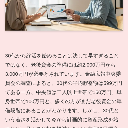
30代から終活を始めることは決して早すぎること
ではなく、老後資金の準備には約2,000万円から
3,000万円が必要とされています。金融広報中央委
員会の調査によると、30代の平均貯蓄額は599万円
である一方、中央値は二人以上世帯で150万円、単
身世帯で100万円と、多くの方がまだ老後資金の準
備段階にあることがわかります。しかし、30代と
いう若さを活かして今から計画的に資産形成を始