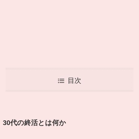
目次
30代の終活とは何か