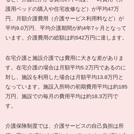
護用ベッドの購入や住宅改修など）が平均47万
円、月額介護費用（介護サービス利用料など）が
平均9.0万円、平均介護期間が約4年7ヶ月となって
います。介護費用の総額は約542万円に達します。
在宅介護と施設介護では費用に大きな差がありま
す。在宅介護の場合は月額平均5.2万円であるのに
対し、施設を利用した場合は月額平均13.8万円と
なっています。施設入所時の初期費用平均は約185
万円、施設での毎月の費用平均は約18.3万円で
す。
介護保険制度では、介護サービスの自己負担は所