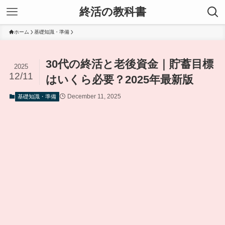
終活の教科書
ホーム
基礎知識・準備
30代の終活と老後資金｜貯蓄目標
2025
12/11
はいくら必要？2025年最新版
December 11, 2025
基礎知識・準備