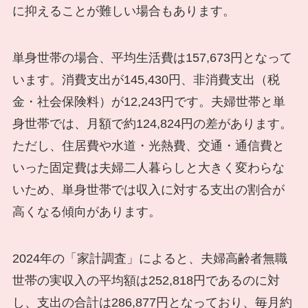
に抑えることが難しい場合もあります。
単身世帯の場合、平均生活費は157,673円となって
います。消費支出が145,430円、非消費支出（税
金・社会保険料）が12,243円です。夫婦世帯と単
身世帯では、月額で約124,824円の差があります。
ただし、住居費や水道・光熱費、交通・通信費と
いった固定費は夫婦二人暮らしと大きく変わらな
いため、単身世帯では収入に対する支出の割合が
高くなる傾向があります。
2024年の「家計調査」によると、夫婦高齢者無職
世帯の実収入の平均額は252,818円であるのに対
し、支出の合計は286,877円となっており、毎月約