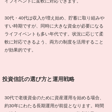
イフイベントに柔軟に対応できます。
30代・40代は収入が増え始め、貯蓄に取り組みや
すい時期ですが、同時に大きな資金が必要になる
ライフイベントも多い年代です。状況に応じて柔
軟に対応できるよう、両方の制度を活用すること
が効果的です。
投資信託の選び方と運用戦略
30代で老後資金のために資産運用を始める場合、
約30年にわたる長期運用が前提となります。時間