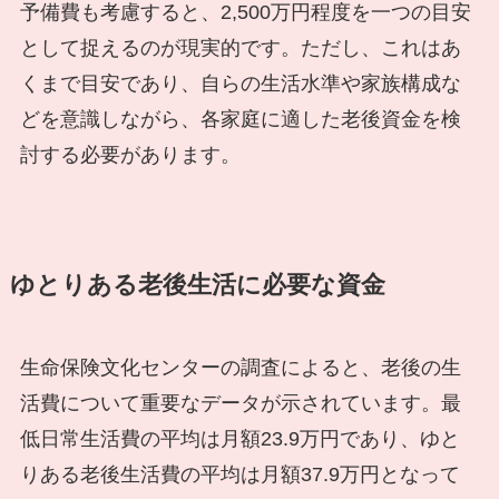
予備費も考慮すると、2,500万円程度を一つの目安
として捉えるのが現実的です。ただし、これはあ
くまで目安であり、自らの生活水準や家族構成な
どを意識しながら、各家庭に適した老後資金を検
討する必要があります。
ゆとりある老後生活に必要な資金
生命保険文化センターの調査によると、老後の生
活費について重要なデータが示されています。最
低日常生活費の平均は月額23.9万円であり、ゆと
りある老後生活費の平均は月額37.9万円となって