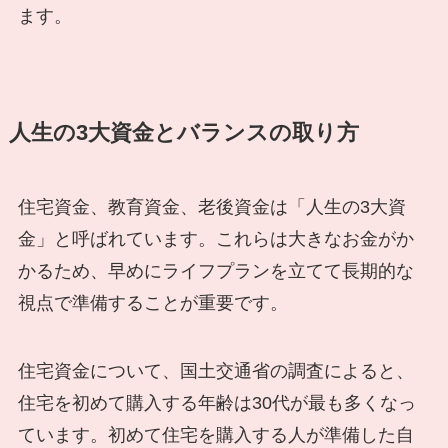
ます。
人生の3大資金とバランスの取り方
住宅資金、教育資金、老後資金は「人生の3大資
金」と呼ばれています。これらは大きなお金がか
かるため、早めにライフプランを立てて長期的な
視点で準備することが重要です。
住宅資金について、国土交通省の調査によると、
住宅を初めて購入する年齢は30代が最も多くなっ
ています。初めて住宅を購入する人が準備した自