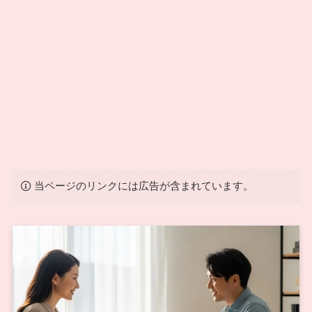
当ページのリンクには広告が含まれています。