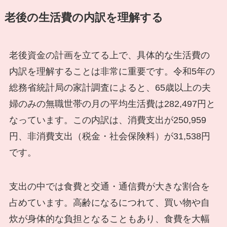
老後の生活費の内訳を理解する
老後資金の計画を立てる上で、具体的な生活費の
内訳を理解することは非常に重要です。令和5年の
総務省統計局の家計調査によると、65歳以上の夫
婦のみの無職世帯の月の平均生活費は282,497円と
なっています。この内訳は、消費支出が250,959
円、非消費支出（税金・社会保険料）が31,538円
です。
支出の中では食費と交通・通信費が大きな割合を
占めています。高齢になるにつれて、買い物や自
炊が身体的な負担となることもあり、食費を大幅