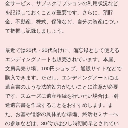
金サービス、サブスクリプションの利用状況など
を記録しておくことが重要です。さらに、預貯
金、不動産、株式、保険など、自分の資産につい
て把握し記録しましょう。
最近では20代・30代向けに、備忘録として使える
エンディングノートも販売されています。本屋、
文房具売り場、100円ショップ、通販サイトなどで
購入できます。ただし、エンディングノートには
遺言書のような法的効力がないことに注意が必要
です。スムーズに遺産相続を行いたい場合は、別
途遺言書を作成することをおすすめします。ま
た、お墓や遺影の具体的な準備、終活セミナーへ
の参加などは、30代では少し時期尚早とされてい