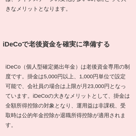
きなメリットとなります。
iDeCoで老後資金を確実に準備する
iDeCo（個人型確定拠出年金）は老後資金専用の制
度です。掛金は5,000円以上、1,000円単位で設定
可能で、会社員の場合は上限が月23,000円となっ
ています。iDeCoの大きなメリットとして、掛金は
全額所得控除の対象となり、運用益は非課税、受
取時は公的年金控除か退職所得控除が適用されま
す。