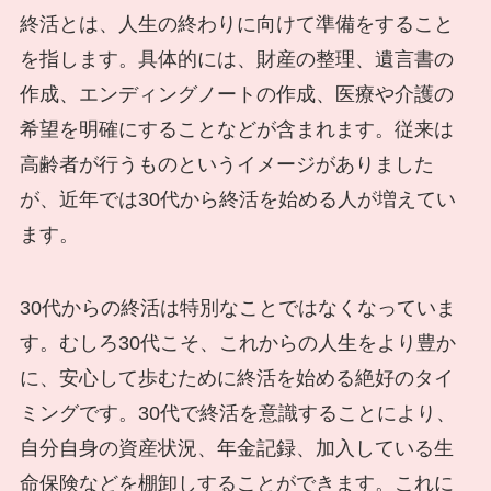
終活とは、人生の終わりに向けて準備をすること
を指します。具体的には、財産の整理、遺言書の
作成、エンディングノートの作成、医療や介護の
希望を明確にすることなどが含まれます。従来は
高齢者が行うものというイメージがありました
が、近年では30代から終活を始める人が増えてい
ます。
30代からの終活は特別なことではなくなっていま
す。むしろ30代こそ、これからの人生をより豊か
に、安心して歩むために終活を始める絶好のタイ
ミングです。30代で終活を意識することにより、
自分自身の資産状況、年金記録、加入している生
命保険などを棚卸しすることができます。これに