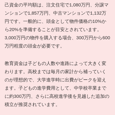
己資金の平均額は、注文住宅で1,080万円、分譲マ
ンションで1,857万円、中古マンションで1,132万
円です。一般的に、頭金として物件価格の10%か
ら20%を準備することが目安とされています。
3,000万円の物件を購入する場合、300万円から600
万円程度の頭金が必要です。
教育資金は子どもの人数や進路によって大きく変
わります。高校までは毎月の家計から補っていく
のが理想的で、大学進学時に出費がピークを迎え
ます。子どもの進学費用として、中学校卒業まで
に約300万円、さらに高校進学後を見越した追加の
積立が推奨されています。