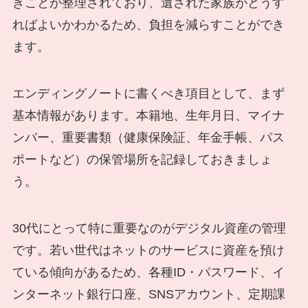
きことが整理されており、遺された家族がどうす
ればよいかわかるため、負担を減らすことができ
ます。
エンディングノートに書くべき項目として、まず
基本情報があります。本籍地、生年月日、マイナ
ンバー、重要書類（健康保険証、年金手帳、パス
ポートなど）の保管場所を記録しておきましょ
う。
30代にとって特に重要なのがデジタル資産の管理
です。若い世代はネットのサービスに資産を預け
ている傾向があるため、各種ID・パスワード、イ
ンターネット銀行口座、SNSアカウント、定期課