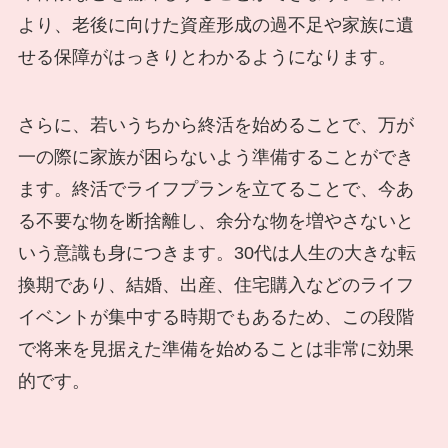
より、老後に向けた資産形成の過不足や家族に遺
せる保障がはっきりとわかるようになります。
さらに、若いうちから終活を始めることで、万が
一の際に家族が困らないよう準備することができ
ます。終活でライフプランを立てることで、今あ
る不要な物を断捨離し、余分な物を増やさないと
いう意識も身につきます。30代は人生の大きな転
換期であり、結婚、出産、住宅購入などのライフ
イベントが集中する時期でもあるため、この段階
で将来を見据えた準備を始めることは非常に効果
的です。