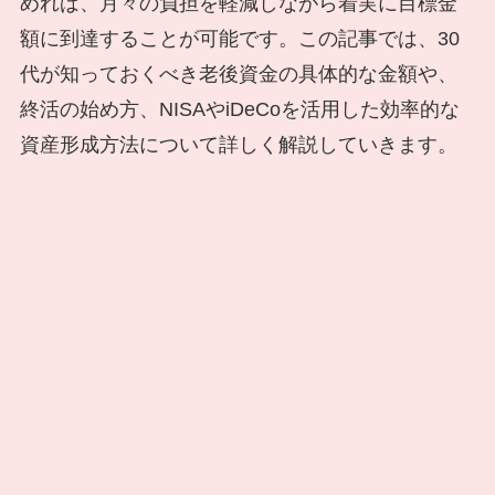
めれば、月々の負担を軽減しながら着実に目標金
額に到達することが可能です。この記事では、30
代が知っておくべき老後資金の具体的な金額や、
終活の始め方、NISAやiDeCoを活用した効率的な
資産形成方法について詳しく解説していきます。