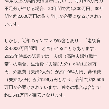
60歳以上の高齢夫婦世帯において、毎月5.5万円の
不足分が生じる場合、20年間で約1,300万円、30年
間で約2,000万円の取り崩しが必要になるとされて
います。
しかし、近年のインフレの影響もあり、「老後資
金4,000万円問題」と言われることもあります。
2025年時点の試算では、夫婦（高齢夫婦無職世
帯）の場合、生活費（夫婦2人分）が約1,226万
円、介護費（夫婦2人分）が約1,084万円、葬儀費
（夫婦2人分）が約196万円となり、合計で約2,506
万円が必要とされています。独身の場合は合計で
約1,641万円が目安となります。