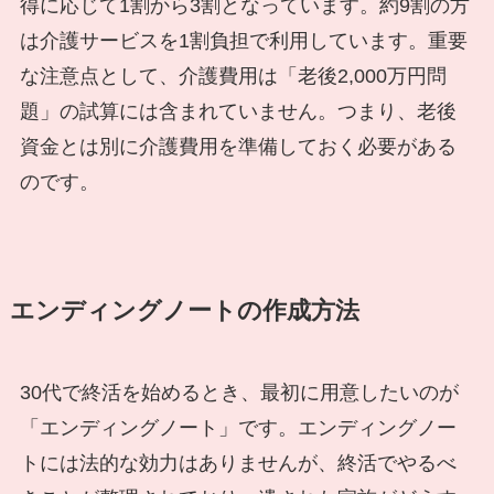
得に応じて1割から3割となっています。約9割の方
は介護サービスを1割負担で利用しています。重要
な注意点として、介護費用は「老後2,000万円問
題」の試算には含まれていません。つまり、老後
資金とは別に介護費用を準備しておく必要がある
のです。
エンディングノートの作成方法
30代で終活を始めるとき、最初に用意したいのが
「エンディングノート」です。エンディングノー
トには法的な効力はありませんが、終活でやるべ