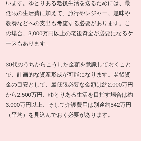
います。ゆとりある老後生活を送るためには、最
低限の生活費に加えて、旅行やレジャー、趣味や
教養などへの支出も考慮する必要があります。こ
の場合、3,000万円以上の老後資金が必要になるケ
ースもあります。
30代のうちからこうした金額を意識しておくこと
で、計画的な資産形成が可能になります。老後資
金の目安として、最低限必要な金額は約2,000万円
から2,500万円、ゆとりある生活を目指す場合は約
3,000万円以上、そして介護費用は別途約542万円
（平均）を見込んでおく必要があります。