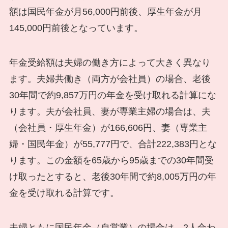
額は国民年金が月56,000円前後、厚生年金が月
145,000円前後となっています。
年金受給額は夫婦の働き方によって大きく異なり
ます。夫婦共働き（両方が会社員）の場合、老後
30年間で約9,857万円の年金を受け取れる計算にな
ります。夫が会社員、妻が専業主婦の場合は、夫
（会社員・厚生年金）が166,606円、妻（専業主
婦・国民年金）が55,777円で、合計222,383円とな
ります。この金額を65歳から95歳までの30年間受
け取ったとすると、老後30年間で約8,005万円の年
金を受け取れる計算です。
夫婦ともに国民年金（自営業）の場合は、2人合わ