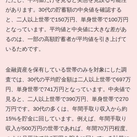
ただし、平均値だけを見ると実態を見誤る可能性
があります。30代の貯蓄額の中央値を確認する
と、二人以上世帯で150万円、単身世帯で100万円
となっています。平均値と中央値に大きな差があ
るのは、一部の高額貯蓄者が平均値を引き上げて
いるためです。
金融資産を保有している世帯のみを対象にした調
査では、30代の平均貯金額は二人以上世帯で697万
円、単身世帯で741万円となっています。中央値で
見ると、二人以上世帯で390万円、単身世帯で270
万円です。30代の多くは、年間手取り収入から約
15%を貯金に回しています。例えば、年間手取り
収入が500万円の世帯であれば、年間70万円程度、