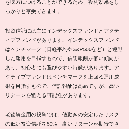
を味方につけることができるため、複利効果をし
っかりと享受できます。
投資信託には主にインデックスファンドとアクテ
ィブファンドがあります。インデックスファンド
はベンチマーク（日経平均やS&P500など）と連動
した運用を目指すもので、信託報酬が低い傾向が
あり、初心者にも選びやすい特徴があります。ア
クティブファンドはベンチマークを上回る運用成
果を目指すもので、信託報酬は高めですが、高い
リターンを狙える可能性があります。
老後資金用の投資では、値動きの安定したリスク
の低い投資信託を50%、高いリターンが期待でき