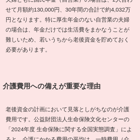
せて月額約130,000円、30年間の合計で約4,032万
円となります。特に厚生年金のない自営業の夫婦
の場合は、年金だけでは生活費をまかなうことが
難しいため、若いうちから老後資金を貯めておく
必要があります。
介護費用への備えが重要な理由
老後資金の計画において見落としがちなのが介護
費用です。公益財団法人生命保険文化センターの
「2024年度 生命保険に関する全国実態調査」によ
ると、介護にかかる費用の平均は、一時費用（介