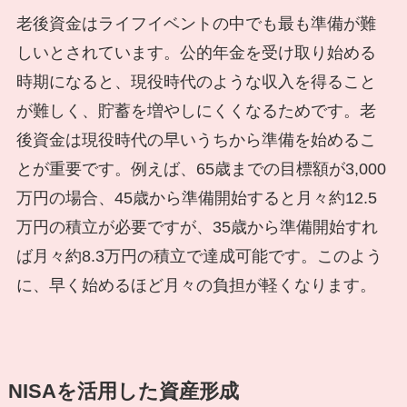
老後資金はライフイベントの中でも最も準備が難
しいとされています。公的年金を受け取り始める
時期になると、現役時代のような収入を得ること
が難しく、貯蓄を増やしにくくなるためです。老
後資金は現役時代の早いうちから準備を始めるこ
とが重要です。例えば、65歳までの目標額が3,000
万円の場合、45歳から準備開始すると月々約12.5
万円の積立が必要ですが、35歳から準備開始すれ
ば月々約8.3万円の積立で達成可能です。このよう
に、早く始めるほど月々の負担が軽くなります。
NISAを活用した資産形成