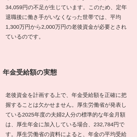
34,059円の不足が生じています。このため、定年
退職後に働き手がいなくなった世帯では、平均
1,300万円から2,000万円の老後資金が必要とされ
ているのです。
年金受給額の実態
老後資金を計画する上で、年金受給額を正確に把
握することは欠かせません。厚生労働省が発表し
ている2025年度の夫婦2人分の標準的な年金月額
は、厚生年金に加入している場合、232,784円で
す。厚生労働省の資料によると、年金の平均受給