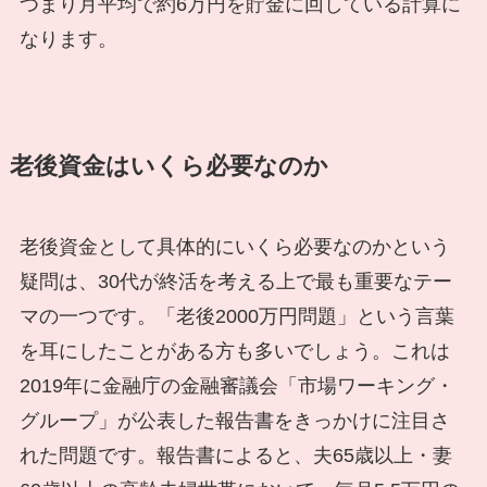
つまり月平均で約6万円を貯金に回している計算に
なります。
老後資金はいくら必要なのか
老後資金として具体的にいくら必要なのかという
疑問は、30代が終活を考える上で最も重要なテー
マの一つです。「老後2000万円問題」という言葉
を耳にしたことがある方も多いでしょう。これは
2019年に金融庁の金融審議会「市場ワーキング・
グループ」が公表した報告書をきっかけに注目さ
れた問題です。報告書によると、夫65歳以上・妻