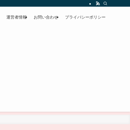
運営者情報
お問い合わせ
プライバシーポリシー