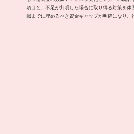
項目と、不足が判明した場合に取り得る対策を体
職までに埋めるべき資金ギャップが明確になり、