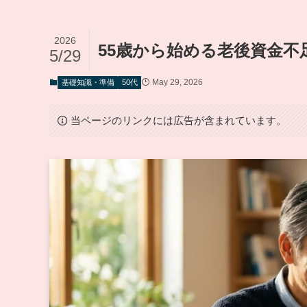
2026
55歳から始める老後資金
5/29
May 29, 2026
基礎知識・準備
50代
当ページのリンクには広告が含まれています。