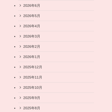
2026年6月
2026年5月
2026年4月
2026年3月
2026年2月
2026年1月
2025年12月
2025年11月
2025年10月
2025年9月
2025年8月