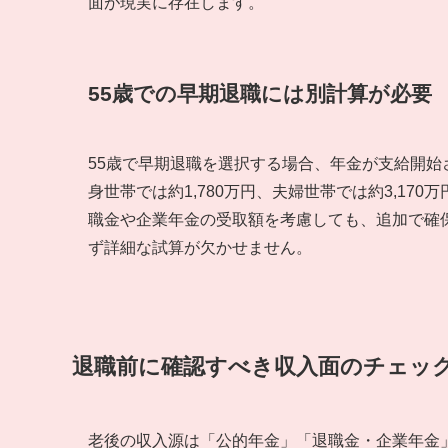
面が現実に存在します。
55歳での早期退職には別計算が必要
55歳で早期退職を選択する場合、年金が支給開始
身世帯では約1,780万円、夫婦世帯では約3,1
職金や企業年金の受取額を考慮しても、追加で確
ず詳細な試算が欠かせません。
退職前に確認すべき収入面のチェッ
老後の収入源は「公的年金」「退職金・企業年金