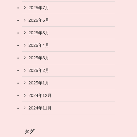
2025年7月
2025年6月
2025年5月
2025年4月
2025年3月
2025年2月
2025年1月
2024年12月
2024年11月
タグ