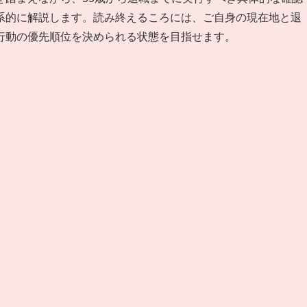
系的に解説します。読み終えるころには、ご自身の現在地と退
行動の優先順位を決められる状態を目指せます。