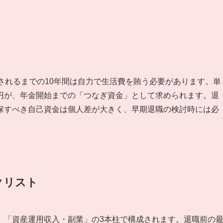
されるまでの10年間は自力で生活費を賄う必要があります。単
70万円が、年金開始までの「つなぎ資金」として求められます。退
保すべき自己資金は個人差が大きく、早期退職の検討時には必
クリスト
」「資産運用収入・副業」の3本柱で構成されます。退職前の