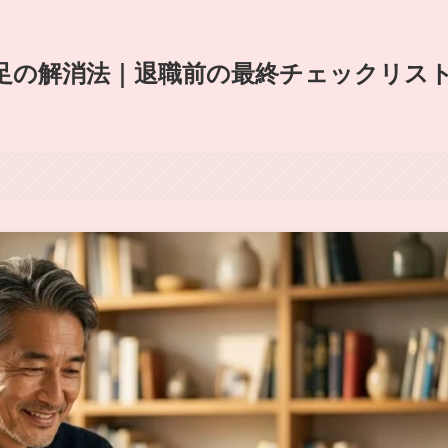
不足の解消法｜退職前の最終チェックリス