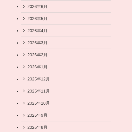
2026年6月
2026年5月
2026年4月
2026年3月
2026年2月
2026年1月
2025年12月
2025年11月
2025年10月
2025年9月
2025年8月