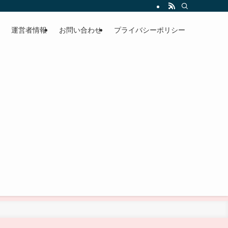
運営者情報
お問い合わせ
プライバシーポリシー