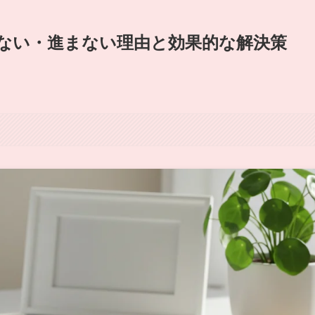
ない・進まない理由と効果的な解決策