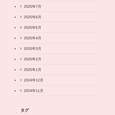
2025年7月
2025年6月
2025年5月
2025年4月
2025年3月
2025年2月
2025年1月
2024年12月
2024年11月
タグ