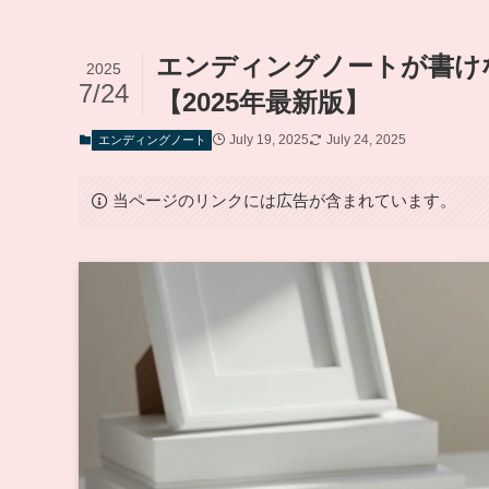
エンディングノートが書け
2025
7/24
【2025年最新版】
July 19, 2025
July 24, 2025
エンディングノート
当ページのリンクには広告が含まれています。