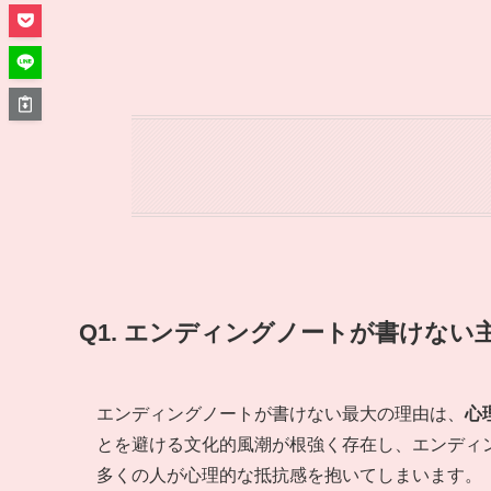
Q1. エンディングノートが書けな
エンディングノートが書けない最大の理由は、
心
とを避ける文化的風潮が根強く存在し、エンディ
多くの人が心理的な抵抗感を抱いてしまいます。