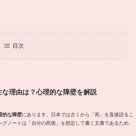
目次
い主な理由は？心理的な障壁を解説
理的な障壁
にあります。日本では古くから「死」を直接語るこ
ングノートは「自分の死後」を想定して書く文書であるため、