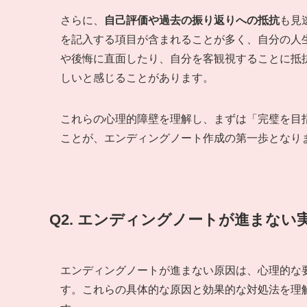
さらに、
自己評価や過去の振り返りへの抵抗
も見
を記入する項目が含まれることが多く、自分の人
や後悔に直面したり、自分を客観視することに抵
しいと感じることがあります。
これらの心理的障壁を理解し、まずは「完璧を目
ことが、エンディングノート作成の第一歩となり
Q2. エンディングノートが進まな
エンディングノートが進まない原因は、心理的な
す。これらの具体的な原因と効果的な対処法を理