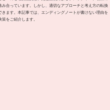
絡み合っています。しかし、適切なアプローチと考え方の転換
できます。本記事では、エンディングノートが書けない理由を
決策をご紹介します。