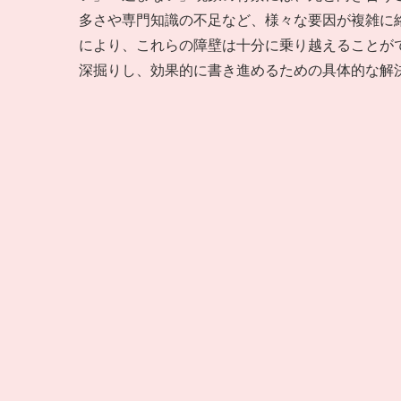
多さや専門知識の不足など、様々な要因が複雑に
により、これらの障壁は十分に乗り越えることが
深掘りし、効果的に書き進めるための具体的な解