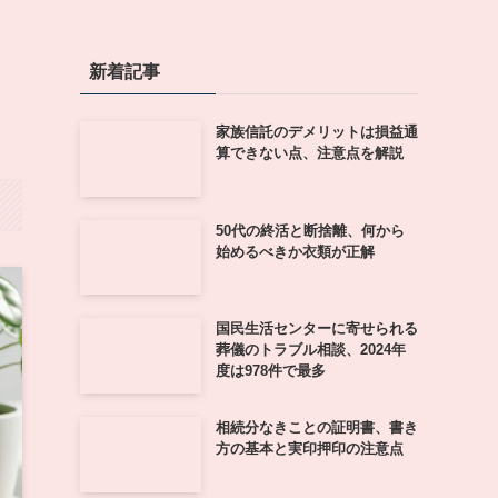
新着記事
家族信託のデメリットは損益通
算できない点、注意点を解説
50代の終活と断捨離、何から
始めるべきか衣類が正解
国民生活センターに寄せられる
葬儀のトラブル相談、2024年
度は978件で最多
相続分なきことの証明書、書き
方の基本と実印押印の注意点