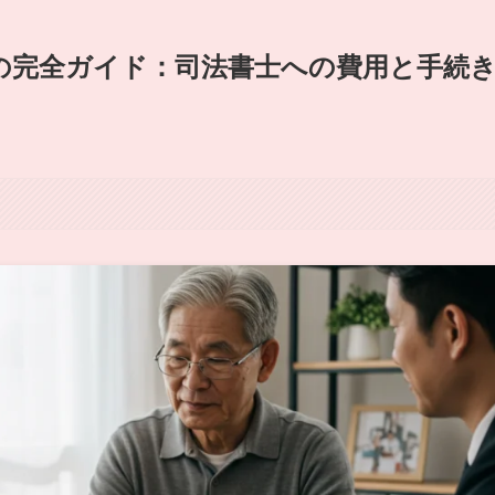
の完全ガイド：司法書士への費用と手続