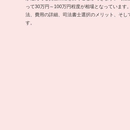
って30万円～100万円程度が相場となっていま
法、費用の詳細、司法書士選択のメリット、そし
す。