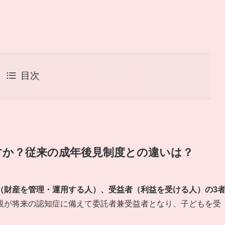
目次
すか？従来の成年後見制度との違いは？
（財産を管理・運用する人）、受益者（利益を受ける人）の3
親が将来の認知症に備えて委託者兼受益者となり、子どもを受