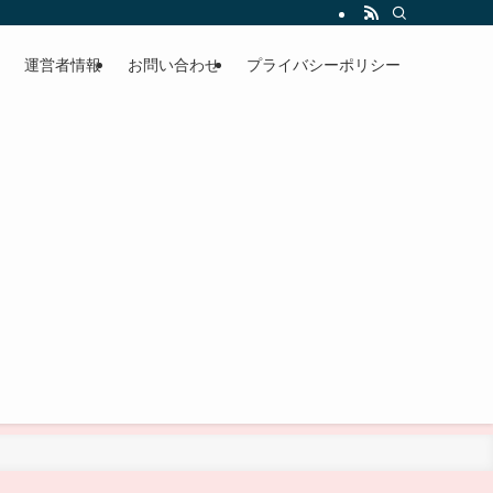
運営者情報
お問い合わせ
プライバシーポリシー