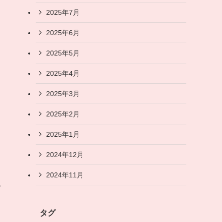
2025年7月
2025年6月
2025年5月
2025年4月
2025年3月
2025年2月
2025年1月
2024年12月
2024年11月
者
タグ