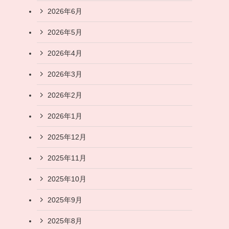
2026年6月
2026年5月
2026年4月
2026年3月
2026年2月
2026年1月
2025年12月
2025年11月
2025年10月
2025年9月
2025年8月