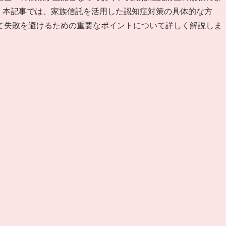
す。本記事では、家族信託を活用した認知症対策の具体的な方
て失敗を避けるための重要なポイントについて詳しく解説しま