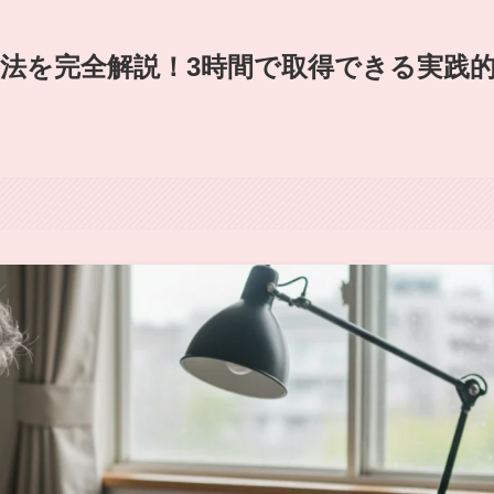
方法を完全解説！3時間で取得できる実践