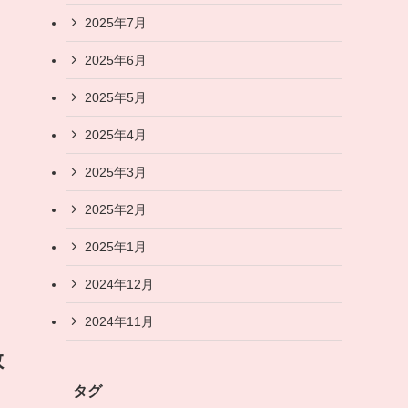
2025年7月
2025年6月
2025年5月
2025年4月
2025年3月
2025年2月
2025年1月
2024年12月
2024年11月
教
タグ