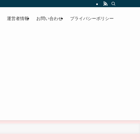
運営者情報
お問い合わせ
プライバシーポリシー