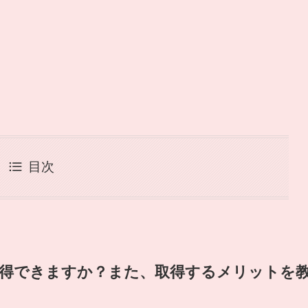
目次
取得できますか？また、取得するメリットを