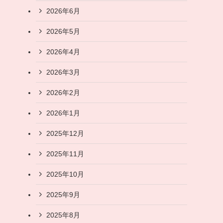
2026年6月
2026年5月
2026年4月
2026年3月
2026年2月
2026年1月
2025年12月
2025年11月
2025年10月
2025年9月
2025年8月