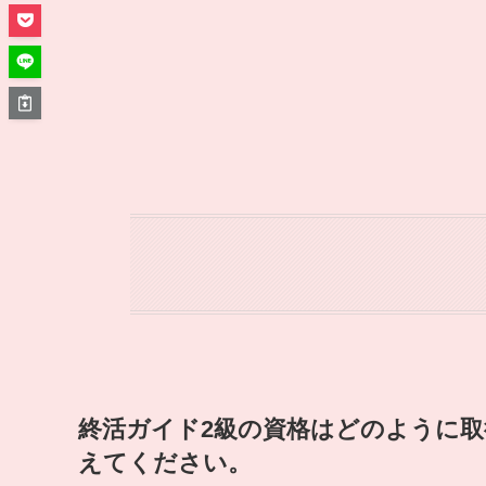
終活ガイド2級の資格はどのように
えてください。