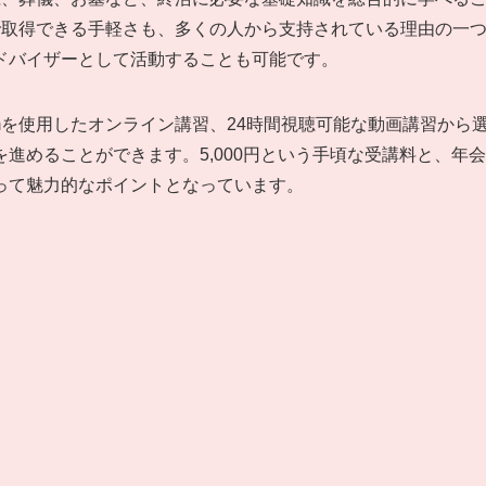
で取得できる手軽さも、多くの人から支持されている理由の一
ドバイザーとして活動することも可能です。
mを使用したオンライン講習、24時間視聴可能な動画講習から
進めることができます。5,000円という手頃な受講料と、年会
って魅力的なポイントとなっています。