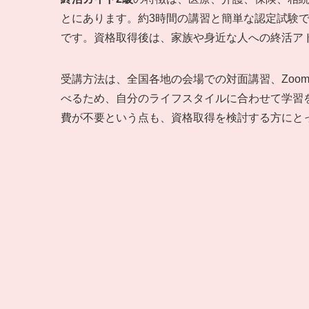
とにあります。約3時間の講習と簡単な認定試験
です。資格取得後は、家族や身近な人への終活ア
受講方法は、全国各地の会場での対面講習、Zoo
べるため、自分のライフスタイルに合わせて学習を
費が不要という点も、資格取得を検討する方にと