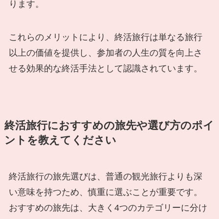
ります。
これらのメリットにより、終活旅行は単なる旅行
以上の価値を提供し、参加者の人生の質を向上さ
せる効果的な終活手法として認識されています。
終活旅行におすすめの旅先や選び方のポイ
ントを教えてください
終活旅行の旅先選びは、普通の観光旅行よりも深
い意味を持つため、慎重に選ぶことが重要です。
おすすめの旅先は、大きく4つのカテゴリーに分け