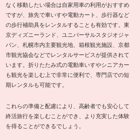
なく移動したい場合は自家用車の利用がおすすめ
ですが、旅先で車いすや電動カート、歩行器など
の歩行補助具をレンタルすることも有効です。東
京ディズニーランド、ユニバーサルスタジオジャ
パン、札幌市内主要観光地、箱根観光施設、京都
市観光協会などでレンタルサービスが提供されて
います。折りたたみ式の電動車いすやシニアカー
も観光を楽しむ上で非常に便利で、専門店での短
期レンタルも可能です。
これらの準備と配慮により、高齢者でも安心して
終活旅行を楽しむことができ、より充実した体験
を得ることができるでしょう。