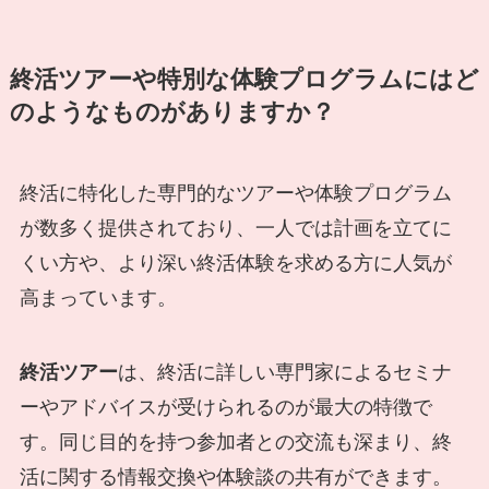
終活ツアーや特別な体験プログラムにはど
のようなものがありますか？
終活に特化した専門的なツアーや体験プログラム
が数多く提供されており、一人では計画を立てに
くい方や、より深い終活体験を求める方に人気が
高まっています。
終活ツアー
は、終活に詳しい専門家によるセミナ
ーやアドバイスが受けられるのが最大の特徴で
す。同じ目的を持つ参加者との交流も深まり、終
活に関する情報交換や体験談の共有ができます。