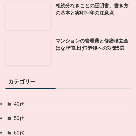
相続分なきことの証明書、書き方
の基本と実印押印の注意点
マンションの管理費と修繕積立金
はなぜ値上げ?老後への対策5選
カテゴリー
40代
50代
60代