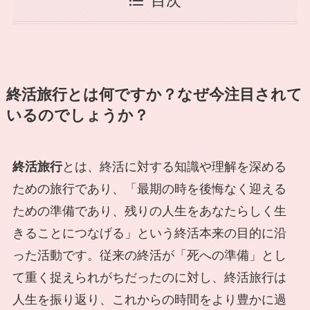
目次
終活旅行とは何ですか？なぜ今注目されて
いるのでしょうか？
終活旅行
とは、終活に対する知識や理解を深める
ための旅行であり、「最期の時を後悔なく迎える
ための準備であり、残りの人生をあなたらしく生
きることにつなげる」という終活本来の目的に沿
った活動です。従来の終活が「死への準備」とし
て重く捉えられがちだったのに対し、終活旅行は
人生を振り返り、これからの時間をより豊かに過