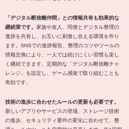
「デジタル断捨離仲間」との情報共有も効果的な
継続策です。
家族や友人、同僚とデジタル整理の
進捗を共有し、お互いに刺激し合える環境を作り
ます。SNSでの進捗報告、整理のコツやツールの
情報交換により、一人では続けにくい習慣も楽し
く継続できます。定期的な「デジタル断捨離チャ
レンジ」を設定し、ゲーム感覚で取り組むことも
有効です。
技術の進歩に合わせたルールの更新も必要です。
新しいアプリやサービスの登場、ストレージ技術
の進歩、セキュリティ要件の変化に合わせて、整