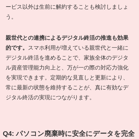
ービス以外は生前に解約することも検討しましょ
う。
親世代との連携によるデジタル終活の推進も効果
的です。
スマホ利用が増えている親世代と一緒に
デジタル終活を進めることで、家族全体のデジタ
ル資産管理能力向上と、万が一の際の対応力強化
を実現できます。定期的な見直しと更新により、
常に最新の状態を維持することが、真に有効なデ
ジタル終活の実現につながります。
Q4: パソコン廃棄時に安全にデータを完全