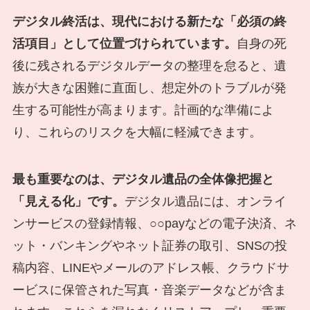
デジタル終活は、現代における新たな「必須の終
活項目」として位置づけられています。
自身の死
後に残されるデジタルデータの整理を怠ると、遺
族が大きな困難に直面し、想定外のトラブルが発
生する可能性が高まります。計画的な準備によ
り、これらのリスクを大幅に軽減できます。
最も重要なのは、デジタル遺品の全体像把握と
「見える化」です。
デジタル遺品には、オンライ
ンサービスの登録情報、○○payなどの電子決済、ネ
ット・バンキングやネット証券の取引、SNSの投
稿内容、LINEやメールのアドレス帳、クラウドサ
ービスに保管された写真・音楽データなどが含ま