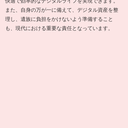
快適で効率的なデジタルライフを実現できます。
また、自身の万が一に備えて、デジタル資産を整
理し、遺族に負担をかけないよう準備すること
も、現代における重要な責任となっています。