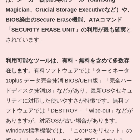
Magician、Crucial Storage Executiveなど）や、
BIOS経由のSecure Erase機能、ATAコマンド
「SECURITY ERASE UNIT」の利用が最も確実
と
されています。
利用可能なツールは、有料・無料を含めて多数存
在します。
有料ソフトウェアでは「ターミネータ
10plus データ完全抹消 BIOS/UEFI版」「完全ハー
ドディスク抹消18」などがあり、最新OSやセキュ
リティに対応した使いやすさが特徴です。無料ソ
フトウェアでは「DESTROY」「wipe-out」などが
ありますが、対応OSが古い場合があります。
Windows標準機能では、「このPCをリセット」の