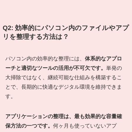
Q2: 効率的にパソコン内のファイルやアプ
リを整理する方法は？
パソコン内の効率的な整理には、
体系的なアプロ
ーチと適切なツールの活用が不可欠です。
単発の
大掃除ではなく、継続可能な仕組みを構築するこ
とで、長期的に快適なデジタル環境を維持できま
す。
アプリケーションの整理は、最も効果的な容量確
保方法の一つです。
何ヶ月も使っていないアプ