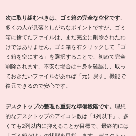
次に取り組むべきは、ゴミ箱の完全な空化です。
多くの人が見落としがちなポイントですが、ゴミ
箱に捨てたファイルは、まだ完全に削除されたわ
けではありません。ゴミ箱を右クリックして「ゴ
ミ箱を空にする」を選択することで、初めて完全
削除されます。不安な場合は中身を確認し、取っ
ておきたいファイルがあれば「元に戻す」機能で
復元できるので安心です。
デスクトップの整理も重要な準備段階です。
理想
的なデスクトップのアイコン数は「1列以下」、多
くても2列以内に抑えることが目標で、最終的には
「ゴミ箱だけ」の状態を目指します。デスクトッ