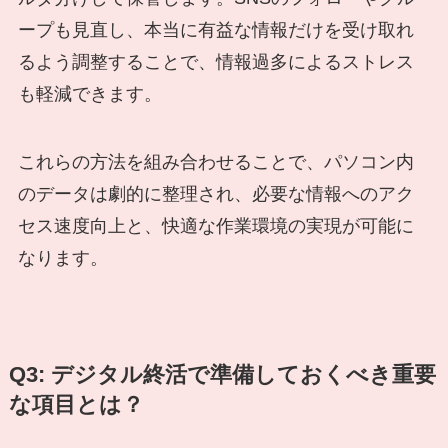
ープも見直し、本当に有益な情報だけを受け取れ
るよう調整することで、情報過多によるストレス
も軽減できます。
これらの方法を組み合わせることで、パソコン内
のデータは劇的に整理され、必要な情報へのアク
セス速度向上と、快適な作業環境の実現が可能に
なります。
Q3: デジタル終活で準備しておくべき重要
な項目とは？