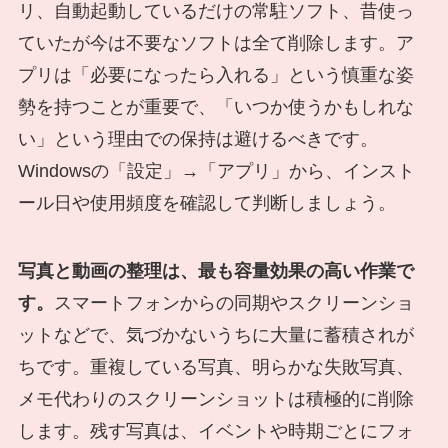
リ、自動起動しているだけの常駐ソフト、昔使っ
ていたが今は不要なソフトは全て削除します。ア
プリは「必要になったら入れる」という慎重な姿
勢を持つことが重要で、「いつか使うかもしれな
い」という理由での保持は避けるべきです。
Windowsの「設定」→「アプリ」から、インスト
ール日や使用頻度を確認して判断しましょう。
写真と動画の整理は、最も容量効果の高い作業で
す。
スマートフォンからの同期やスクリーンショ
ットなどで、気づかないうちに大量に蓄積されが
ちです。重複している写真、明らかな失敗写真、
メモ代わりのスクリーンショットは積極的に削除
します。残す写真は、イベントや時期ごとにフォ