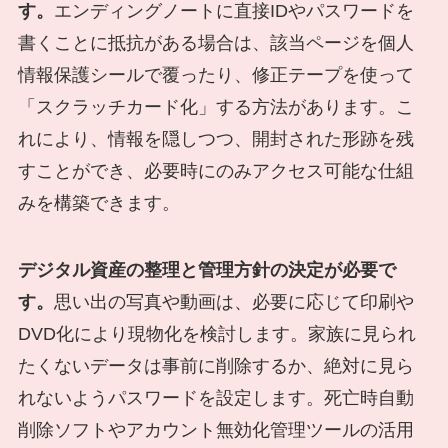
す。
エンディングノートに直接IDやパスワードを
書くことに抵抗がある場合は、該当ページを個人
情報保護シールで覆ったり、修正テープを使って
「スクラッチカード化」する方法があります。こ
れにより、情報を隠しつつ、開封された形跡を残
すことができ、必要時にのみアクセス可能な仕組
みを構築できます。
デジタル資産の整理と管理方針の決定が必要で
す。
思い出の写真や動画は、必要に応じて印刷や
DVD化により現物化を検討します。家族に見られ
たくないデータは事前に削除するか、絶対に見ら
れないようパスワードを設定します。死亡時自動
削除ソフトやアカウント無効化管理ツールの活用