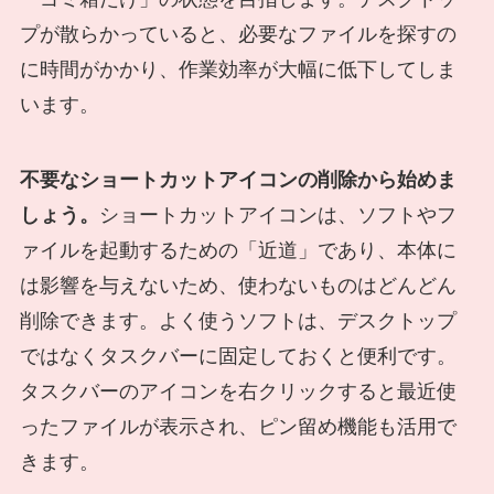
プが散らかっていると、必要なファイルを探すの
に時間がかかり、作業効率が大幅に低下してしま
います。
不要なショートカットアイコンの削除から始めま
しょう。
ショートカットアイコンは、ソフトやフ
ァイルを起動するための「近道」であり、本体に
は影響を与えないため、使わないものはどんどん
削除できます。よく使うソフトは、デスクトップ
ではなくタスクバーに固定しておくと便利です。
タスクバーのアイコンを右クリックすると最近使
ったファイルが表示され、ピン留め機能も活用で
きます。