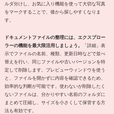
ルダ分けし、お気に入り機能を使って大切な写真
をマークすることで、後から探しやすくなりま
す。
ドキュメントファイルの整理には、エクスプロー
ラーの機能を最大限活用しましょう。
「詳細」表
示でファイルの名前、種類、更新日時などで並べ
替えを行い、同じファイルや古いバージョンを特
定して削除します。プレビューウィンドウを使う
と、ファイルを開かずに内容を確認できるため、
効率的な判断が可能です。使わないが削除したく
ないファイルは、分かりやすい名前のフォルダに
まとめて圧縮し、サイズを小さくして保管する方
法も有効です。