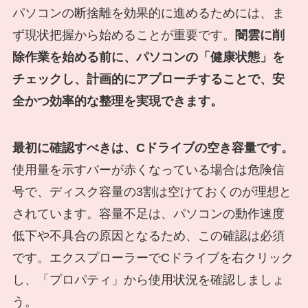
パソコンの断捨離を効果的に進めるためには、ま
ず現状把握から始めることが重要です。
闇雲に削
除作業を始める前に、パソコンの「健康状態」を
チェックし、計画的にアプローチすることで、安
全かつ効率的な整理を実現できます。
最初に確認すべきは、Cドライブの空き容量です。
使用量を示すバーが赤くなっている場合は危険信
号で、ディスク容量の3割は空けておくのが理想と
されています。容量不足は、パソコンの動作速度
低下や不具合の原因となるため、この確認は必須
です。エクスプローラーでCドライブを右クリック
し、「プロパティ」から使用状況を確認しましょ
う。