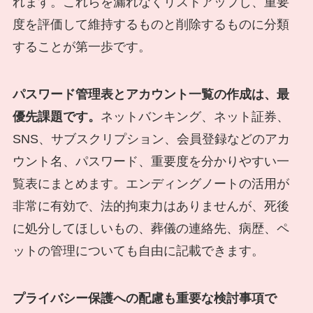
れます。これらを漏れなくリストアップし、重要
度を評価して維持するものと削除するものに分類
することが第一歩です。
パスワード管理表とアカウント一覧の作成は、最
優先課題です。
ネットバンキング、ネット証券、
SNS、サブスクリプション、会員登録などのアカ
ウント名、パスワード、重要度を分かりやすい一
覧表にまとめます。エンディングノートの活用が
非常に有効で、法的拘束力はありませんが、死後
に処分してほしいもの、葬儀の連絡先、病歴、ペ
ットの管理についても自由に記載できます。
プライバシー保護への配慮も重要な検討事項で