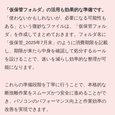
「仮保管フォルダ」の活用も効果的な準備です。
「使わないかもしれないが、必要になる可能性も
ある」という微妙なファイルは、「仮保管フォル
ダ」を作成してまとめておきます。フォルダ名に
「仮保管_2025年7月末」のように消費期限を記載
し、期限が来たら中身を確認して処分するルール
を設けることで、迷いを減らし効率的な整理が可
能になります。
これらの準備段階を丁寧に行うことで、本格的な
断捨離作業をスムーズかつ安全に進めることがで
き、パソコンのパフォーマンス向上と作業効率の
改善を実現できます。