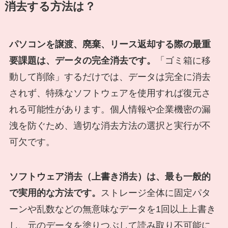
消去する方法は？
パソコンを譲渡、廃棄、リース返却する際の最重
要課題は、データの完全消去です。
「ゴミ箱に移
動して削除」するだけでは、データは完全に消去
されず、特殊なソフトウェアを使用すれば復元さ
れる可能性があります。個人情報や企業機密の漏
洩を防ぐため、適切な消去方法の選択と実行が不
可欠です。
ソフトウェア消去（上書き消去）は、最も一般的
で実用的な方法です。
ストレージ全体に固定パタ
ーンや乱数などの無意味なデータを1回以上上書き
し、元のデータを塗りつぶして読み取り不可能に