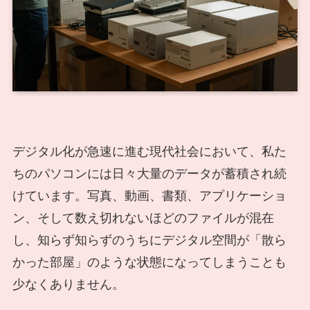
デジタル化が急速に進む現代社会において、私た
ちのパソコンには日々大量のデータが蓄積され続
けています。写真、動画、書類、アプリケーショ
ン、そして数え切れないほどのファイルが混在
し、知らず知らずのうちにデジタル空間が「散ら
かった部屋」のような状態になってしまうことも
少なくありません。