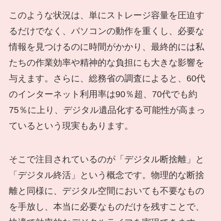
このような状況は、単にストレージ容量を圧迫す
るだけでなく、パソコンの動作を重くし、必要な
情報を見つけるのに時間がかかり、最終的には私
たちの作業効率や精神的な負担にも大きな影響を
与えます。さらに、総務省の調査によると、60代
のインターネット利用率は90％超、70代でも約
75％に上り、デジタル遺品化する可能性が高まっ
ているという現実もあります。
そこで注目されているのが「デジタル断捨離」と
「デジタル終活」という概念です。物理的な断捨
離と同様に、デジタル空間においても不要なもの
を手放し、本当に必要なものだけを残すことで、