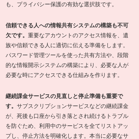
も、プライバシー保護の有効な選択肢です。
信頼できる人への情報共有システムの構築も不可
欠です。
重要なアカウントのアクセス情報を、遺
族や信頼できる人に適切に伝える準備をします。
パスワード管理ツールを使った共有方法や、段階
的な情報開示システムの構築により、必要な人が
必要な時にアクセスできる仕組みを作ります。
継続課金サービスの見直しと停止準備も重要で
す。
サブスクリプションサービスなどの継続課金
が、死後も口座から引き落とされ続けるトラブル
を防ぐため、利用中のサービスを全てリストアッ
プし、停止方法を明確化します。本当に必要なサ