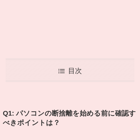
目次
Q1: パソコンの断捨離を始める前に確認す
べきポイントは？