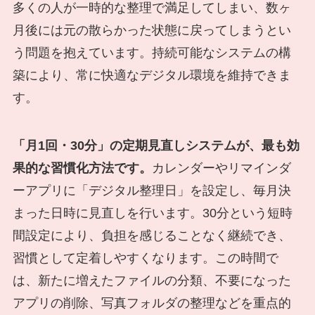
多くの人が一時的な整理で満足してしまい、数ヶ
月後には元の散らかった状態に戻ってしまうとい
う問題を抱えています。持続可能なシステムの構
築により、常に快適なデジタル環境を維持できま
す。
「月1回・30分」の定期見直しシステムが、最も効
果的な習慣化方法です。
カレンダーやリマインダ
ーアプリに「デジタル整理日」を設定し、毎月決
まった日時に見直しを行います。30分という短時
間設定により、負担を感じることなく継続でき、
習慣として定着しやすくなります。この時間で
は、新たに増えたファイルの分類、不要になった
アプリの削除、写真フォルダの整理などを重点的