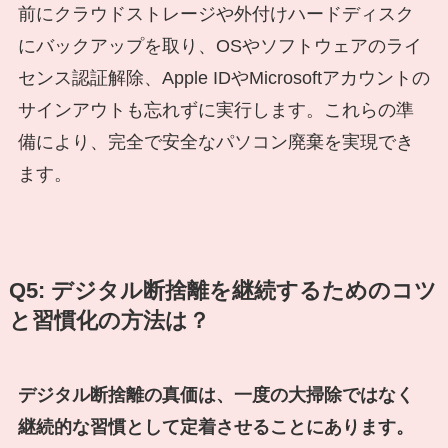
前にクラウドストレージや外付けハードディスク
にバックアップを取り、OSやソフトウェアのライ
センス認証解除、Apple IDやMicrosoftアカウントの
サインアウトも忘れずに実行します。これらの準
備により、完全で安全なパソコン廃棄を実現でき
ます。
Q5: デジタル断捨離を継続するためのコツ
と習慣化の方法は？
デジタル断捨離の真価は、一度の大掃除ではなく
継続的な習慣として定着させることにあります。