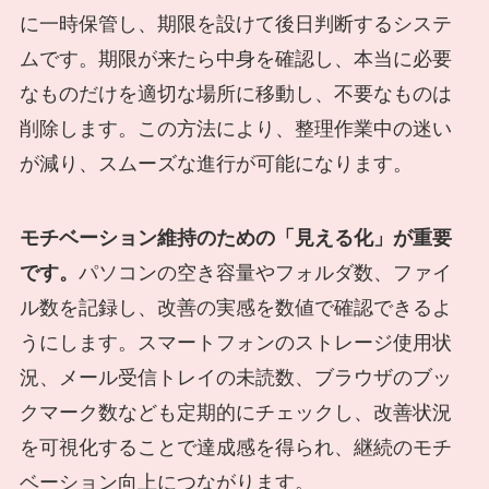
に一時保管し、期限を設けて後日判断するシステ
ムです。期限が来たら中身を確認し、本当に必要
なものだけを適切な場所に移動し、不要なものは
削除します。この方法により、整理作業中の迷い
が減り、スムーズな進行が可能になります。
モチベーション維持のための「見える化」が重要
です。
パソコンの空き容量やフォルダ数、ファイ
ル数を記録し、改善の実感を数値で確認できるよ
うにします。スマートフォンのストレージ使用状
況、メール受信トレイの未読数、ブラウザのブッ
クマーク数なども定期的にチェックし、改善状況
を可視化することで達成感を得られ、継続のモチ
ベーション向上につながります。