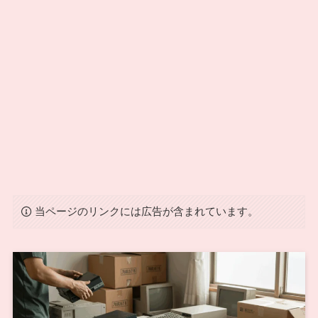
当ページのリンクには広告が含まれています。