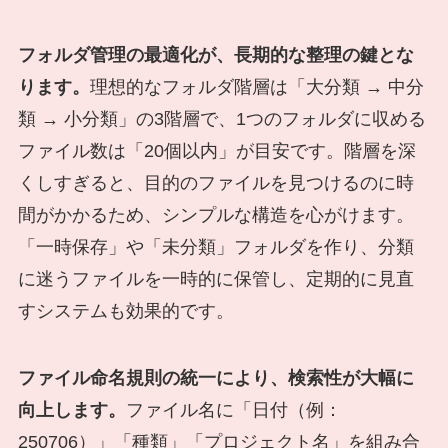
フォルダ管理の最適化が、長期的な整理の鍵とな
ります。
理想的なフォルダ階層は「大分類 → 中分
類 → 小分類」の3階層で、1つのフォルダに収める
ファイル数は「20個以内」が目安です。階層を深
くしすぎると、目的のファイルを見つけるのに時
間がかかるため、シンプルな構造を心がけます。
「一時保存」や「未分類」フォルダを作り、分類
に迷うファイルを一時的に保管し、定期的に見直
すシステムも効果的です。
ファイル命名規則の統一により、検索性が大幅に
向上します。
ファイル名に「日付（例：
250706）」「種類」「プロジェクト名」を組み合