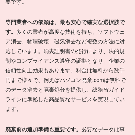
要です。
専門業者への依頼は、最も安心で確実な選択肢で
す。
多くの業者が高度な技術を持ち、ソフトウェ
ア消去、物理破壊、磁気消去など複数の方法に対
応しています。消去証明書の発行により、法的規
制やコンプライアンス遵守の証拠となり、企業の
信頼性向上効果もあります。料金は無料から数千
円まで様々で、例えばパソコン廃棄.comは無料で
のデータ消去と廃棄処分を提供し、総務省ガイド
ラインに準拠した高品質なサービスを実現してい
ます。
廃棄前の追加準備も重要です。
必要なデータは事