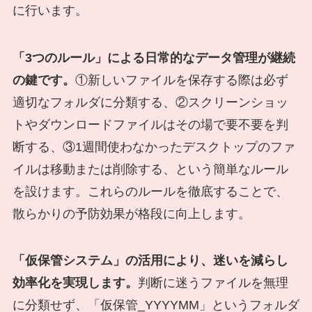
に行います。
「3つのルール」による日常的なデータ管理が継続
の鍵です。
①新しいファイルを保存する際は必ず
適切なフォルダに分類する、②スクリーンショッ
トやダウンロードファイルはその場で要不要を判
断する、③1週間使わなかったデスクトップのファ
イルは移動または削除する、という簡単なルール
を設けます。これらのルールを徹底することで、
散らかりの予防効果が格段に向上します。
「仮保管システム」の活用により、迷いを減らし
効率化を実現します。
判断に迷うファイルを無理
に分類せず、「仮保管_YYYYMM」というフォルダ