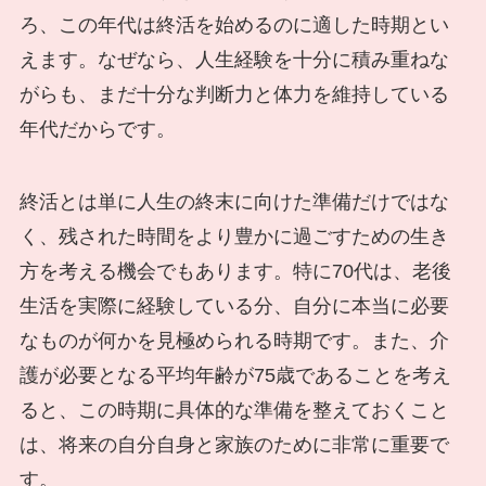
ろ、この年代は終活を始めるのに適した時期とい
えます。なぜなら、人生経験を十分に積み重ねな
がらも、まだ十分な判断力と体力を維持している
年代だからです。
終活とは単に人生の終末に向けた準備だけではな
く、残された時間をより豊かに過ごすための生き
方を考える機会でもあります。特に70代は、老後
生活を実際に経験している分、自分に本当に必要
なものが何かを見極められる時期です。また、介
護が必要となる平均年齢が75歳であることを考え
ると、この時期に具体的な準備を整えておくこと
は、将来の自分自身と家族のために非常に重要で
す。