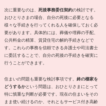
次に重要なのは、
死後事務委任契約
の検討です。
おひとりさまの場合、自分の死後に必要となる
様々な手続きを行ってくれる人を確保しておく必
要があります。具体的には、葬儀や埋葬の手配、
公共料金の精算、賃貸住宅の解約手続きなどで
す。これらの事務を信頼できる弁護士や司法書士
に委託することで、自分の死後の手続きを確実に
行うことができます。
住まいの問題も重要な検討事項です。
終の棲家を
どうするか
という問題は、おひとりさまにとって
特に慎重な判断が必要です。現在の住まいをその
まま使い続けるのか、それともサービス付き高齢