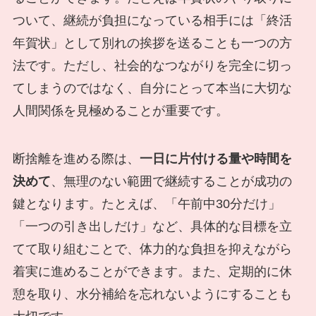
ついて、継続が負担になっている相手には「終活
年賀状」として別れの挨拶を送ることも一つの方
法です。ただし、社会的なつながりを完全に切っ
てしまうのではなく、自分にとって本当に大切な
人間関係を見極めることが重要です。
断捨離を進める際は、
一日に片付ける量や時間を
決めて
、無理のない範囲で継続することが成功の
鍵となります。たとえば、「午前中30分だけ」
「一つの引き出しだけ」など、具体的な目標を立
てて取り組むことで、体力的な負担を抑えながら
着実に進めることができます。また、定期的に休
憩を取り、水分補給を忘れないようにすることも