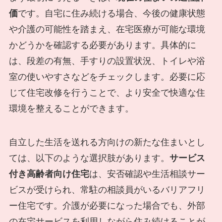
価
です。自宅に住み続ける場合、今後の健康状態
や介護の可能性を踏まえ、在宅医療が可能な環境
かどうかを確認する必要があります。具体的に
は、段差の有無、手すりの設置状況、トイレや浴
室の使いやすさなどをチェックします。必要に応
じて住宅改修を行うことで、より安全で快適な住
環境を整えることができます。
自立した生活を送れる方向けの新たな住まいとし
ては、以下のような選択肢があります。
サービス
付き高齢者向け住宅
は、安否確認や生活相談サー
ビスが受けられ、常駐の相談員がいるバリアフリ
ー住宅です。介護が必要になった場合でも、外部
の在宅サービスを利用しながら住み続けることが