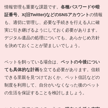
情報管理も重要な課題です。
各種パスワードや暗
証番号、X(旧Twitter)などのSNSアカウント
の情報
も、適切に管理し、必要な手続きを行える人に確
実に引き継げるようにしておく必要があります。
デジタル遺品の処理についても、あらかじめ方針
を決めておくことが望ましいでしょう。
ペットを飼っている場合は、
ペットの今後につい
ても具体的な計画
を立てる必要があります。信頼
できる里親を見つけておくか、ペット信託などの
制度を利用して、自分がいなくなった後のペット
の生活を保証することを検討しましょう。