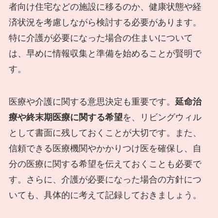
者向け住宅などの施設に移るのか、健康状態や経
済状況を考慮しながら検討する必要があります。
特に介護が必要になった場合の住まいについて
は、早めに情報収集と準備を始めることが賢明で
す。
医療や介護に関する意思決定も重要です。
延命治
療や終末期医療に関する希望
を、リビングウィル
として書面に残しておくことが大切です。また、
信頼できる医療機関やかかりつけ医を確保し、自
分の医療に関する希望を伝えておくことも必要で
す。さらに、介護が必要になった場合の方針につ
いても、具体的に考えて記録しておきましょう。