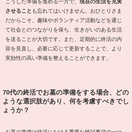
こうした準備を進める一方で、
現在の生活を充実
させること
も忘れてはいけません。おひとりさま
だからこそ、趣味やボランティア活動などを通じ
て社会とのつながりを保ち、生きがいのある生活
を送ることが大切です。また、定期的に終活の内
容を見直し、必要に応じて更新することで、より
実効性の高い準備を整えることができます。
70代の終活でお墓の準備をする場合、どの
ような選択肢があり、何を考慮すべきでし
ょうか？
お墓の準備は終活における重要な検討事項の一つ