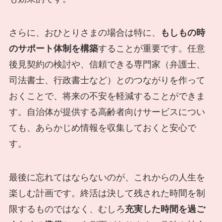
さらに、おひとりさまの場合は特に、
もしもの時
のサポート体制を構築
することが重要です。任意
後見契約の検討や、信頼できる専門家（弁護士、
司法書士、行政書士など）とのつながりを作って
おくことで、将来の不安を軽減することができま
す。自治体が提供する高齢者向けサービスについ
ても、あらかじめ情報を収集しておくと安心で
す。
最後に忘れてはならないのが、これからの人生を
楽しむ計画です。終活は決して残された時間を制
限するものではなく、むしろ
充実した時間を過ご