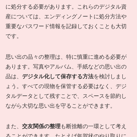
に処分する必要があります。これらのデジタル資
産については、エンディングノートに処分方法や
重要なパスワード情報を記録しておくことも大切
です。
思い出の品々の整理は、特に慎重に進める必要が
あります。写真やアルバム、手紙などの思い出の
品は、
デジタル化して保存する方法
を検討しまし
ょう。すべての現物を保管する必要はなく、デジ
タルデータとして残すことで、スペースを節約し
ながら大切な思い出を守ることができます。
また、
交友関係の整理
も断捨離の一環として考え
ることができます。たとえば年賀状のやり取りに