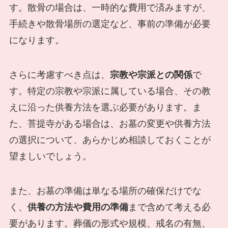
す。散骨の場合は、一時的な費用で済みますが、
手続きや散骨場所の選定など、事前の準備が必要
になります。
さらに考慮すべき点は、
宗教や宗派との関係
で
す。特定の宗教や宗派に属している場合、その教
えに沿った供養方法を選ぶ必要があります。ま
た、菩提寺がある場合は、お墓の変更や供養方法
の選択について、あらかじめ相談しておくことが
望ましいでしょう。
また、お墓の準備は単なる場所の確保だけでな
く、
供養の方法や費用の準備
まで含めて考える必
要があります。葬儀の形式や規模、戒名の有無、