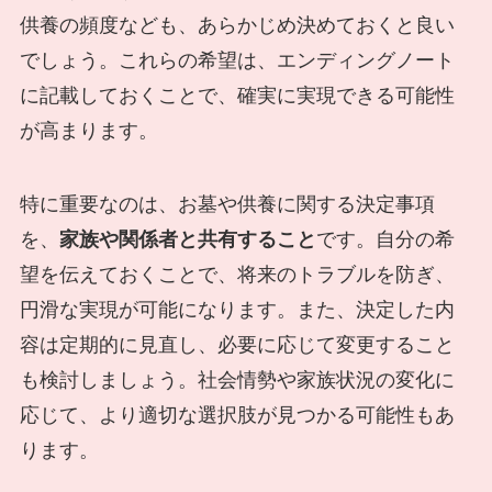
供養の頻度なども、あらかじめ決めておくと良い
でしょう。これらの希望は、エンディングノート
に記載しておくことで、確実に実現できる可能性
が高まります。
特に重要なのは、お墓や供養に関する決定事項
を、
家族や関係者と共有すること
です。自分の希
望を伝えておくことで、将来のトラブルを防ぎ、
円滑な実現が可能になります。また、決定した内
容は定期的に見直し、必要に応じて変更すること
も検討しましょう。社会情勢や家族状況の変化に
応じて、より適切な選択肢が見つかる可能性もあ
ります。