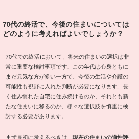
70代の終活で、今後の住まいについては
どのように考えればよいでしょうか？
70代での終活において、将来の住まいの選択は非
常に重要な検討事項です。この年代は心身ともに
まだ元気な方が多い一方で、今後の生活や介護の
可能性も視野に入れた判断が必要になります。長
く住み慣れた自宅に住み続けるのか、それとも新
たな住まいに移るのか、様々な選択肢を慎重に検
討する必要があります。
まず最初に考えるべきは、
現在の住まいの適性評