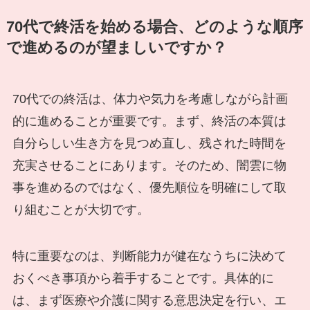
70代で終活を始める場合、どのような順序
で進めるのが望ましいですか？
70代での終活は、体力や気力を考慮しながら計画
的に進めることが重要です。まず、終活の本質は
自分らしい生き方を見つめ直し、残された時間を
充実させることにあります。そのため、闇雲に物
事を進めるのではなく、優先順位を明確にして取
り組むことが大切です。
特に重要なのは、判断能力が健在なうちに決めて
おくべき事項から着手することです。具体的に
は、まず医療や介護に関する意思決定を行い、エ