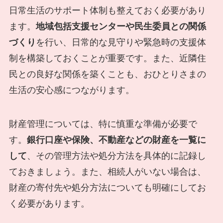
日常生活のサポート体制も整えておく必要があり
ます。
地域包括支援センターや民生委員との関係
づくり
を行い、日常的な見守りや緊急時の支援体
制を構築しておくことが重要です。また、近隣住
民との良好な関係を築くことも、おひとりさまの
生活の安心感につながります。
財産管理については、特に慎重な準備が必要で
す。
銀行口座や保険、不動産などの財産を一覧に
して
、その管理方法や処分方法を具体的に記録し
ておきましょう。また、相続人がいない場合は、
財産の寄付先や処分方法についても明確にしてお
く必要があります。