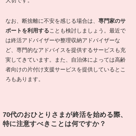
大切です。
なお、断捨離に不安を感じる場合は、
専門家のサ
ポートを利用する
ことも検討しましょう。最近で
は終活アドバイザーや整理収納アドバイザーな
ど、専門的なアドバイスを提供するサービスも充
実してきています。また、自治体によっては高齢
者向けの片付け支援サービスを提供しているとこ
ろもあります。
70代のおひとりさまが終活を始める際、
特に注意すべきことは何ですか？