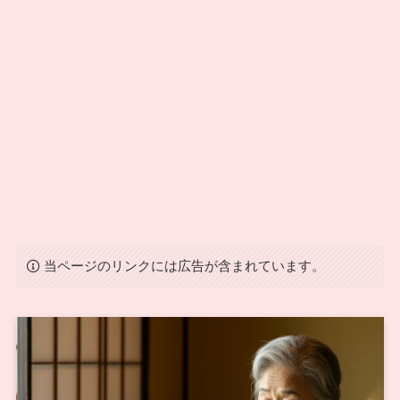
当ページのリンクには広告が含まれています。