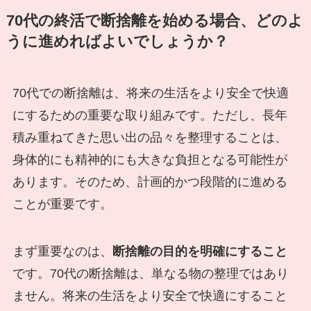
70代の終活で断捨離を始める場合、どのよ
うに進めればよいでしょうか？
70代での断捨離は、将来の生活をより安全で快適
にするための重要な取り組みです。ただし、長年
積み重ねてきた思い出の品々を整理することは、
身体的にも精神的にも大きな負担となる可能性が
あります。そのため、計画的かつ段階的に進める
ことが重要です。
まず重要なのは、
断捨離の目的を明確にすること
です。70代の断捨離は、単なる物の整理ではあり
ません。将来の生活をより安全で快適にすること