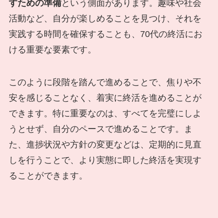
すための準備
という側面があります。趣味や社会
活動など、自分が楽しめることを見つけ、それを
実践する時間を確保することも、70代の終活にお
ける重要な要素です。
このように段階を踏んで進めることで、焦りや不
安を感じることなく、着実に終活を進めることが
できます。特に重要なのは、すべてを完璧にしよ
うとせず、自分のペースで進めることです。ま
た、進捗状況や方針の変更などは、定期的に見直
しを行うことで、より実態に即した終活を実現す
ることができます。