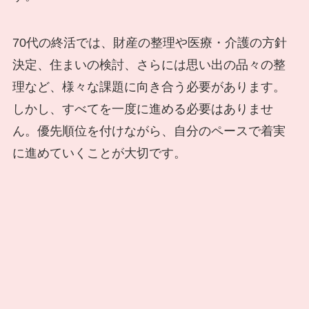
70代の終活では、財産の整理や医療・介護の方針
決定、住まいの検討、さらには思い出の品々の整
理など、様々な課題に向き合う必要があります。
しかし、すべてを一度に進める必要はありませ
ん。優先順位を付けながら、自分のペースで着実
に進めていくことが大切です。