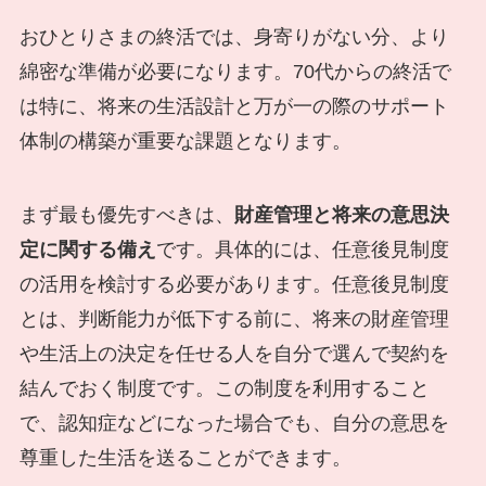
おひとりさまの終活では、身寄りがない分、より
綿密な準備が必要になります。70代からの終活で
は特に、将来の生活設計と万が一の際のサポート
体制の構築が重要な課題となります。
まず最も優先すべきは、
財産管理と将来の意思決
定に関する備え
です。具体的には、任意後見制度
の活用を検討する必要があります。任意後見制度
とは、判断能力が低下する前に、将来の財産管理
や生活上の決定を任せる人を自分で選んで契約を
結んでおく制度です。この制度を利用すること
で、認知症などになった場合でも、自分の意思を
尊重した生活を送ることができます。