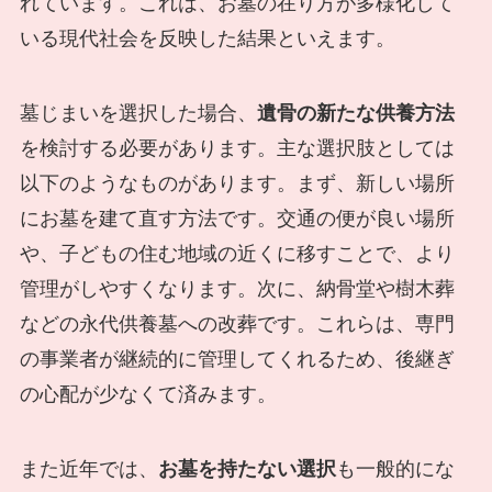
れています。これは、お墓の在り方が多様化して
いる現代社会を反映した結果といえます。
墓じまいを選択した場合、
遺骨の新たな供養方法
を検討する必要があります。主な選択肢としては
以下のようなものがあります。まず、新しい場所
にお墓を建て直す方法です。交通の便が良い場所
や、子どもの住む地域の近くに移すことで、より
管理がしやすくなります。次に、納骨堂や樹木葬
などの永代供養墓への改葬です。これらは、専門
の事業者が継続的に管理してくれるため、後継ぎ
の心配が少なくて済みます。
また近年では、
お墓を持たない選択
も一般的にな