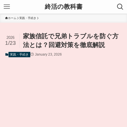
終活の教科書
ホーム
実践・手続き
家族信託で兄弟トラブルを防ぐ方
2026
1/23
法とは？回避対策を徹底解説
January 23, 2026
実践・手続き