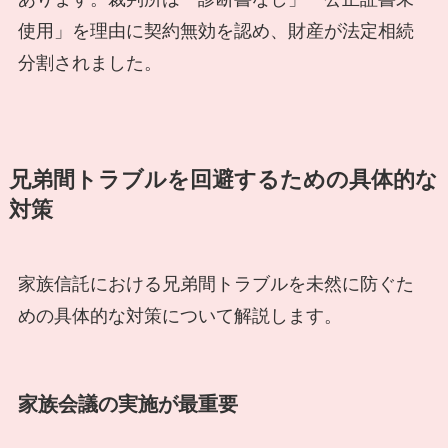
使用」を理由に契約無効を認め、財産が法定相続
分割されました。
兄弟間トラブルを回避するための具体的な
対策
家族信託における兄弟間トラブルを未然に防ぐた
めの具体的な対策について解説します。
家族会議の実施が最重要