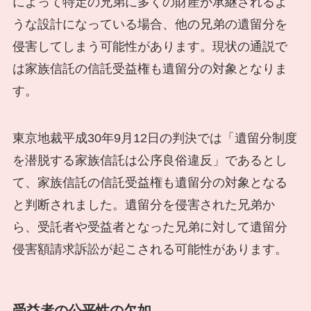
によって特定の兄弟に多くの財産が承継されるよ
うな設計になっている場合、他の兄弟の遺留分を
侵害してしまう可能性があります。現状の通説で
は家族信託の信託受益権も遺留分の対象となりま
す。
東京地裁平成30年9月12日の判決では「遺留分制度
を潜脱する家族信託は公序良俗違反」であるとし
て、家族信託の信託受益権も遺留分の対象となる
と判断されました。遺留分を侵害された兄弟か
ら、受託者や受益者となった兄弟に対して遺留分
侵害額請求訴訟が起こされる可能性があります。
受益者の公平性の欠如