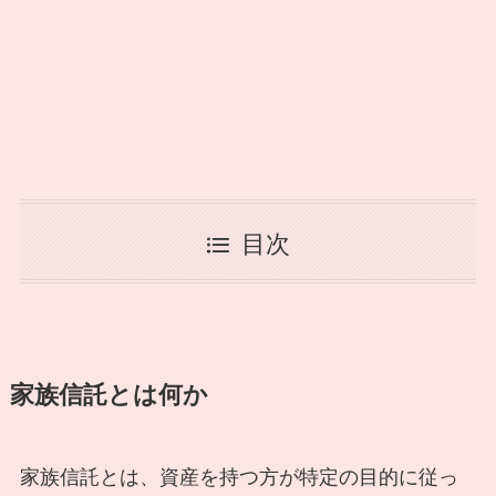
目次
家族信託とは何か
家族信託とは、資産を持つ方が特定の目的に従っ