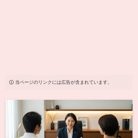
当ページのリンクには広告が含まれています。