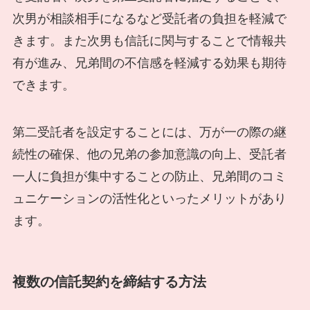
次男が相談相手になるなど受託者の負担を軽減で
きます。また次男も信託に関与することで情報共
有が進み、兄弟間の不信感を軽減する効果も期待
できます。
第二受託者を設定することには、万が一の際の継
続性の確保、他の兄弟の参加意識の向上、受託者
一人に負担が集中することの防止、兄弟間のコミ
ュニケーションの活性化といったメリットがあり
ます。
複数の信託契約を締結する方法