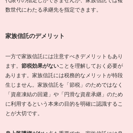
代限りの指定しかできませんが、家族信託では複
数世代にわたる承継先を指定できます。
家族信託のデメリット
一方で家族信託には注意すべきデメリットもあり
ます。
節税効果がない
ことを理解しておく必要が
あります。家族信託には税務的なメリットが特段
生じません。家族信託を「節税」のためではなく
「資産凍結の回避」や「円滑な資産承継」のため
に利用するという本来の目的を明確に認識するこ
とが大切です。