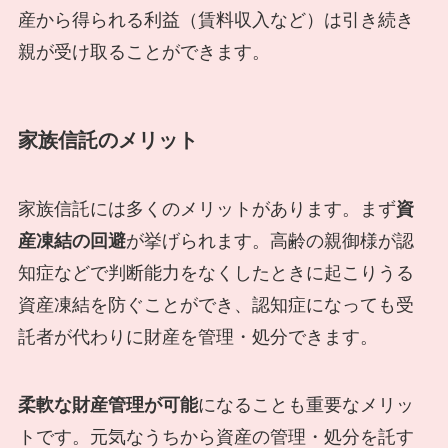
産から得られる利益（賃料収入など）は引き続き
親が受け取ることができます。
家族信託のメリット
家族信託には多くのメリットがあります。まず
資
産凍結の回避
が挙げられます。高齢の親御様が認
知症などで判断能力をなくしたときに起こりうる
資産凍結を防ぐことができ、認知症になっても受
託者が代わりに財産を管理・処分できます。
柔軟な財産管理が可能
になることも重要なメリッ
トです。元気なうちから資産の管理・処分を託す