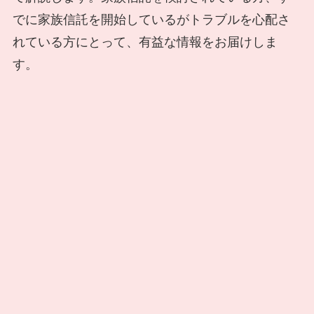
でに家族信託を開始しているがトラブルを心配さ
れている方にとって、有益な情報をお届けしま
す。