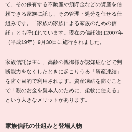
て、その保有する不動産や預貯金などの資産を信
頼できる家族に託し、その管理・処分を任せる仕
組みです。「家族の家族による家族のための信
託」とも呼ばれています。現在の信託法は2007年
（平成19年）9月30日に施行されました。
家族信託は主に、高齢の親御様が認知症などで判
断能力をなくしたときに起こりうる「資産凍結」
を防ぐ目的で利用されます。資産凍結を防ぐこと
で「親のお金を親本人のために、柔軟に使える」
という大きなメリットがあります。
家族信託の仕組みと登場人物