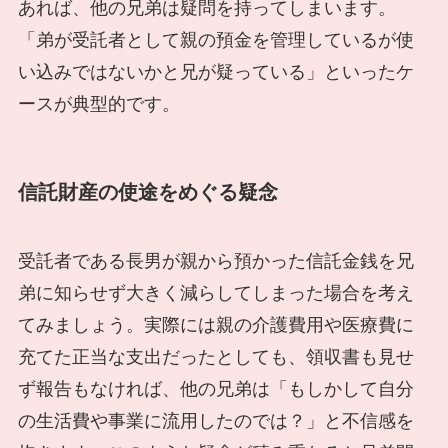
あれば、他の兄弟は疑問を持ってしまいます。
「弟が受託者として親の預金を管理しているが使
い込みではないかと兄が疑っている」といったケ
ースが典型的です。
信託財産の使途をめぐる疑念
受託者である長男が親から預かった信託金銭を兄
弟に知らせず大きく減らしてしまった場合を考え
てみましょう。実際には親の介護費用や医療費に
充てた正当な支出だったとしても、領収書も見せ
ず報告もなければ、他の兄弟は「もしかして自分
の生活費や事業に流用したのでは？」と不信感を