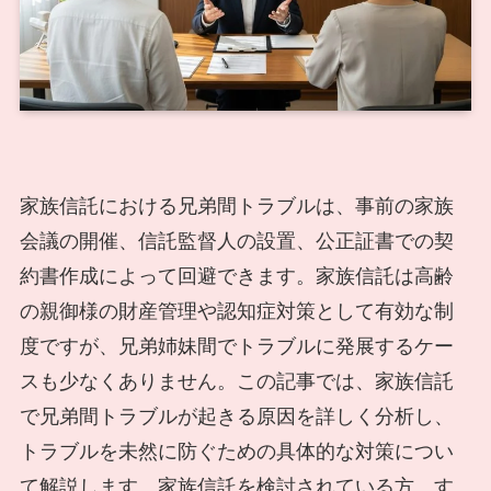
家族信託における兄弟間トラブルは、事前の家族
会議の開催、信託監督人の設置、公正証書での契
約書作成によって回避できます。家族信託は高齢
の親御様の財産管理や認知症対策として有効な制
度ですが、兄弟姉妹間でトラブルに発展するケー
スも少なくありません。この記事では、家族信託
で兄弟間トラブルが起きる原因を詳しく分析し、
トラブルを未然に防ぐための具体的な対策につい
て解説します。家族信託を検討されている方、す