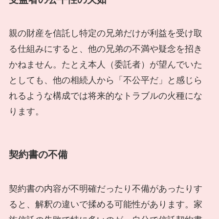
親の財産を信託し特定の兄弟だけが利益を受け取
る仕組みにすると、他の兄弟の不満や疑念を招き
かねません。たとえ本人（委託者）が望んでいた
としても、他の相続人から「不公平だ」と感じら
れるような構成では将来的なトラブルの火種にな
ります。
契約書の不備
契約書の内容が不明確だったり不備があったりす
ると、解釈の違いで揉める可能性があります。家