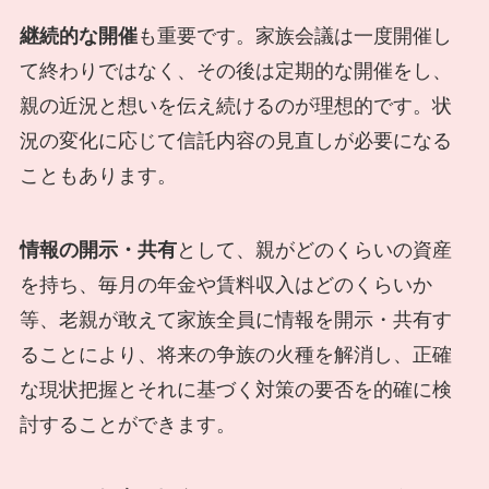
継続的な開催
も重要です。家族会議は一度開催し
て終わりではなく、その後は定期的な開催をし、
親の近況と想いを伝え続けるのが理想的です。状
況の変化に応じて信託内容の見直しが必要になる
こともあります。
情報の開示・共有
として、親がどのくらいの資産
を持ち、毎月の年金や賃料収入はどのくらいか
等、老親が敢えて家族全員に情報を開示・共有す
ることにより、将来の争族の火種を解消し、正確
な現状把握とそれに基づく対策の要否を的確に検
討することができます。