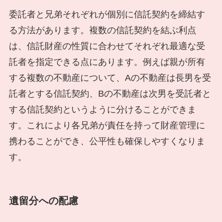
委託者と兄弟それぞれが個別に信託契約を締結す
る方法があります。複数の信託契約を結ぶ利点
は、信託財産の性質に合わせてそれぞれ最適な受
託者を指定できる点にあります。例えば親が所有
する複数の不動産について、Aの不動産は長男を受
託者とする信託契約、Bの不動産は次男を受託者と
する信託契約というように分けることができま
す。これにより各兄弟が責任を持って財産管理に
携わることができ、公平性も確保しやすくなりま
す。
遺留分への配慮