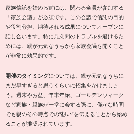
家族信託を始める前には、関わる全員が参加する
「家族会議」が必須です。この会議で信託の目的
や役割分担、期待される成果についてオープンに
話し合います。特に兄弟間のトラブルを避けるた
めには、親が元気なうちから家族会議を開くこと
が非常に効果的です。
開催のタイミング
については、親が元気なうちに
まだ早すぎると思うくらいに招集をかけましょ
う。週末やお盆、年末年始、ゴールデンウィーク
など家族・親族が一堂に会する際に、僅かな時間
でも親のその時点での”想い”を伝えることから始め
ることが推奨されています。