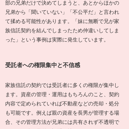
部の兄弟だけで決めてしまうと、あとからほかの
兄弟から「聞いていない」「不公平だ」と言われ
て揉める可能性があります。「妹に無断で兄が家
族信託契約を結んでしまったため仲違いしてしま
った」という事例は実際に発生しています。
受託者への権限集中と不信感
家族信託の契約では受託者に多くの権限が集中し
ます。資産の管理・運用はもちろんのこと、契約
内容で定められていれば不動産などの売却・処分
も可能です。例えば親の資産を長男が管理する場
合、その管理方法が兄弟には共有されず不透明で