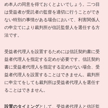
め本人の同意を得ておくとよいでしょう。二つ目
は受益者が受託者の監督を適切に行うことができ
ない特別の事情がある場合において、利害関係人
の申立てにより裁判所が信託監督人を選任する方
法です。
受益者代理人を設置するためには信託契約書に受
益者代理人を指定する定めが必要です。信託契約
書に受益者代理人を指定する定めがない場合、受
益者代理人を設置することはできません。裁判所
に申立てをしても裁判所は受益者代理人を選任す
ることはできません。
設置のタイミング
として、受益者代理人と信託監