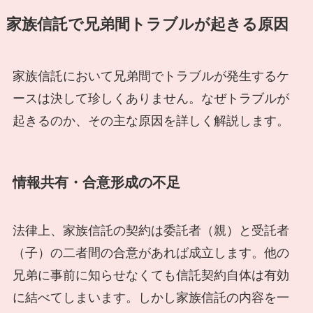
家族信託で兄弟間トラブルが起きる原因
家族信託において兄弟間でトラブルが発生するケ
ースは決して珍しくありません。なぜトラブルが
起きるのか、その主な原因を詳しく解説します。
情報共有・合意形成の不足
法律上、家族信託の契約は委託者（親）と受託者
（子）の二者間の合意があれば成立します。他の
兄弟に事前に知らせなくても信託契約自体は有効
に結べてしまいます。しかし家族信託の内容を一