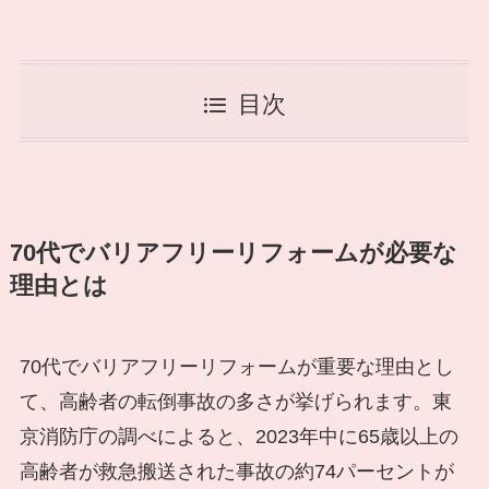
目次
70代でバリアフリーリフォームが必要な
理由とは
70代でバリアフリーリフォームが重要な理由とし
て、高齢者の転倒事故の多さが挙げられます。東
京消防庁の調べによると、2023年中に65歳以上の
高齢者が救急搬送された事故の約74パーセントが