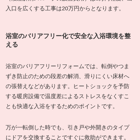
入口を広くする工事は20万円からとなります。
浴室のバリアフリー化で安全な入浴環境を整
える
浴室のバリアフリーリフォームでは、転倒やつま
ずき防止のための段差の解消、滑りにくい床材へ
の張替えなどがあります。ヒートショックを予防
する暖房設備で温度差によるストレスをなくすこ
とも快適な入浴をするためのポイントです。
万が一転倒した時でも、引き戸や外開きのタイプ
にドアを交換することですぐに救助ができます。