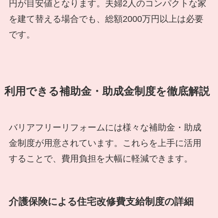
円が目安値となります。夫婦2人のコンパクトな家
を建て替える場合でも、総額2000万円以上は必要
です。
利用できる補助金・助成金制度を徹底解説
バリアフリーリフォームには様々な補助金・助成
金制度が用意されています。これらを上手に活用
することで、費用負担を大幅に軽減できます。
介護保険による住宅改修費支給制度の詳細