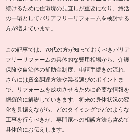
続けるために住環境の見直しが重要になり、終活
の一環としてバリアフリーリフォームを検討する
方が増えています。
この記事では、70代の方が知っておくべきバリア
フリーリフォームの具体的な費用相場から、介護
保険や自治体の補助金制度、申請手続きの流れ、
さらには資金調達方法や業者選びのポイントま
で、リフォームを成功させるために必要な情報を
網羅的に解説していきます。将来の身体状況の変
化を見据えながら、どのタイミングでどのような
工事を行うべきか、専門家への相談方法も含めて
具体的にお伝えします。