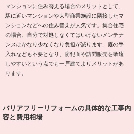
マンションに住み替える場合のメリットとして、
駅に近いマンションや大型商業施設に隣接したマ
ンションなどへの住み替えが人気です。集合住宅
の場合、自分で対処しなくてはいけないメンテナ
ンスはかなり少なくなり負担が減ります。庭の手
入れなども不要となり、防犯面や訪問販売を敬遠
しやすいという点でも一戸建てよりメリットがあ
ります。
バリアフリーリフォームの具体的な工事内
容と費用相場