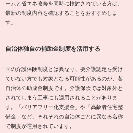
ームと省エネ改修を同時に検討されている方は、
最新の制度内容を確認することをおすすめしま
す。
自治体独自の補助金制度を活用する
国の介護保険制度とは異なり、要介護認定を受け
ていない方でも対象となる可能性があるのが、各
自治体の助成金制度です。介護保険では対象外と
されてしまう工事にも適用されることがありま
す。「バリアフリー化支援金」や「高齢者住宅整
備金」など、それぞれの自治体ごとに異なる名称
で制度が運用されています。