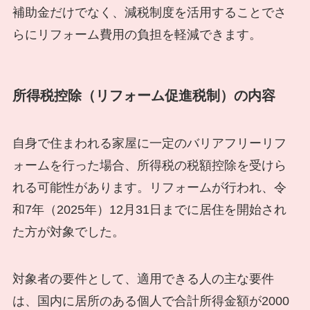
補助金だけでなく、減税制度を活用することでさ
らにリフォーム費用の負担を軽減できます。
所得税控除（リフォーム促進税制）の内容
自身で住まわれる家屋に一定のバリアフリーリフ
ォームを行った場合、所得税の税額控除を受けら
れる可能性があります。リフォームが行われ、令
和7年（2025年）12月31日までに居住を開始され
た方が対象でした。
対象者の要件として、適用できる人の主な要件
は、国内に居所のある個人で合計所得金額が2000