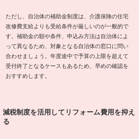
ただし、自治体の補助金制度は、介護保険の住宅
改修費支給よりも受給条件が厳しいのが一般的で
す。補助金の額や条件、申込み方法は自治体によ
って異なるため、対象となる自治体の窓口に問い
合わせましょう。年度途中で予算の上限を超えて
受付終了となるケースもあるため、早めの確認を
おすすめします。
減税制度を活用してリフォーム費用を抑え
る