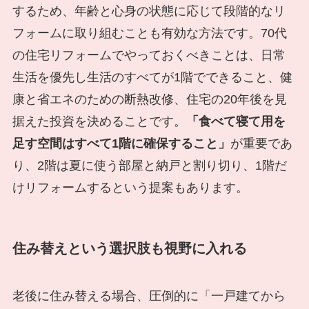
するため、年齢と心身の状態に応じて段階的なリ
フォームに取り組むことも有効な方法です。70代
の住宅リフォームでやっておくべきことは、日常
生活を優先し生活のすべてが1階でできること、健
康と省エネのための断熱改修、住宅の20年後を見
据えた投資を決めることです。
「食べて寝て用を
足す空間はすべて1階に確保すること」
が重要であ
り、2階は夏に使う部屋と納戸と割り切り、1階だ
けリフォームするという提案もあります。
住み替えという選択肢も視野に入れる
老後に住み替える場合、圧倒的に「一戸建てから