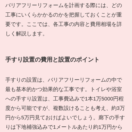
バリアフリーリフォームを計画する際には、どの
工事にいくらかかるのかを把握しておくことが重
要です。ここでは、各工事の内容と費用相場を詳
しく解説します。
手すり設置の費用と設置のポイント
手すりの設置は、バリアフリーリフォームの中で
最も基本的かつ効果的な工事です。トイレや浴室
への手すり設置は、工事費込みで1本1万5000円程
度から可能ですが、複数設けることも考え、約3万
円から5万円見ておけばよいでしょう。廊下の手す
りは下地補強込みで1メートルあたり約1万円から