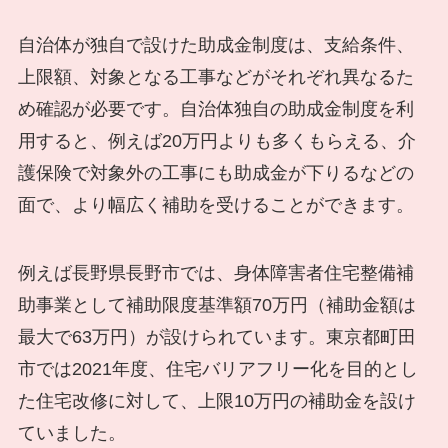
自治体が独自で設けた助成金制度は、支給条件、
上限額、対象となる工事などがそれぞれ異なるた
め確認が必要です。自治体独自の助成金制度を利
用すると、例えば20万円よりも多くもらえる、介
護保険で対象外の工事にも助成金が下りるなどの
面で、より幅広く補助を受けることができます。
例えば長野県長野市では、身体障害者住宅整備補
助事業として補助限度基準額70万円（補助金額は
最大で63万円）が設けられています。東京都町田
市では2021年度、住宅バリアフリー化を目的とし
た住宅改修に対して、上限10万円の補助金を設け
ていました。