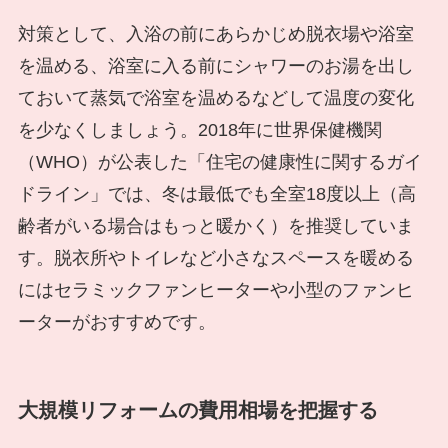
対策として、入浴の前にあらかじめ脱衣場や浴室
を温める、浴室に入る前にシャワーのお湯を出し
ておいて蒸気で浴室を温めるなどして温度の変化
を少なくしましょう。2018年に世界保健機関
（WHO）が公表した「住宅の健康性に関するガイ
ドライン」では、冬は最低でも全室18度以上（高
齢者がいる場合はもっと暖かく）を推奨していま
す。脱衣所やトイレなど小さなスペースを暖める
にはセラミックファンヒーターや小型のファンヒ
ーターがおすすめです。
大規模リフォームの費用相場を把握する