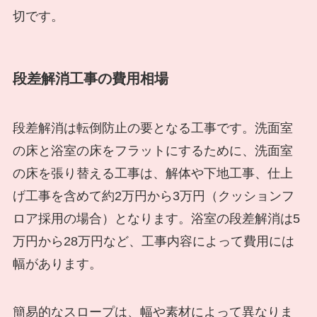
切です。
段差解消工事の費用相場
段差解消は転倒防止の要となる工事です。洗面室
の床と浴室の床をフラットにするために、洗面室
の床を張り替える工事は、解体や下地工事、仕上
げ工事を含めて約2万円から3万円（クッションフ
ロア採用の場合）となります。浴室の段差解消は5
万円から28万円など、工事内容によって費用には
幅があります。
簡易的なスロープは、幅や素材によって異なりま