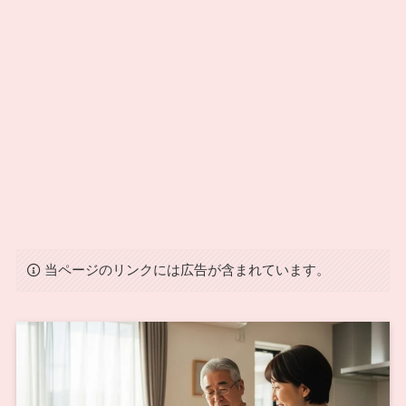
当ページのリンクには広告が含まれています。