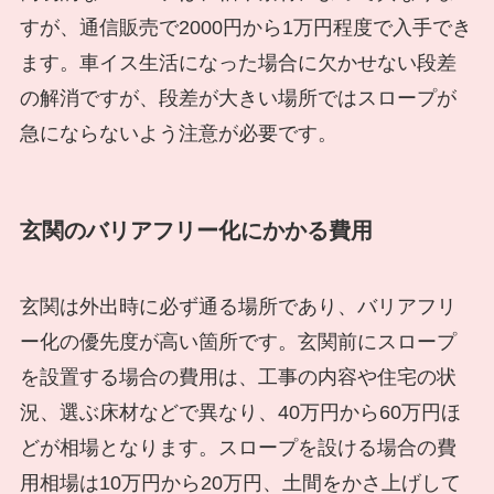
すが、通信販売で2000円から1万円程度で入手でき
ます。車イス生活になった場合に欠かせない段差
の解消ですが、段差が大きい場所ではスロープが
急にならないよう注意が必要です。
玄関のバリアフリー化にかかる費用
玄関は外出時に必ず通る場所であり、バリアフリ
ー化の優先度が高い箇所です。玄関前にスロープ
を設置する場合の費用は、工事の内容や住宅の状
況、選ぶ床材などで異なり、40万円から60万円ほ
どが相場となります。スロープを設ける場合の費
用相場は10万円から20万円、土間をかさ上げして