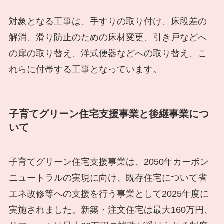
対象となる工事は、手すりの取り付け、床段差の
解消、滑り防止のための床材変更、引き戸などへ
の扉の取り替え、洋式便器などへの取り替え、こ
れらに付帯する工事となっています。
子育てグリーン住宅支援事業と後継事業につ
いて
子育てグリーン住宅支援事業は、2050年カーボン
ニュートラルの実現に向け、既存住宅について省
エネ改修等への支援を行う事業として2025年度に
実施されました。新築・注文住宅は最大160万円、