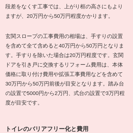
段差をなくす工事では、上がり框の高さにもより
ますが、20万円から50万円程度かかります。
玄関スロープの工事費用の相場は、手すりの設置
を含めて全て含めると40万円から50万円となりま
す。手すりを除いた場合は20万円程度です。玄関
ドアを引き戸に交換するリフォーム費用は、本体
価格に取り付け費用や拡張工事費用などを含めて
30万円から50万円前後が目安となります。踏み台
の設置で5000円から2万円、式台の設置で3万円程
度が目安です。
トイレのバリアフリー化と費用