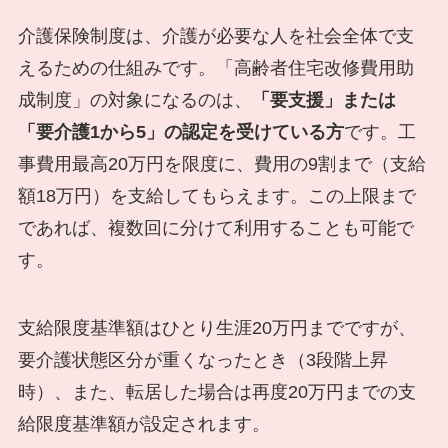
介護保険制度は、介護が必要な人を社会全体で支
えるための仕組みです。「高齢者住宅改修費用助
成制度」の対象になるのは、
「要支援」または
「要介護1から5」の認定を受けている方
です。工
事費用最高20万円を限度に、費用の9割まで（支給
額18万円）を支給してもらえます。この上限まで
であれば、複数回に分けて利用することも可能で
す。
支給限度基準額はひとり生涯20万円までですが、
要介護状態区分が重くなったとき（3段階上昇
時）、また、転居した場合は再度20万円までの支
給限度基準額が設定されます。