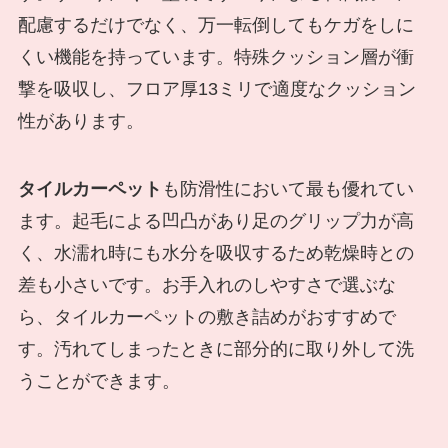
配慮するだけでなく、万一転倒してもケガをしに
くい機能を持っています。特殊クッション層が衝
撃を吸収し、フロア厚13ミリで適度なクッション
性があります。
タイルカーペット
も防滑性において最も優れてい
ます。起毛による凹凸があり足のグリップ力が高
く、水濡れ時にも水分を吸収するため乾燥時との
差も小さいです。お手入れのしやすさで選ぶな
ら、タイルカーペットの敷き詰めがおすすめで
す。汚れてしまったときに部分的に取り外して洗
うことができます。