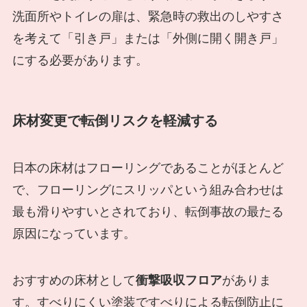
洗面所やトイレの扉は、緊急時の救出のしやすさ
を考えて「引き戸」または「外側に開く開き戸」
にする必要があります。
床材変更で転倒リスクを軽減する
日本の床材はフローリングであることがほとんど
で、フローリングにスリッパという組み合わせは
最も滑りやすいとされており、転倒事故の最たる
原因になっています。
おすすめの床材として
衝撃吸収フロア
がありま
す。すべりにくい塗装ですべりによる転倒防止に