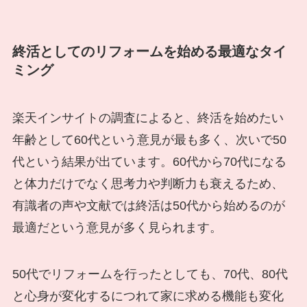
終活としてのリフォームを始める最適なタイ
ミング
楽天インサイトの調査によると、終活を始めたい
年齢として60代という意見が最も多く、次いで50
代という結果が出ています。60代から70代になる
と体力だけでなく思考力や判断力も衰えるため、
有識者の声や文献では終活は50代から始めるのが
最適だという意見が多く見られます。
50代でリフォームを行ったとしても、70代、80代
と心身が変化するにつれて家に求める機能も変化