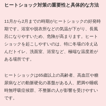
ヒートショック対策の重要性と具体的な方法
11月から2月までの時期がヒートショックの好発時
期です。浴室や脱衣所などの気温が下がり、長風
呂になりやすいため、危険が高まります。ヒート
ショックを起こしやすいのは、特に冬場の冷え込
んだトイレ、洗面室、浴室など、極端な温度差が
ある場所です。
ヒートショックは65歳以上の高齢者、高血圧や糖
尿病などの動脈硬化の基盤がある人、肥満や睡眠
時無呼吸症候群、不整脈の人が影響を受けやすい
です。