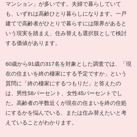
マンション」が多いです。夫婦で暮らしていて
も、いずれは高齢ひとり暮らしになります。一戸
建てで高齢者がひとりで暮らすには限界があると
いう現実を踏まえ、住み替えも選択肢として検討
する価値があります。
60歳から91歳の317名を対象とした調査では、「現
在の住まいを終の棲家にする予定ですか」という
質問に「終の棲家にするつもりだ」と答えたの
は、男性58パーセント、女性45パーセントでし
た。高齢者の半数近くが現在の住まいを終の住処
にするかを悩んでいる、または住み替えたいと考
えていることがわかります。