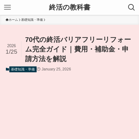
終活の教科書
ホーム
基礎知識・準備
70代の終活バリアフリーリフォー
2026
ム完全ガイド｜費用・補助金・申
1/25
請方法を解説
January 25, 2026
基礎知識・準備