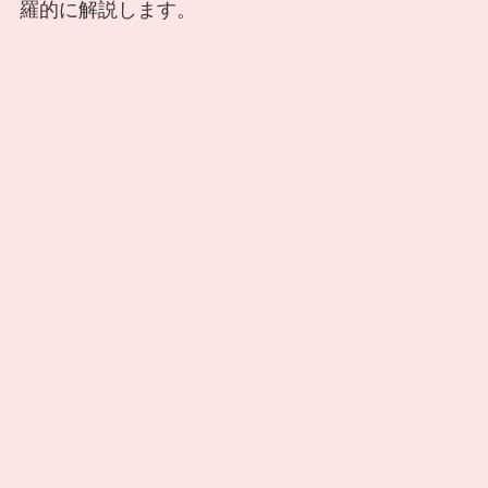
羅的に解説します。