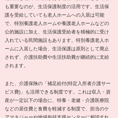
も重要なのが、生活保護制度の活用です。生活保
護を受給していても老人ホームへの入居は可能
で、特別養護老人ホームや養護老人ホームなどの
公的施設に加え、生活保護受給者を積極的に受け
入れている民間施設もあります。特別養護老人ホ
ームに入居した場合、生活保護は原則として廃止
されず、介護扶助費や生活扶助費が継続的に支給
されます。
また、介護保険の「補足給付(特定入所者介護サー
ビス費)」も活用できる制度です。これは収入・資
産が一定以下の場合に、特養・老健・介護医療院
などの居住費と食費を軽減する制度で、担当のケ
アマネジャーや地域包括支援センターに相談すれ