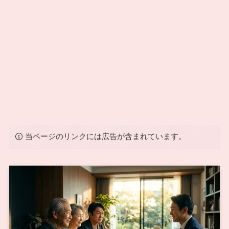
当ページのリンクには広告が含まれています。