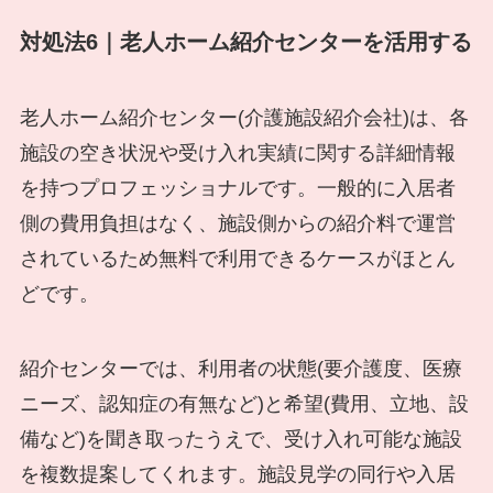
対処法6｜老人ホーム紹介センターを活用する
老人ホーム紹介センター(介護施設紹介会社)は、各
施設の空き状況や受け入れ実績に関する詳細情報
を持つプロフェッショナルです。一般的に入居者
側の費用負担はなく、施設側からの紹介料で運営
されているため無料で利用できるケースがほとん
どです。
紹介センターでは、利用者の状態(要介護度、医療
ニーズ、認知症の有無など)と希望(費用、立地、設
備など)を聞き取ったうえで、受け入れ可能な施設
を複数提案してくれます。施設見学の同行や入居