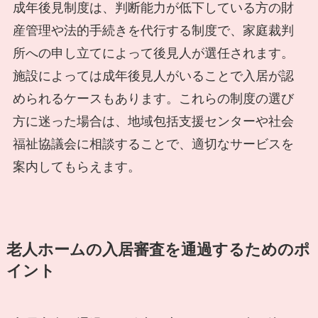
成年後見制度は、判断能力が低下している方の財
産管理や法的手続きを代行する制度で、家庭裁判
所への申し立てによって後見人が選任されます。
施設によっては成年後見人がいることで入居が認
められるケースもあります。これらの制度の選び
方に迷った場合は、地域包括支援センターや社会
福祉協議会に相談することで、適切なサービスを
案内してもらえます。
老人ホームの入居審査を通過するためのポ
イント