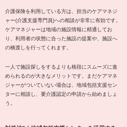
介護保険を利用している方は、担当のケアマネジ
ャー(介護支援専門員)への相談が非常に有効です。
ケアマネジャーは地域の施設情報に精通してお
り、利用者の状態に合った施設の提案や、施設へ
の橋渡しを行ってくれます。
一人で施設探しをするよりも格段にスムーズに進
められるのが大きなメリットです。まだケアマネ
ジャーがついていない場合は、地域包括支援セン
ターに相談し、要介護認定の申請から始めましょ
う。