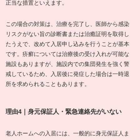
正当な措置といえます。
この場合の対策は、治療を完了し、医師から感染
リスクがない旨の診断書または治癒証明を取得し
たうえで、改めて入居申し込みを行うことが基本
です。疥癬については治療後の受け入れが可能な
施設もありますが、施設内での集団発生を強く警
戒しているため、入居後に発症した場合は一時退
所を求められることもあります。
理由4｜身元保証人・緊急連絡先がいない
老人ホームへの入居には、一般的に身元保証人ま