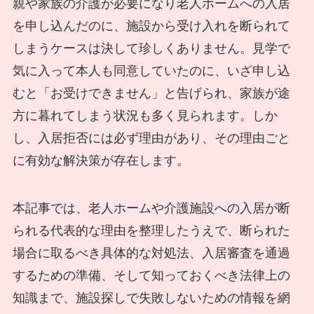
親や家族の介護が必要になり老人ホームへの入居
を申し込んだのに、施設から受け入れを断られて
しまうケースは決して珍しくありません。見学で
気に入って本人も同意していたのに、いざ申し込
むと「お受けできません」と告げられ、家族が途
方に暮れてしまう状況も多く見られます。しか
し、入居拒否には必ず理由があり、その理由ごと
に有効な解決策が存在します。
本記事では、老人ホームや介護施設への入居が断
られる代表的な理由を整理したうえで、断られた
場合に取るべき具体的な対処法、入居審査を通過
するための準備、そして知っておくべき法律上の
知識まで、施設探しで失敗しないための情報を網