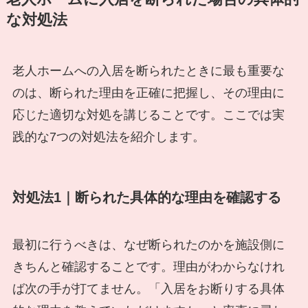
な対処法
老人ホームへの入居を断られたときに最も重要な
のは、断られた理由を正確に把握し、その理由に
応じた適切な対処を講じることです。ここでは実
践的な7つの対処法を紹介します。
対処法1｜断られた具体的な理由を確認する
最初に行うべきは、なぜ断られたのかを施設側に
きちんと確認することです。理由がわからなけれ
ば次の手が打てません。「入居をお断りする具体