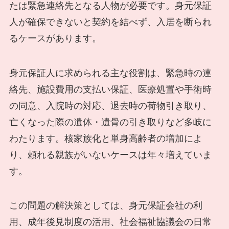
たは緊急連絡先となる人物が必要です。身元保証
人が確保できないと契約を結べず、入居を断られ
るケースがあります。
身元保証人に求められる主な役割は、緊急時の連
絡先、施設費用の支払い保証、医療処置や手術時
の同意、入院時の対応、退去時の荷物引き取り、
亡くなった際の遺体・遺骨の引き取りなど多岐に
わたります。核家族化と単身高齢者の増加によ
り、頼れる親族がいないケースは年々増えていま
す。
この問題の解決策としては、身元保証会社の利
用、成年後見制度の活用、社会福祉協議会の日常