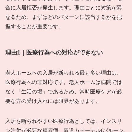
合に入居拒否が発生します。理由ごとに対策が異
なるため、まずはどのパターンに該当するかを把
握することが重要です。
理由1｜医療行為への対応ができない
老人ホームへの入居が断られる最も多い理由は、
医療行為への非対応です。老人ホームは病院では
なく「生活の場」であるため、常時医療ケアが必
要な方の受け入れには限界があります。
入居を断られやすい医療行為としては、インスリ
ン注射が必要な糖尿病、尿道カテーテル(バルーン