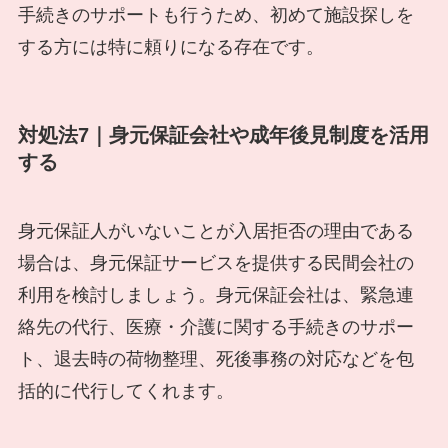
手続きのサポートも行うため、初めて施設探しを
する方には特に頼りになる存在です。
対処法7｜身元保証会社や成年後見制度を活用
する
身元保証人がいないことが入居拒否の理由である
場合は、身元保証サービスを提供する民間会社の
利用を検討しましょう。身元保証会社は、緊急連
絡先の代行、医療・介護に関する手続きのサポー
ト、退去時の荷物整理、死後事務の対応などを包
括的に代行してくれます。