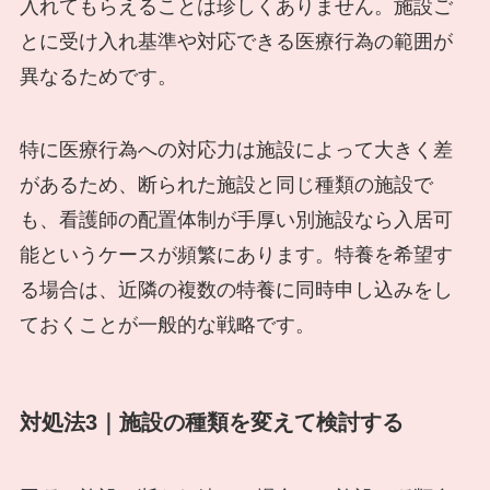
入れてもらえることは珍しくありません。施設ご
とに受け入れ基準や対応できる医療行為の範囲が
異なるためです。
特に医療行為への対応力は施設によって大きく差
があるため、断られた施設と同じ種類の施設で
も、看護師の配置体制が手厚い別施設なら入居可
能というケースが頻繁にあります。特養を希望す
る場合は、近隣の複数の特養に同時申し込みをし
ておくことが一般的な戦略です。
対処法3｜施設の種類を変えて検討する