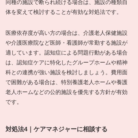
同種の施設で断られ続ける場合は、施設の種類自
体を変えて検討することが有効な対処法です。
医療依存度が高い方の場合は、介護老人保健施設
や介護医療院など医師・看護師が常勤する施設が
適しています。認知症による問題行動がある場合
は、認知症ケアに特化したグループホームや精神
科との連携が強い施設を検討しましょう。費用面
で困難がある場合は、特別養護老人ホームや養護
老人ホームなどの公的施設を優先する方針が有効
です。
対処法4｜ケアマネジャーに相談する