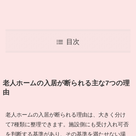
目次
老人ホームの入居が断られる主な7つの理
由
老人ホームの入居が断られる理由は、大きく分け
て7種類に整理できます。施設側にも受け入れ可否
を判断する基準があり、その基準を満たせない場