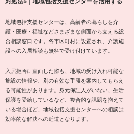
対処法5｜地域包括支援センターを活用する
地域包括支援センターは、高齢者の暮らしを介
護・医療・福祉などさまざまな側面から支える総
合相談窓口です。各市区町村に設置され、介護施
設への入居相談も無料で受け付けています。
入居拒否に直面した際も、地域の受け入れ可能な
施設の情報や、別の有効な手段を案内してもらえ
る可能性があります。身元保証人がいない、生活
保護を受給しているなど、複合的な課題を抱えて
いる場合ほど、地域包括支援センターへの相談は
効率的な解決への近道となります。