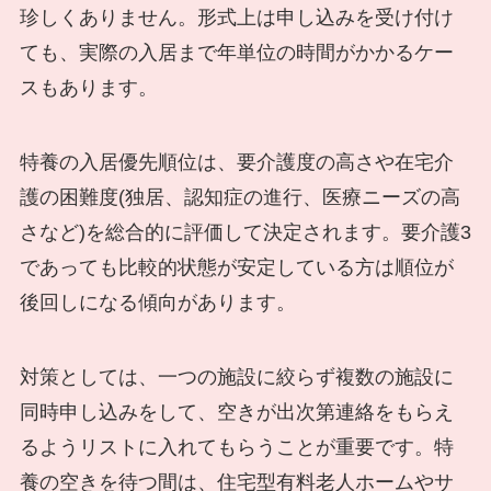
珍しくありません。形式上は申し込みを受け付け
ても、実際の入居まで年単位の時間がかかるケー
スもあります。
特養の入居優先順位は、要介護度の高さや在宅介
護の困難度(独居、認知症の進行、医療ニーズの高
さなど)を総合的に評価して決定されます。要介護3
であっても比較的状態が安定している方は順位が
後回しになる傾向があります。
対策としては、一つの施設に絞らず複数の施設に
同時申し込みをして、空きが出次第連絡をもらえ
るようリストに入れてもらうことが重要です。特
養の空きを待つ間は、住宅型有料老人ホームやサ