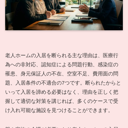
老人ホームの入居を断られる主な理由は、医療行
為への非対応、認知症による問題行動、感染症の
罹患、身元保証人の不在、空室不足、費用面の問
題、入居条件の不適合の7つです。断られたからと
いって入居を諦める必要はなく、理由を正しく把
握して適切な対策を講じれば、多くのケースで受
け入れ可能な施設を見つけることができます。