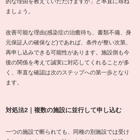
的な理由を教えていただけますか」と率直に尋ね
ましょう。
改善可能な理由(感染症の治癒待ち、書類不備、身
元保証人の確保など)であれば、条件が整い次第、
再申し込みできる可能性があります。施設側も今
後の関係を考えて誠実に対応してくれることが多
く、率直な確認は次のステップへの第一歩となり
ます。
対処法2｜複数の施設に並行して申し込む
一つの施設で断られても、同種の別施設では受け