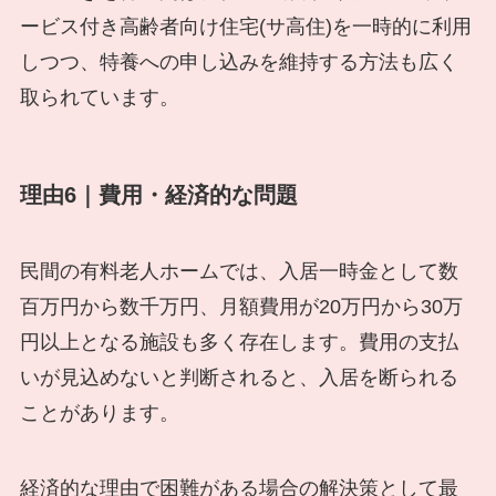
ービス付き高齢者向け住宅(サ高住)を一時的に利用
しつつ、特養への申し込みを維持する方法も広く
取られています。
理由6｜費用・経済的な問題
民間の有料老人ホームでは、入居一時金として数
百万円から数千万円、月額費用が20万円から30万
円以上となる施設も多く存在します。費用の支払
いが見込めないと判断されると、入居を断られる
ことがあります。
経済的な理由で困難がある場合の解決策として最