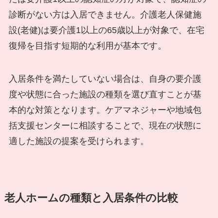
診断がない方は入居できません。介護老人保健施
設(老健)は要介護1以上の65歳以上が対象で、在宅
復帰を目指す短期的な利用が基本です。
入居条件を満たしていない場合は、自身の要介護
度や状態に合った施設の種類を選び直すことが基
本的な対策となります。ケアマネジャーや地域包
括支援センターに相談することで、現在の状態に
適した施設の提案を受けられます。
老人ホームの種類と入居条件の比較