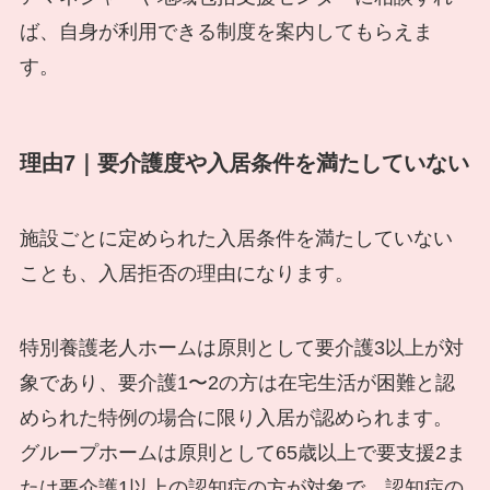
ば、自身が利用できる制度を案内してもらえま
す。
理由7｜要介護度や入居条件を満たしていない
施設ごとに定められた入居条件を満たしていない
ことも、入居拒否の理由になります。
特別養護老人ホームは原則として要介護3以上が対
象であり、要介護1〜2の方は在宅生活が困難と認
められた特例の場合に限り入居が認められます。
グループホームは原則として65歳以上で要支援2ま
たは要介護1以上の認知症の方が対象で、認知症の