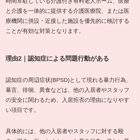
時間常駐している介護付き有料老人ホーム、医療
と介護を一体的に提供する介護医療院、または医
療機関に併設・近接した施設を優先的に検討する
ことが有効な対策となります。
理由2｜認知症による問題行動がある
認知症の周辺症状(BPSD)として現れる暴力行為、
暴言、徘徊、異食などは、他の入居者やスタッフ
の安全に関わるため、入居拒否の理由になりやす
い項目です。
具体的には、他の入居者やスタッフに対する殴