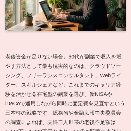
老後資金が足りない場合、50代が副業で収入を増
やす方法として最も現実的なのは、クラウドソー
シング、フリーランスコンサルタント、Webライ
ター、スキルシェアなど、これまでのキャリア経
験を活かせる在宅型の副業を選び、新NISAや
iDeCoで運用しながら同時に固定費を見直すという
三本柱の戦略です。総務省や金融広報中央委員会
の調査によれば、夫婦二人世帯の老後不足額は