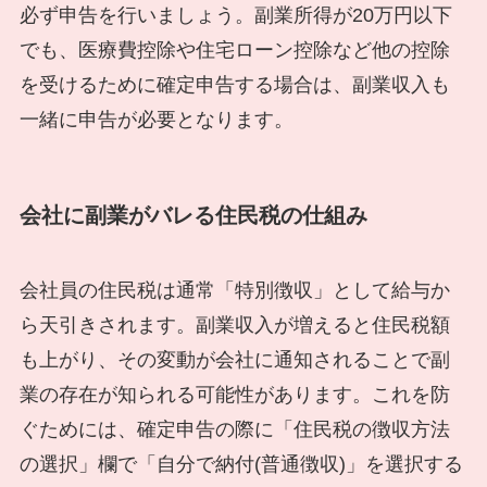
必ず申告を行いましょう。副業所得が20万円以下
でも、医療費控除や住宅ローン控除など他の控除
を受けるために確定申告する場合は、副業収入も
一緒に申告が必要となります。
会社に副業がバレる住民税の仕組み
会社員の住民税は通常「特別徴収」として給与か
ら天引きされます。副業収入が増えると住民税額
も上がり、その変動が会社に通知されることで副
業の存在が知られる可能性があります。これを防
ぐためには、確定申告の際に「住民税の徴収方法
の選択」欄で「自分で納付(普通徴収)」を選択する