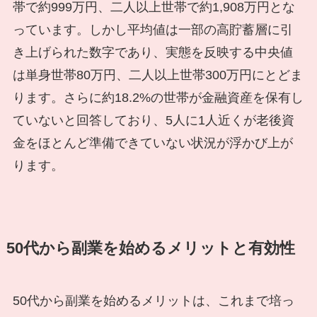
帯で約999万円、二人以上世帯で約1,908万円とな
っています。しかし平均値は一部の高貯蓄層に引
き上げられた数字であり、実態を反映する中央値
は単身世帯80万円、二人以上世帯300万円にとどま
ります。さらに約18.2%の世帯が金融資産を保有し
ていないと回答しており、5人に1人近くが老後資
金をほとんど準備できていない状況が浮かび上が
ります。
50代から副業を始めるメリットと有効性
50代から副業を始めるメリットは、これまで培っ