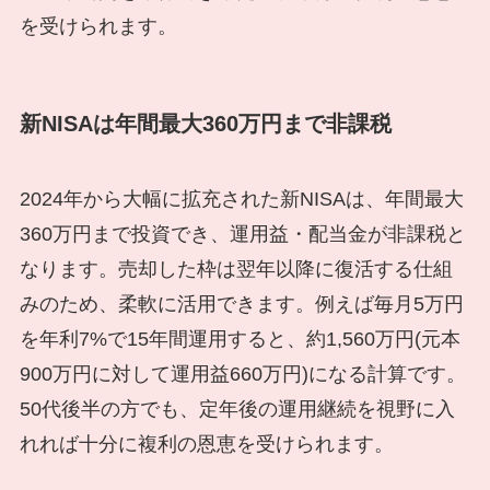
を受けられます。
新NISAは年間最大360万円まで非課税
2024年から大幅に拡充された新NISAは、年間最大
360万円まで投資でき、運用益・配当金が非課税と
なります。売却した枠は翌年以降に復活する仕組
みのため、柔軟に活用できます。例えば毎月5万円
を年利7%で15年間運用すると、約1,560万円(元本
900万円に対して運用益660万円)になる計算です。
50代後半の方でも、定年後の運用継続を視野に入
れれば十分に複利の恩恵を受けられます。