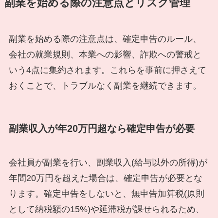
副業を始める際の注意点とリスク管理
副業を始める際の注意点は、確定申告のルール、
会社の就業規則、本業への影響、詐欺への警戒と
いう4点に集約されます。これらを事前に押さえて
おくことで、トラブルなく副業を継続できます。
副業収入が年20万円超なら確定申告が必要
会社員が副業を行い、副業収入(給与以外の所得)が
年間20万円を超えた場合は、確定申告が必要とな
ります。確定申告をしないと、無申告加算税(原則
として納税額の15%)や延滞税が課せられるため、