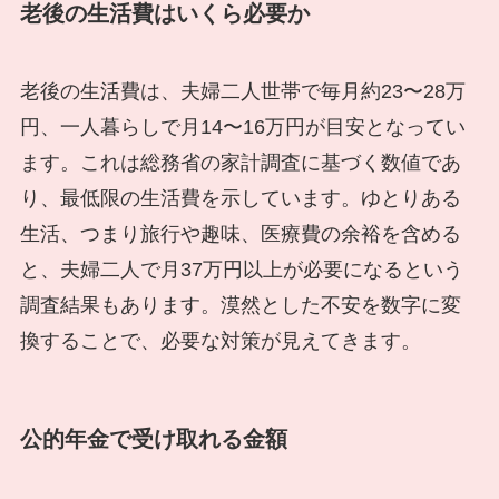
老後の生活費はいくら必要か
老後の生活費は、夫婦二人世帯で毎月約23〜28万
円、一人暮らしで月14〜16万円が目安となってい
ます。これは総務省の家計調査に基づく数値であ
り、最低限の生活費を示しています。ゆとりある
生活、つまり旅行や趣味、医療費の余裕を含める
と、夫婦二人で月37万円以上が必要になるという
調査結果もあります。漠然とした不安を数字に変
換することで、必要な対策が見えてきます。
公的年金で受け取れる金額