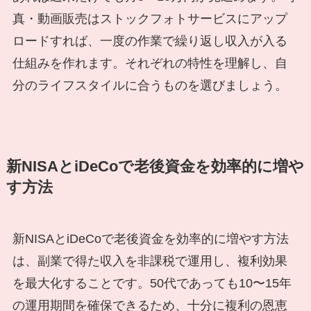
真・動画販売はストックフォトサービスにアップ
ロードすれば、一度の作業で繰り返し収入が入る
仕組みを作れます。それぞれの特性を理解し、自
分のライフスタイルに合うものを選びましょう。
新NISAとiDeCoで老後資金を効率的に増や
す方法
新NISAとiDeCoで老後資金を効率的に増やす方法
は、副業で得た収入を非課税で運用し、複利効果
を最大化することです。50代であっても10〜15年
の運用期間を確保できるため、十分に複利の恩恵