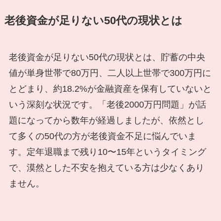
老後資金が足りない50代の現状とは
老後資金が足りない50代の現状とは、貯蓄の中央
値が単身世帯で80万円、二人以上世帯で300万円に
とどまり、約18.2%が金融資産を保有していないと
いう深刻な状況です。「老後2000万円問題」が話
題になってから数年が経過しましたが、依然とし
て多くの50代の方が老後資金不足に悩んでいま
す。定年退職まで残り10〜15年というタイミング
で、漠然とした不安を抱えている方は少なくあり
ません。