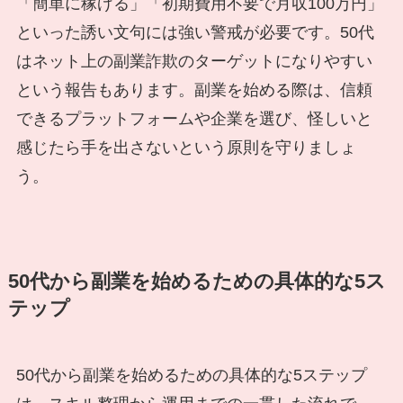
「簡単に稼げる」「初期費用不要で月収100万円」
といった誘い文句には強い警戒が必要です。50代
はネット上の副業詐欺のターゲットになりやすい
という報告もあります。副業を始める際は、信頼
できるプラットフォームや企業を選び、怪しいと
感じたら手を出さないという原則を守りましょ
う。
50代から副業を始めるための具体的な5ス
テップ
50代から副業を始めるための具体的な5ステップ