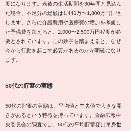
度になります。老後の生活期間を30年間と見込ん
だ場合、不足分の総額は1,440万〜1,800万円に達
します。さらに介護費用や医療費の増加を考慮し
た予備費を加えると、2,000〜2,500万円程度が必
要とされています。この数字を踏まえると、なぜ
今から行動を起こす必要があるのかが明確になり
ます。
50代の貯蓄の実態
50代の貯蓄の実態は、平均値と中央値で大きな開
きがあるという特徴を持っています。金融広報中
央委員会の調査では、50代の平均貯蓄額は単身世