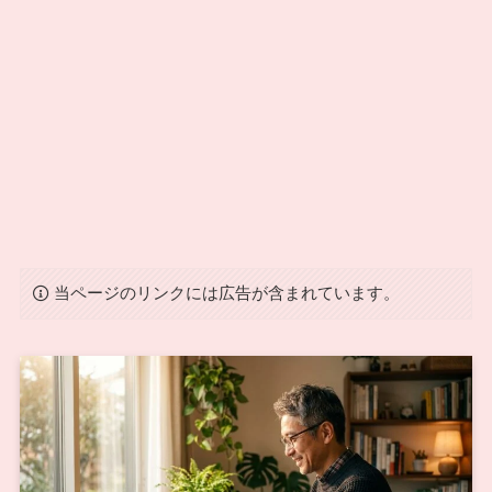
当ページのリンクには広告が含まれています。