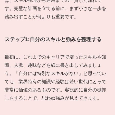
は、スキル整理から運用までの一貫した流れで
す。完璧な計画を立てる前に、まず小さな一歩を
踏み出すことが何よりも重要です。
ステップ1:自分のスキルと強みを整理する
最初に、これまでのキャリアで培ったスキルや知
識、人脈、趣味などを紙に書き出してみましょ
う。「自分には特別なスキルがない」と思ってい
ても、業界特有の知識や経験は若い世代にとって
非常に価値のあるものです。客観的に自分の棚卸
しをすることで、思わぬ強みが見えてきます。