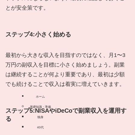
とが安全策です。
ステップ4:小さく始める
最初から大きな収入を目指すのではなく、月1〜3
万円の副収入を目標に小さく始めましょう。副業
は継続することが何より重要であり、最初は少額
でも続けることで収入は着実に増えていきます。
ホーム
基礎知識・準備
ステップ5:NISAやiDeCoで副業収入を運用す
独身
る
40代