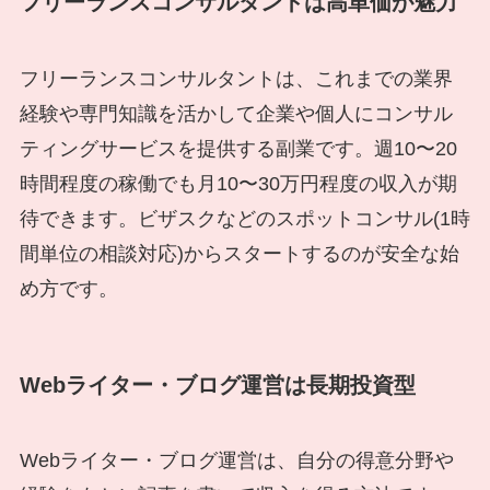
フリーランスコンサルタントは高単価が魅力
フリーランスコンサルタントは、これまでの業界
経験や専門知識を活かして企業や個人にコンサル
ティングサービスを提供する副業です。週10〜20
時間程度の稼働でも月10〜30万円程度の収入が期
待できます。ビザスクなどのスポットコンサル(1時
間単位の相談対応)からスタートするのが安全な始
め方です。
Webライター・ブログ運営は長期投資型
Webライター・ブログ運営は、自分の得意分野や