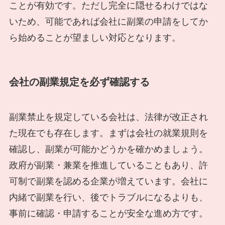
ことが有効です。ただし完全に隠せるわけではな
いため、可能であれば会社に副業の申請をしてか
ら始めることが望ましい対応となります。
会社の副業規定を必ず確認する
副業禁止を規定している会社は、法律が改正され
た現在でも存在します。まずは会社の就業規則を
確認し、副業が可能かどうかを確かめましょう。
政府が副業・兼業を推進していることもあり、許
可制で副業を認める企業が増えています。会社に
内緒で副業を行い、後でトラブルになるよりも、
事前に確認・申請することが安全な進め方です。