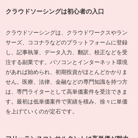
クラウドソーシングは初心者の入口
クラウドソーシングは、クラウドワークスやラン
サーズ、ココナラなどのプラットフォームに登録
し、記事執筆、データ入力、翻訳、校正などを受
注する副業です。パソコンとインターネット環境
があれば始められ、初期投資がほとんどかかりま
せん。医療、法律、金融などの専門知識を持つ方
は、専門ライターとして高単価案件を受注できま
す。最初は低単価案件で実績を積み、徐々に単価
を上げていくのが定石です。