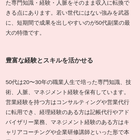
た専門知識・経験・人脈をそのまま収入に転換で
きる点にあります。若い世代にはない強みを武器
に、短期間で成果を出しやすいのが50代副業の最
大の特徴です。
豊富な経験とスキルを活かせる
50代は20〜30年の職業人生で培った専門知識、技
術、人脈、マネジメント経験を保有しています。
営業経験を持つ方はコンサルティングや営業代行
に転用でき、経理経験のある方は記帳代行やアド
バイザリー業務、マネジメント経験のある方はキ
ャリアコーチングや企業研修講師といった形で本