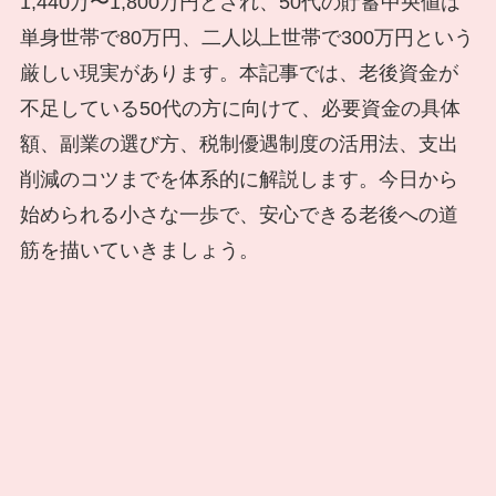
1,440万〜1,800万円とされ、50代の貯蓄中央値は
単身世帯で80万円、二人以上世帯で300万円という
厳しい現実があります。本記事では、老後資金が
不足している50代の方に向けて、必要資金の具体
額、副業の選び方、税制優遇制度の活用法、支出
削減のコツまでを体系的に解説します。今日から
始められる小さな一歩で、安心できる老後への道
筋を描いていきましょう。