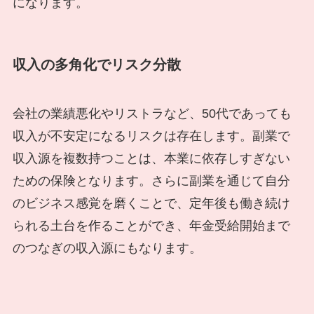
になります。
収入の多角化でリスク分散
会社の業績悪化やリストラなど、50代であっても
収入が不安定になるリスクは存在します。副業で
収入源を複数持つことは、本業に依存しすぎない
ための保険となります。さらに副業を通じて自分
のビジネス感覚を磨くことで、定年後も働き続け
られる土台を作ることができ、年金受給開始まで
のつなぎの収入源にもなります。