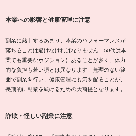
本業への影響と健康管理に注意
副業に熱中するあまり、本業のパフォーマンスが
落ちることは避けなければなりません。50代は本
業でも重要なポジションにあることが多く、体力
的な負担も若い頃とは異なります。無理のない範
囲で副業を行い、健康管理にも気を配ることが、
長期的に副業を続けるための大前提となります。
詐欺・怪しい副業に注意