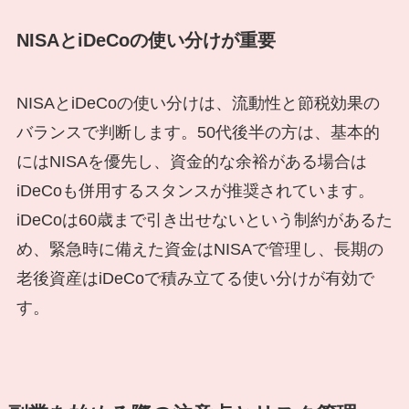
NISAとiDeCoの使い分けが重要
NISAとiDeCoの使い分けは、流動性と節税効果の
バランスで判断します。50代後半の方は、基本的
にはNISAを優先し、資金的な余裕がある場合は
iDeCoも併用するスタンスが推奨されています。
iDeCoは60歳まで引き出せないという制約があるた
め、緊急時に備えた資金はNISAで管理し、長期の
老後資産はiDeCoで積み立てる使い分けが有効で
す。