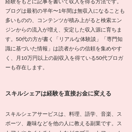
経験をもとに記事を書いて収入を得る方法です。
ブログは最初の半年〜1年間は無収入になることも
多いものの、コンテンツが積み上がると検索エン
ジンからの流入が増え、安定した収入源に育ちま
す。50代の方が書く「リアルな体験談」「専門知
識に基づいた情報」は読者からの信頼を集めやす
く、月10万円以上の副収入を得ている50代ブロガ
ーも存在します。
スキルシェアは経験を直接お金に変える
スキルシェアサービスは、料理、語学、音楽、ス
ポーツ、趣味などを他の人に教える副業です。ス