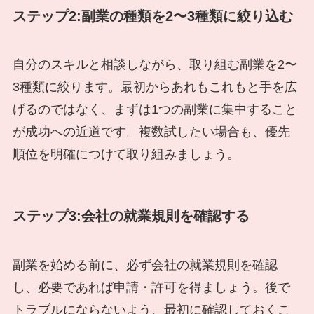
ステップ2:副業の種類を2〜3種類に絞り込む
自分のスキルと相談しながら、取り組む副業を2〜
3種類に絞ります。最初からあれもこれもと手を広
げるのではなく、まずは1つの副業に集中すること
が成功への近道です。複数試したい場合も、優先
順位を明確につけて取り組みましょう。
ステップ3:会社の就業規則を確認する
副業を始める前に、必ず会社の就業規則を確認
し、必要であれば申請・許可を得ましょう。後で
トラブルにならないよう、最初に確認しておくこ