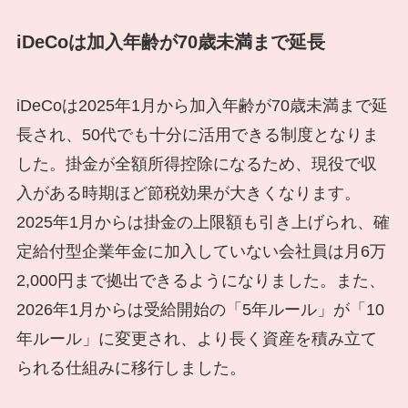
iDeCoは加入年齢が70歳未満まで延長
iDeCoは2025年1月から加入年齢が70歳未満まで延
長され、50代でも十分に活用できる制度となりま
した。掛金が全額所得控除になるため、現役で収
入がある時期ほど節税効果が大きくなります。
2025年1月からは掛金の上限額も引き上げられ、確
定給付型企業年金に加入していない会社員は月6万
2,000円まで拠出できるようになりました。また、
2026年1月からは受給開始の「5年ルール」が「10
年ルール」に変更され、より長く資産を積み立て
られる仕組みに移行しました。