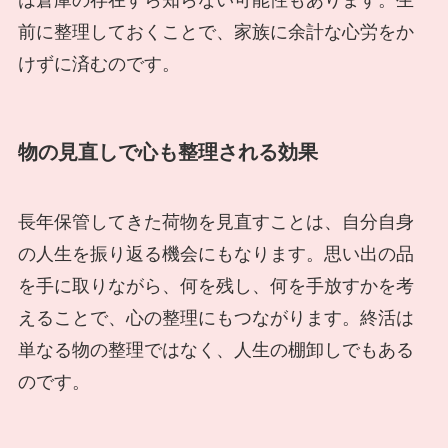
は倉庫の存在すら知らない可能性もあります。生
前に整理しておくことで、家族に余計な心労をか
けずに済むのです。
物の見直しで心も整理される効果
長年保管してきた荷物を見直すことは、自分自身
の人生を振り返る機会にもなります。思い出の品
を手に取りながら、何を残し、何を手放すかを考
えることで、心の整理にもつながります。終活は
単なる物の整理ではなく、人生の棚卸しでもある
のです。