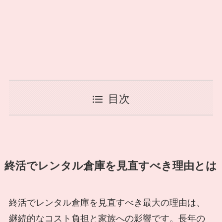
目次
終活でレンタル倉庫を見直すべき理由とは
終活でレンタル倉庫を見直すべき最大の理由は、
継続的なコスト負担と家族への影響です。長年の