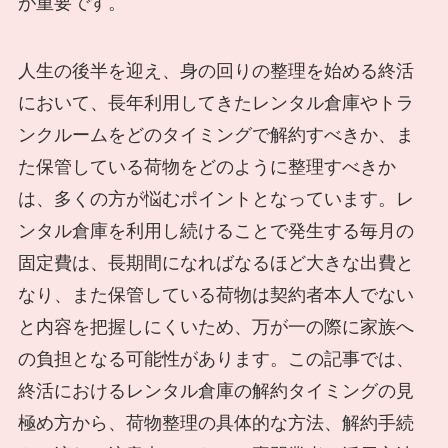
が重要です。
人生の後半を迎え、身の回りの整理を始める終活
において、長年利用してきたレンタル倉庫やトラ
ンクルームをどのタイミングで解約すべきか、ま
た保管している荷物をどのように整理すべきか
は、多くの方が悩むポイントとなっています。レ
ンタル倉庫を利用し続けることで発生する毎月の
固定費は、長期間になればなるほど大きな出費と
なり、また保管している荷物は契約者本人でない
と内容を把握しにくいため、万が一の際に家族へ
の負担となる可能性があります。この記事では、
終活におけるレンタル倉庫の解約タイミングの見
極め方から、荷物整理の具体的な方法、解約手続