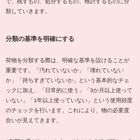
で、残すもの、処分するもの、検討するものに分
類していきます。
分類の基準を明確にする
荷物を分類する際は、明確な基準を設けることが
重要です。「汚れていないか」「壊れていない
か」「持ちすぎていないか」という基本的なチェ
ックに加え、「日常的に使う」「3か月以上使って
いない」「1年以上使っていない」という使用頻度
のチェックを行います。これにより、物の必要度
合いが見えてきます。