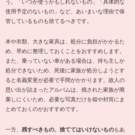
う。「いつか使うかもしれないもの」「具体的な
使用予定のないもの」など、あいまいな理由で保
管しているものも捨てるべきです。
本や衣類、大きな家具は、処分に負担がかかるた
め、早めに整理しておくことをおすすめします。
また、乗っていない車がある場合は、持ち主しか
処分できないため、死後に家族が処分しようとす
ると名義変更が必要で手間がかかります。故人の
思い出が詰まったアルバムは、残された家族が廃
棄しにくいため、必要な写真だけを箱や封筒にま
とめておくのがおすすめです。
一方、
残すべきもの、捨ててはいけないもの
もあ