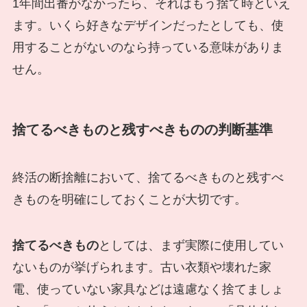
1年間出番がなかったら、それはもう捨て時といえ
ます。いくら好きなデザインだったとしても、使
用することがないのなら持っている意味がありま
せん。
捨てるべきものと残すべきものの判断基準
終活の断捨離において、捨てるべきものと残すべ
きものを明確にしておくことが大切です。
捨てるべきもの
としては、まず実際に使用してい
ないものが挙げられます。古い衣類や壊れた家
電、使っていない家具などは遠慮なく捨てましょ