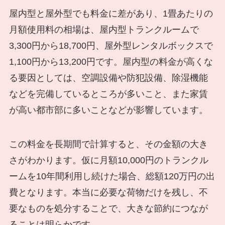
屋内型と屋外型でも料金に差があり、1畳あたりの
月額使用料の相場は、屋内型トランクルームで
3,300円から18,700円、屋外型レンタルボックスで
1,100円から13,200円です。屋内型の料金が高くな
る要因としては、空調設備や防犯設備、除湿機能
などを完備しているところが多いこと、また家賃
が高い都市部に多いことなどが影響しています。
この料金を長期間で計算すると、その金額の大き
さがわかります。仮に月額10,000円のトランクル
ームを10年間利用し続けた場合、総額120万円の出
費となります。本当に必要な荷物だけを残し、不
要なものを処分することで、大きな節約につなが
ることは明らかです。