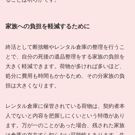
家族への負担を軽減するために
終活として断捨離やレンタル倉庫の整理を行うこ
とで、自分の死後の遺品整理をする家族の負担を
大きく軽減できます。荷物が多ければ多いほど、
処分に費用も時間もかかるため、その分家族の負
担は大きくなります。
レンタル倉庫に保管されている荷物は、契約者本
人でないと内容を把握しにくいという特徴があり
ます。万が一のことがあった場合、残された家族