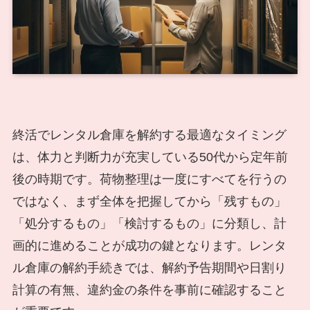
終活でレンタル倉庫を解約する最適なタイミング
は、体力と判断力が充実している50代から定年前
後の時期です。荷物整理は一度にすべてを行うの
ではなく、まず全体を把握してから「残すもの」
「処分するもの」「検討するもの」に分類し、計
画的に進めることが成功の鍵となります。レンタ
ル倉庫の解約手続きでは、解約予告期間や日割り
計算の有無、違約金の条件を事前に確認すること