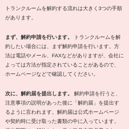
トランクルームを解約する流れは大きく3つの手順
があります。
まず、解約申請を行います。
トランクルームを解
約したい場合には、まず解約申請を行います。方
法は電話やメール、FAXなどがありますが、会社に
よっては方法が指定されていることがあるので、
ホームページなどで確認してください。
次に、解約届を提出します。
解約申請を行うと、
注意事項の説明があった後に「解約届」を提出す
るように言われます。解約届は公式ホームページ
や契約時に受け取った書類の中に入っています。