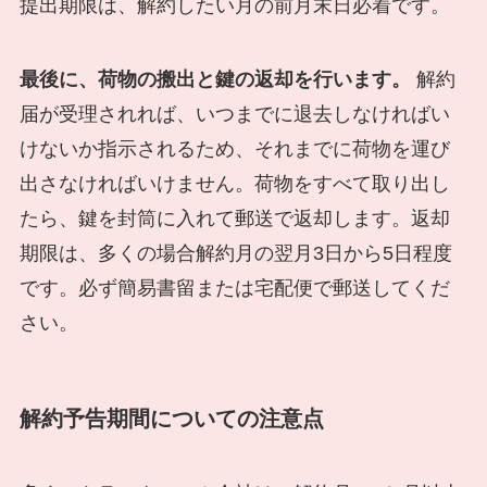
提出期限は、解約したい月の前月末日必着です。
最後に、荷物の搬出と鍵の返却を行います。
解約
届が受理されれば、いつまでに退去しなければい
けないか指示されるため、それまでに荷物を運び
出さなければいけません。荷物をすべて取り出し
たら、鍵を封筒に入れて郵送で返却します。返却
期限は、多くの場合解約月の翌月3日から5日程度
です。必ず簡易書留または宅配便で郵送してくだ
さい。
解約予告期間についての注意点