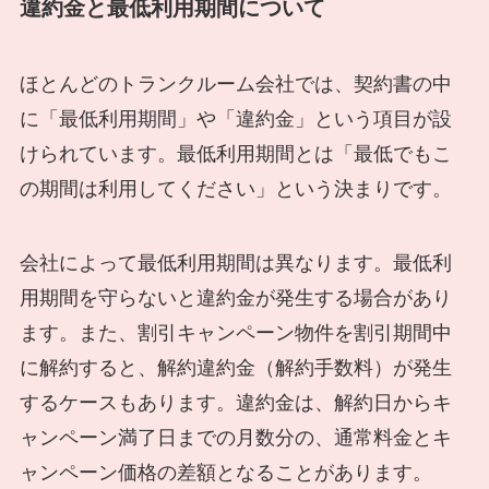
違約金と最低利用期間について
ほとんどのトランクルーム会社では、契約書の中
に「最低利用期間」や「違約金」という項目が設
けられています。最低利用期間とは「最低でもこ
の期間は利用してください」という決まりです。
会社によって最低利用期間は異なります。最低利
用期間を守らないと違約金が発生する場合があり
ます。また、割引キャンペーン物件を割引期間中
に解約すると、解約違約金（解約手数料）が発生
するケースもあります。違約金は、解約日からキ
ャンペーン満了日までの月数分の、通常料金とキ
ャンペーン価格の差額となることがあります。