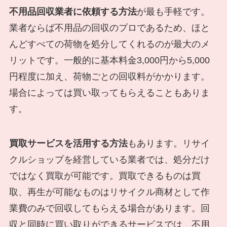
不用品回収業者に依頼する方法
が最も手軽です。
業者ならば不用品の回収のプロであるため、ほと
んどすべての荷物を処分してくれるのが最大のメ
リットです。一般的に基本料金3,000円から5,000
円程度に加え、荷物ごとの回収料がかかります。
場合によっては買い取ってもらえることもありま
す。
買取サービスを活用する方法
もあります。リサイ
クルショップを経営している業者では、処分だけ
ではなく買取が可能です。買取できるものは買
取、再生が可能なものはリサイクル商材として作
業費のみで回収してもらえる場合があります。回
収と同時に買い取りができるサービスでは、不用