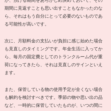
が、預ける期間をあらかじめ決めておいて、その
期間に見返すことも思い出すこともなかったのな
ら、それはもう自分にとって必要のないものであ
る可能性が高いです。
次に、月額料金の支払いが負担に感じ始めた場合
も見直しのタイミングです。年金生活に入ってか
ら、毎月の固定費としてのトランクルーム代が重
荷になってきたら、それは見直しのサインといえ
ます。
また、保管している物の使用予定が全くない場合
も解約を検討すべきです。季節の物や思い出の品
など、一時的に保管していたものが、いつの間に