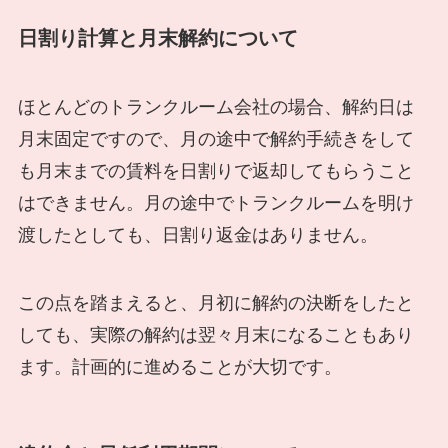
日割り計算と月末解約について
ほとんどのトランクルーム会社の場合、解約日は
月末固定ですので、月の途中で解約手続きをして
も月末までの賃料を日割りで返却してもらうこと
はできません。月の途中でトランクルームを明け
渡したとしても、日割り返金はありません。
この点を踏まえると、月初に解約の決断をしたと
しても、実際の解約は翌々月末になることもあり
ます。計画的に進めることが大切です。