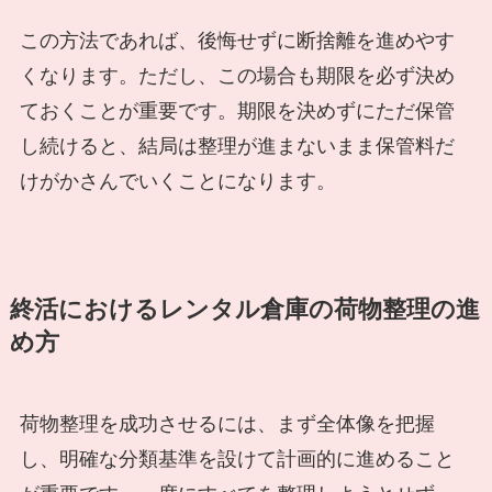
この方法であれば、後悔せずに断捨離を進めやす
くなります。ただし、この場合も期限を必ず決め
ておくことが重要です。期限を決めずにただ保管
し続けると、結局は整理が進まないまま保管料だ
けがかさんでいくことになります。
終活におけるレンタル倉庫の荷物整理の進
め方
荷物整理を成功させるには、まず全体像を把握
し、明確な分類基準を設けて計画的に進めること