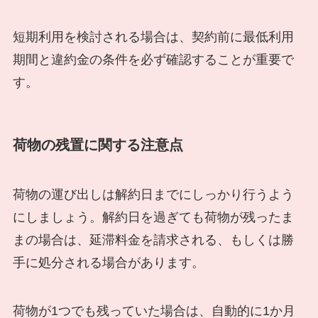
短期利用を検討される場合は、契約前に最低利用
期間と違約金の条件を必ず確認することが重要で
す。
荷物の残置に関する注意点
荷物の運び出しは解約日までにしっかり行うよう
にしましょう。解約日を過ぎても荷物が残ったま
まの場合は、延滞料金を請求される、もしくは勝
手に処分される場合があります。
荷物が1つでも残っていた場合は、自動的に1か月