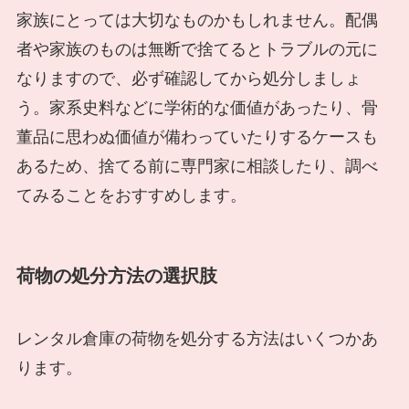
家族にとっては大切なものかもしれません。配偶
者や家族のものは無断で捨てるとトラブルの元に
なりますので、必ず確認してから処分しましょ
う。家系史料などに学術的な価値があったり、骨
董品に思わぬ価値が備わっていたりするケースも
あるため、捨てる前に専門家に相談したり、調べ
てみることをおすすめします。
荷物の処分方法の選択肢
レンタル倉庫の荷物を処分する方法はいくつかあ
ります。