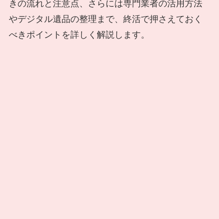
きの流れと注意点、さらには専門業者の活用方法
やデジタル遺品の整理まで、終活で押さえておく
べきポイントを詳しく解説します。