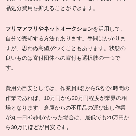
品処分費用を抑えることができます。
フリマアプリやネットオークション
を活用して、
自分で売却する方法もあります。手間はかかりま
すが、思わぬ高値がつくこともあります。状態の
良いものは寄付団体への寄付も選択肢の一つで
す。
費用の目安としては、作業員4名から5名で4時間の
作業であれば、10万円から20万円程度が業界の相
場となります。倉庫からの不用品の運び出し作業
が丸一日8時間かかった場合は、最低でも20万円か
ら30万円ほどが目安です。