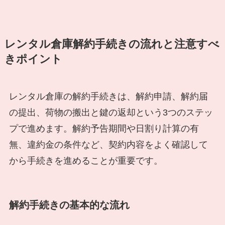
レンタル倉庫解約手続きの流れと注意すべ
きポイント
レンタル倉庫の解約手続きは、解約申請、解約届
の提出、荷物の搬出と鍵の返却という3つのステッ
プで進めます。解約予告期間や日割り計算の有
無、違約金の条件など、契約内容をよく確認して
から手続きを進めることが重要です。
解約手続きの基本的な流れ