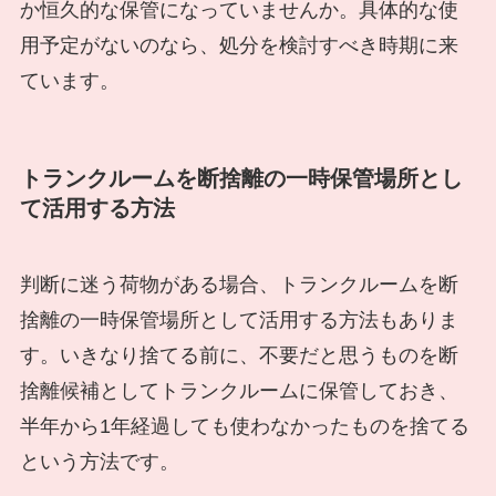
か恒久的な保管になっていませんか。具体的な使
用予定がないのなら、処分を検討すべき時期に来
ています。
トランクルームを断捨離の一時保管場所とし
て活用する方法
判断に迷う荷物がある場合、トランクルームを断
捨離の一時保管場所として活用する方法もありま
す。いきなり捨てる前に、不要だと思うものを断
捨離候補としてトランクルームに保管しておき、
半年から1年経過しても使わなかったものを捨てる
という方法です。