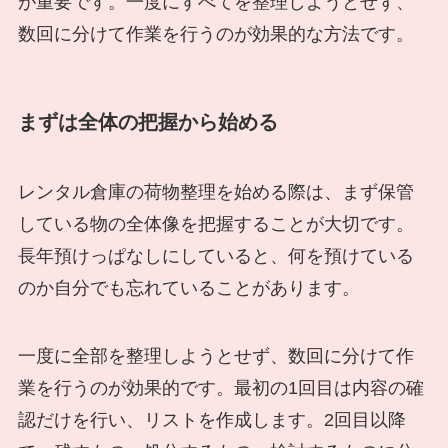
が重要です。一度にすべてを整理しようとせず、
数回に分けて作業を行うのが効果的な方法です。
まずは全体の把握から始める
レンタル倉庫の荷物整理を始める際は、まず保管
している物の全体像を把握することが大切です。
長年預けっぱなしにしていると、何を預けている
のか自分でも忘れていることがあります。
一度に全部を整理しようとせず、数回に分けて作
業を行うのが効果的です。最初の1回目は内容の確
認だけを行い、リストを作成します。2回目以降