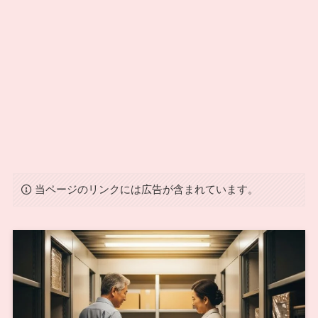
当ページのリンクには広告が含まれています。