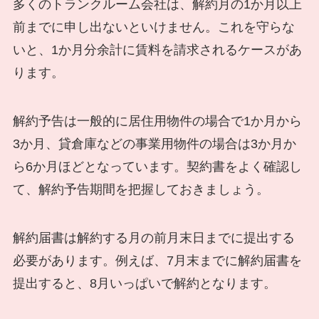
多くのトランクルーム会社は、解約月の1か月以上
前までに申し出ないといけません。これを守らな
いと、1か月分余計に賃料を請求されるケースがあ
ります。
解約予告は一般的に居住用物件の場合で1か月から
3か月、貸倉庫などの事業用物件の場合は3か月か
ら6か月ほどとなっています。契約書をよく確認し
て、解約予告期間を把握しておきましょう。
解約届書は解約する月の前月末日までに提出する
必要があります。例えば、7月末までに解約届書を
提出すると、8月いっぱいで解約となります。