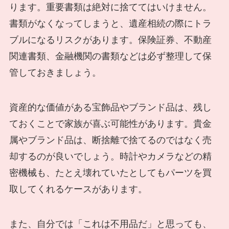
ります。重要書類は絶対に捨ててはいけません。
書類がなくなってしまうと、遺産相続の際にトラ
ブルになるリスクがあります。保険証券、不動産
関連書類、金融機関の書類などは必ず整理して保
管しておきましょう。
資産的な価値がある宝飾品やブランド品は、残し
ておくことで家族が喜ぶ可能性があります。貴金
属やブランド品は、断捨離で捨てるのではなく売
却するのが良いでしょう。時計やカメラなどの精
密機械も、たとえ壊れていたとしてもパーツを買
取してくれるケースがあります。
また、自分では「これは不用品だ」と思っても、