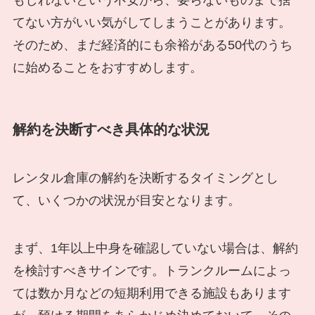
てない方がいい気がしてしまうことがあります。
そのため、まだ経済的にも余裕がある50代のうち
に始めることをおすすめします。
解約を決断すべき具体的な状況
レンタル倉庫の解約を決断するタイミングとし
て、いくつかの状況が目安となります。
まず、1年以上中身を確認していない場合は、解約
を検討すべきサインです。トランクルームによっ
ては数か月などの短期利用できる施設もあります