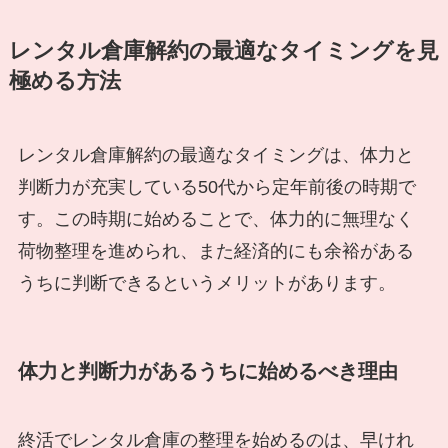
レンタル倉庫解約の最適なタイミングを見
極める方法
レンタル倉庫解約の最適なタイミングは、体力と
判断力が充実している50代から定年前後の時期で
す。この時期に始めることで、体力的に無理なく
荷物整理を進められ、また経済的にも余裕がある
うちに判断できるというメリットがあります。
体力と判断力があるうちに始めるべき理由
終活でレンタル倉庫の整理を始めるのは、早けれ