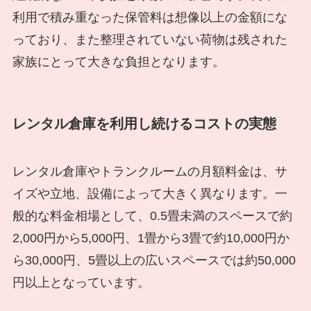
利用で積み重なった保管料は想像以上の金額にな
っており、また整理されていない荷物は残された
家族にとって大きな負担となります。
レンタル倉庫を利用し続けるコストの実態
レンタル倉庫やトランクルームの月額料金は、サ
イズや立地、設備によって大きく異なります。一
般的な料金相場として、0.5畳未満のスペースで約
2,000円から5,000円、1畳から3畳で約10,000円か
ら30,000円、5畳以上の広いスペースでは約50,000
円以上となっています。