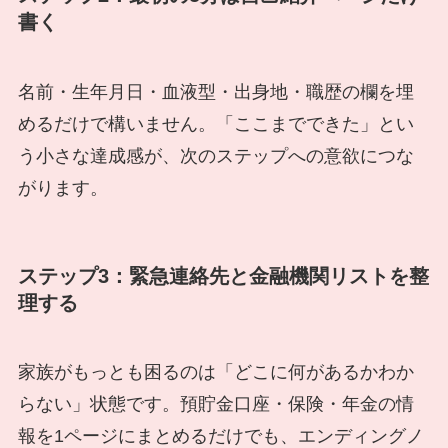
書く
名前・生年月日・血液型・出身地・職歴の欄を埋
めるだけで構いません。「ここまでできた」とい
う小さな達成感が、次のステップへの意欲につな
がります。
ステップ3：緊急連絡先と金融機関リストを整
理する
家族がもっとも困るのは「どこに何があるかわか
らない」状態です。預貯金口座・保険・年金の情
報を1ページにまとめるだけでも、エンディングノ