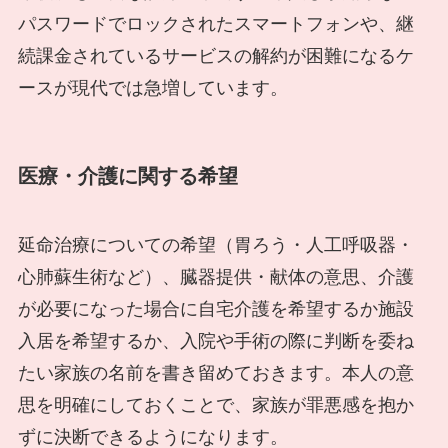
パスワードでロックされたスマートフォンや、継
続課金されているサービスの解約が困難になるケ
ースが現代では急増しています。
医療・介護に関する希望
延命治療についての希望（胃ろう・人工呼吸器・
心肺蘇生術など）、臓器提供・献体の意思、介護
が必要になった場合に自宅介護を希望するか施設
入居を希望するか、入院や手術の際に判断を委ね
たい家族の名前を書き留めておきます。本人の意
思を明確にしておくことで、家族が罪悪感を抱か
ずに決断できるようになります。