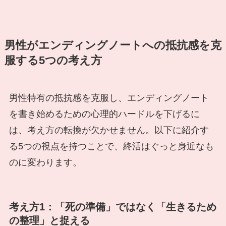
男性がエンディングノートへの抵抗感を克
服する5つの考え方
男性特有の抵抗感を克服し、エンディングノート
を書き始めるための心理的ハードルを下げるに
は、考え方の転換が欠かせません。以下に紹介す
る5つの視点を持つことで、終活はぐっと身近なも
のに変わります。
考え方1：「死の準備」ではなく「生きるため
の整理」と捉える