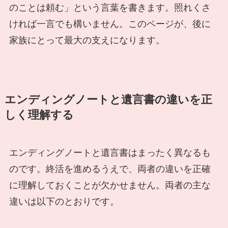
のことは頼む」という言葉を書きます。照れくさ
ければ一言でも構いません。このページが、後に
家族にとって最大の支えになります。
エンディングノートと遺言書の違いを正
しく理解する
エンディングノートと遺言書はまったく異なるも
のです。終活を進めるうえで、両者の違いを正確
に理解しておくことが欠かせません。両者の主な
違いは以下のとおりです。