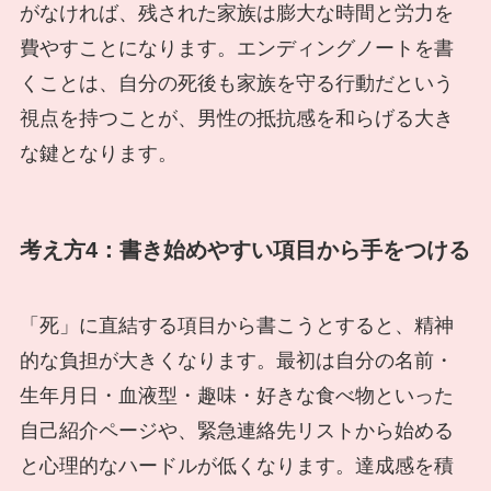
がなければ、残された家族は膨大な時間と労力を
費やすことになります。エンディングノートを書
くことは、自分の死後も家族を守る行動だという
視点を持つことが、男性の抵抗感を和らげる大き
な鍵となります。
考え方4：書き始めやすい項目から手をつける
「死」に直結する項目から書こうとすると、精神
的な負担が大きくなります。最初は自分の名前・
生年月日・血液型・趣味・好きな食べ物といった
自己紹介ページや、緊急連絡先リストから始める
と心理的なハードルが低くなります。達成感を積