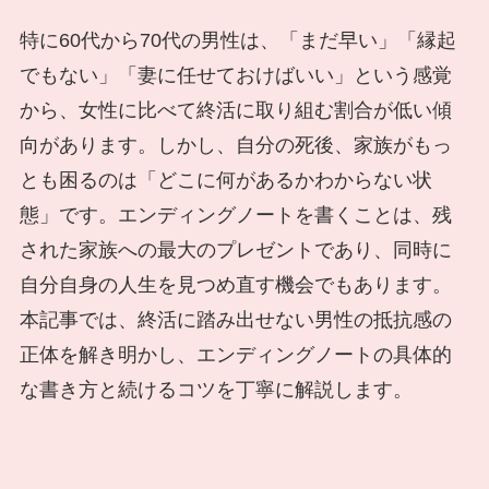
特に60代から70代の男性は、「まだ早い」「縁起
でもない」「妻に任せておけばいい」という感覚
から、女性に比べて終活に取り組む割合が低い傾
向があります。しかし、自分の死後、家族がもっ
とも困るのは「どこに何があるかわからない状
態」です。エンディングノートを書くことは、残
された家族への最大のプレゼントであり、同時に
自分自身の人生を見つめ直す機会でもあります。
本記事では、終活に踏み出せない男性の抵抗感の
正体を解き明かし、エンディングノートの具体的
な書き方と続けるコツを丁寧に解説します。