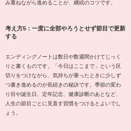
み重ねながら進めることが、継続のコツです。
考え方5：一度に全部やろうとせず節目で更新
する
エンディングノートは数日や数週間かけてじっく
りと書くものです。「今日はここまで」という区
切りをつけながら、気持ちが乗ったときに少しず
つ書き進めるのが長続きの秘訣です。季節の変わ
り目や誕生日、定年記念、健康診断のあとなど、
人生の節目ごとに見直す習慣をつけるとよいでし
ょう。