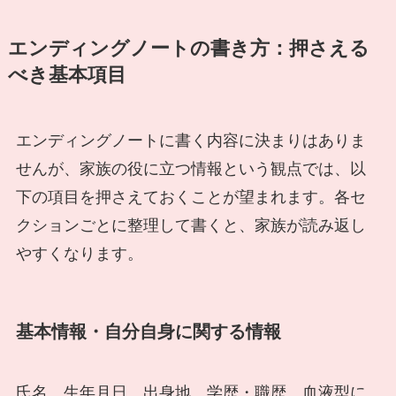
エンディングノートの書き方：押さえる
べき基本項目
エンディングノートに書く内容に決まりはありま
せんが、家族の役に立つ情報という観点では、以
下の項目を押さえておくことが望まれます。各セ
クションごとに整理して書くと、家族が読み返し
やすくなります。
基本情報・自分自身に関する情報
氏名、生年月日、出身地、学歴・職歴、血液型に