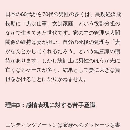
日本の60代から70代の男性の多くは、高度経済成
長期に「男は仕事、女は家庭」という役割分担の
なかで生きてきた世代です。家の中の管理や人間
関係の維持は妻が担い、自分の死後の処理も「妻
がなんとかしてくれるだろう」という無意識の期
待があります。しかし統計上は男性のほうが先に
亡くなるケースが多く、結果として妻に大きな負
担をかけることになりかねません。
理由3：感情表現に対する苦手意識
エンディングノートには家族へのメッセージを書