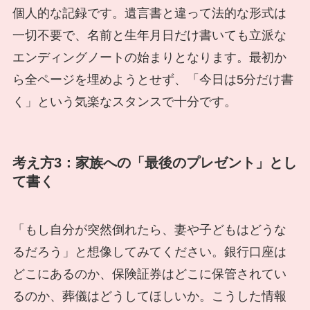
個人的な記録です。遺言書と違って法的な形式は
一切不要で、名前と生年月日だけ書いても立派な
エンディングノートの始まりとなります。最初か
ら全ページを埋めようとせず、「今日は5分だけ書
く」という気楽なスタンスで十分です。
考え方3：家族への「最後のプレゼント」とし
て書く
「もし自分が突然倒れたら、妻や子どもはどうな
るだろう」と想像してみてください。銀行口座は
どこにあるのか、保険証券はどこに保管されてい
るのか、葬儀はどうしてほしいか。こうした情報