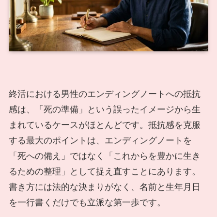
終活における男性のエンディングノートへの抵抗
感は、「死の準備」という誤ったイメージから生
まれているケースがほとんどです。抵抗感を克服
する最大のポイントは、エンディングノートを
「死への備え」ではなく「これからを豊かに生き
るための整理」として捉え直すことにあります。
書き方には法的な決まりがなく、名前と生年月日
を一行書くだけでも立派な第一歩です。