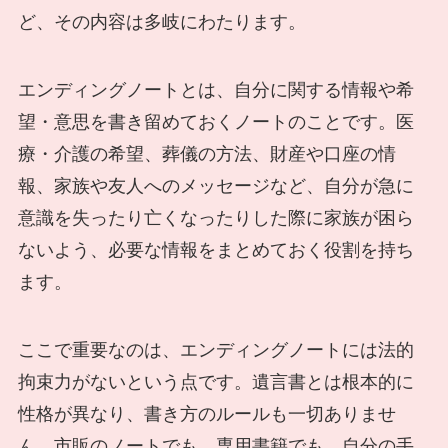
ど、その内容は多岐にわたります。
エンディングノートとは、自分に関する情報や希
望・意思を書き留めておくノートのことです。医
療・介護の希望、葬儀の方法、財産や口座の情
報、家族や友人へのメッセージなど、自分が急に
意識を失ったり亡くなったりした際に家族が困ら
ないよう、必要な情報をまとめておく役割を持ち
ます。
ここで重要なのは、エンディングノートには法的
拘束力がないという点です。遺言書とは根本的に
性格が異なり、書き方のルールも一切ありませ
ん。市販のノートでも、専用書籍でも、自分の手