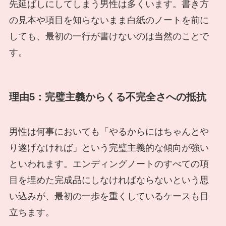
先延ばしにしてしまう男性は多くいます。書き方
の見本や項目を知らないまま白紙のノートを前に
しても、最初の一行が書けないのは当然のことで
す。
理由5：完璧主義からくる不完全さへの抵抗
男性は何事においても「やるからにはちゃんとや
り遂げなければ」という完璧主義的な傾向が強い
といわれます。エンディングノートのすべての項
目を埋めた完成品にしなければならないという思
い込みが、最初の一歩を重くしているケースも目
立ちます。