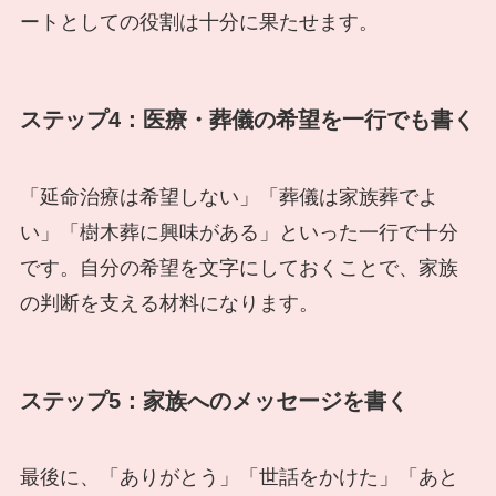
ートとしての役割は十分に果たせます。
ステップ4：医療・葬儀の希望を一行でも書く
「延命治療は希望しない」「葬儀は家族葬でよ
い」「樹木葬に興味がある」といった一行で十分
です。自分の希望を文字にしておくことで、家族
の判断を支える材料になります。
ステップ5：家族へのメッセージを書く
最後に、「ありがとう」「世話をかけた」「あと