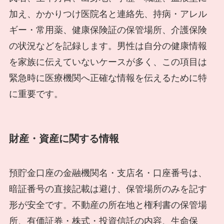
加え、かかりつけ医院名と連絡先、持病・アレル
ギー・常用薬、健康保険証の保管場所、介護保険
の状況などを記録します。男性は自分の健康情報
を家族に伝えていないケースが多く、この項目は
緊急時に医療機関へ正確な情報を伝えるために特
に重要です。
財産・資産に関する情報
預貯金口座の金融機関名・支店名・口座番号は、
暗証番号の直接記載は避け、保管場所のみを記す
形が安全です。不動産の所在地と権利書の保管場
所、有価証券・株式・投資信託の内容、生命保