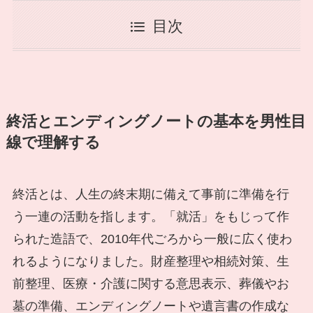
目次
終活とエンディングノートの基本を男性目
線で理解する
終活とは、人生の終末期に備えて事前に準備を行
う一連の活動を指します。「就活」をもじって作
られた造語で、2010年代ごろから一般に広く使わ
れるようになりました。財産整理や相続対策、生
前整理、医療・介護に関する意思表示、葬儀やお
墓の準備、エンディングノートや遺言書の作成な