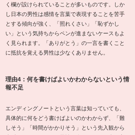
く欄が設けられていることが多いものです。しか
し日本の男性は感情を言葉で表現することを苦手
とする傾向が強く、「照れくさい」「恥ずかし
い」という気持ちからペンが進まないケースもよ
く見られます。「ありがとう」の一言を書くこと
に抵抗を覚える男性は少なくありません。
理由4：何を書けばよいかわからないという情
報不足
エンディングノートという言葉は知っていても、
具体的に何をどう書けばよいのかわからず、「難
しそう」「時間がかかりそう」という先入観から