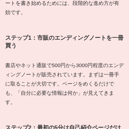
ートを書き始めるためには、段階的な進め方が有
効です。
ステップ1：市販のエンディングノートを一冊
買う
書店やネット通販で500円から3000円程度のエンデ
ィングノートが販売されています。まずは一冊手
に取ることが大切です。ページをめくるだけで
も、「自分に必要な情報は何か」が見えてきま
す。
ステップ2：最初の5分は自己紹介ページだけ