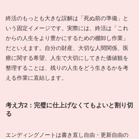
終活のもっとも大きな誤解は「死ぬ前の準備」と
いう固定イメージです。実際には、終活は「これ
からの人生をより豊かにするための棚卸し作業」
だといえます。自分の財産、大切な人間関係、医
療に関する希望、人生で大切にしてきた価値観を
整理することは、残りの人生をどう生きるかを考
える作業に直結します。
考え方2：完璧に仕上げなくてもよいと割り切
る
エンディングノートは書き直し自由・更新自由の