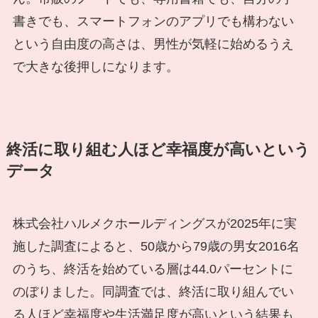
書きでも、スマートフォンのアプリでも構わない
という自由度の高さは、男性が気軽に始めるうえ
で大きな後押しになります。
終活に取り組む人ほど幸福度が高いという
データ
株式会社ハルメクホールディングスが2025年に実
施した調査によると、50歳から79歳の男女2016名
のうち、終活を始めている層は44.0パーセントに
のぼりました。同調査では、終活に取り組んでい
る人ほど幸福度や生活満足度が高いという結果も