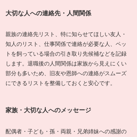
大切な人への連絡先・人間関係
親族の連絡先リスト、特に知らせてほしい友人・
知人のリスト、仕事関係で連絡が必要な人、ペッ
トを飼っている場合の引き取り先候補などを記録
します。退職後の人間関係は家族から見えにくい
部分も多いため、旧友や恩師への連絡がスムーズ
にできるリストを整備しておくと安心です。
家族・大切な人へのメッセージ
配偶者・子ども・孫・両親・兄弟姉妹への感謝の