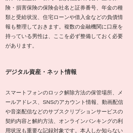
険・損害保険の保険会社名と証券番号、年金の種
類と受給状況、住宅ローンや借入金などの負債情
報も整理しておきます。複数の金融機関に口座を
持っている男性は、ここを必ず整備しておく必要
があります。
デジタル資産・ネット情報
スマートフォンのロック解除方法の保管場所、メ
ールアドレス、SNSのアカウント情報、動画配信
や音楽配信などのサブスクリプションサービスの
契約内容と解約方法、オンラインバンキングの利
用状況も重要な記録対象です。本人しか知らない