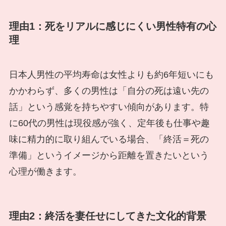
理由1：死をリアルに感じにくい男性特有の心
理
日本人男性の平均寿命は女性よりも約6年短いにも
かかわらず、多くの男性は「自分の死は遠い先の
話」という感覚を持ちやすい傾向があります。特
に60代の男性は現役感が強く、定年後も仕事や趣
味に精力的に取り組んでいる場合、「終活＝死の
準備」というイメージから距離を置きたいという
心理が働きます。
理由2：終活を妻任せにしてきた文化的背景