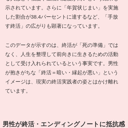
示されています。さらに「年賀状じまい」を実施
した割合が38.4パーセントに達するなど、「手放
す終活」の広がりも顕著になっています。
このデータが示すのは、終活が「死の準備」では
なく、人生を整理して前向きに生きるための活動
として受け入れられているという事実です。男性
が抱きがちな「終活＝暗い・縁起が悪い」という
イメージは、現実の終活実践者の姿とはかけ離れ
ています。
男性が終活・エンディングノートに抵抗感