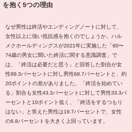
を抱く5つの理由
なぜ男性は終活やエンディングノートに対して、
女性以上に強い抵抗感を抱くのでしょうか。ハル
メクホールディングスが2021年に実施した「60〜
74歳の男女に聞いた終活に関する意識調査」で
は、「終活は必要だと思う」と回答した割合が女
性89.3パーセントに対し男性68.7パーセントと、約
20ポイントの差がありました。「終活を始めてい
る」割合も女性43.3パーセントに対して男性33.3パ
ーセントと10ポイント低く、「終活をするつもり
はない」と答えた男性は19.7パーセントで、女性
の6.8パーセントを大きく上回っています。