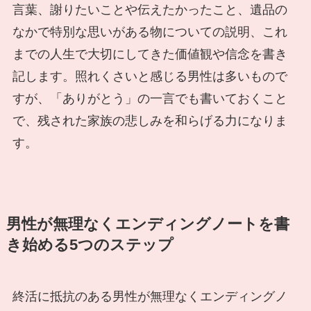
言葉、謝りたいことや伝えたかったこと、遺品の
なかで特別な思いがある物についての説明、これ
までの人生で大切にしてきた価値観や信念を書き
記します。照れくさいと感じる男性は多いもので
すが、「ありがとう」の一言でも書いておくこと
で、残された家族の悲しみを和らげる力になりま
す。
男性が無理なくエンディングノートを書
き始める5つのステップ
終活に抵抗のある男性が無理なくエンディングノ