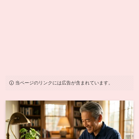
当ページのリンクには広告が含まれています。