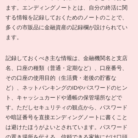
ます。エンディングノートとは、自分の終活に関
する情報を記録しておくためのノートのことで、
多くの市販品に金融資産の記録欄が設けられてい
ます。
記録しておくべき主な情報は、金融機関名と支店
名、口座の種類（普通・定期など）、口座番号、
その口座の使用目的（生活費・老後の貯蓄な
ど）、ネットバンキングのIDやパスワードのヒン
ト、キャッシュカードや通帳の保管場所などで
す。ただしセキュリティの観点から、パスワード
や暗証番号を直接エンディングノートに書くこと
は避けたほうがよいとされています。パスワード
の置き場所を伝える、信頼できる家族にだけ口頭