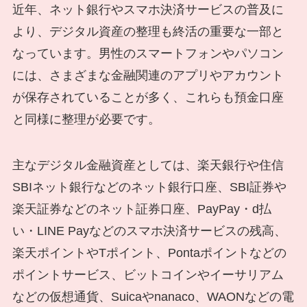
近年、ネット銀行やスマホ決済サービスの普及に
より、デジタル資産の整理も終活の重要な一部と
なっています。男性のスマートフォンやパソコン
には、さまざまな金融関連のアプリやアカウント
が保存されていることが多く、これらも預金口座
と同様に整理が必要です。
主なデジタル金融資産としては、楽天銀行や住信
SBIネット銀行などのネット銀行口座、SBI証券や
楽天証券などのネット証券口座、PayPay・d払
い・LINE Payなどのスマホ決済サービスの残高、
楽天ポイントやTポイント、Pontaポイントなどの
ポイントサービス、ビットコインやイーサリアム
などの仮想通貨、Suicaやnanaco、WAONなどの電