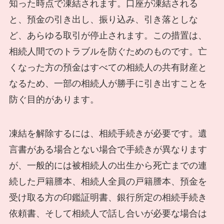
知った時点で凍結されます。口座が凍結される
と、預金の引き出し、振り込み、引き落としな
ど、あらゆる取引が停止されます。この措置は、
相続人間でのトラブルを防ぐためのものです。亡
くなった方の預金はすべての相続人の共有財産と
なるため、一部の相続人が勝手に引き出すことを
防ぐ目的があります。
凍結を解除するには、相続手続きが必要です。遺
言書がある場合とない場合で手続きが異なります
が、一般的には被相続人の出生から死亡までの連
続した戸籍謄本、相続人全員の戸籍謄本、預金を
受け取る方の印鑑証明書、銀行所定の相続手続き
依頼書、そして相続人で話し合いが必要な場合は