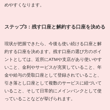
めやすくなります。
ステップ3：残す口座と解約する口座を決める
現状が把握できたら、今後も使い続ける口座と解
約する口座を決めます。残す口座の選び方のポイ
ントとしては、近所にATMや支店があり使いやす
いこと、金利やサービスが充実していること、年
金や給与の受取口座として登録されていること、
引き落とし口座として複数のサービスに紐づいて
いること、そして日常的にメインバンクとして使
っていることなどが挙げられます。