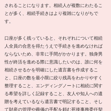
されることになります。相続人が複数にわたるこ
とが多く、相続手続きはより複雑になりがちで
す。
口座が多く残っていると、それぞれについて相続
人全員の合意を得たうえで手続きを進めなければ
ならないため、非常に手間がかかります。独身男
性が終活を進める際に意識したいのは、誰に何を
相続させるかを明確にした遺言書を作成するこ
と、口座の数を最小限に絞り残高をわかりやすく
整理すること、エンディングノートに相続に関す
る希望を詳しく記録すること、友人や知人への遺
贈を考えているなら遺言書で明記すること、そし
て財産の管理や葬儀の手配を頼む死後事務委任契