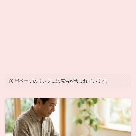
当ページのリンクには広告が含まれています。