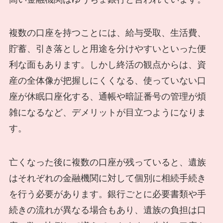
複数の口座を持つことには、給与受取、生活費、
貯蓄、引き落としと用途を分けやすいといった便
利な面もあります。しかし終活の観点からは、資
産の全体像が把握しにくくなる、使っていない口
座が休眠口座化する、通帳や暗証番号の管理が煩
雑になるなど、デメリットが目立つようになりま
す。
亡くなった後に複数の口座が残っていると、遺族
はそれぞれの金融機関に対して個別に相続手続き
を行う必要があります。銀行ごとに必要書類や手
続きの流れが異なる場合もあり、遺族の負担は口