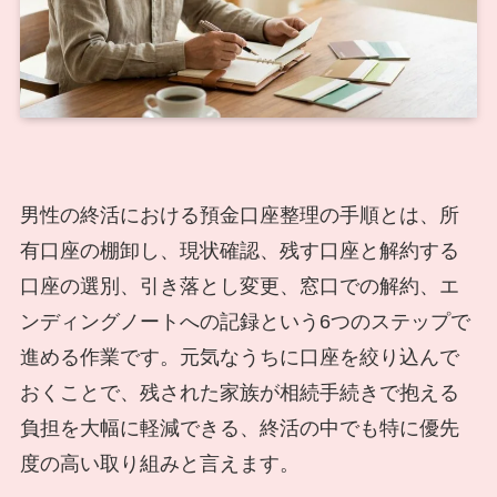
男性の終活における預金口座整理の手順とは、所
有口座の棚卸し、現状確認、残す口座と解約する
口座の選別、引き落とし変更、窓口での解約、エ
ンディングノートへの記録という6つのステップで
進める作業です。元気なうちに口座を絞り込んで
おくことで、残された家族が相続手続きで抱える
負担を大幅に軽減できる、終活の中でも特に優先
度の高い取り組みと言えます。