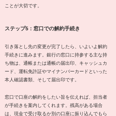
ことが大切です。
ステップ5：窓口での解約手続き
引き落とし先の変更が完了したら、いよいよ解約
手続きに進みます。銀行の窓口に持参する主な持
ち物は、通帳または通帳の届出印、キャッシュカ
ード、運転免許証やマイナンバーカードといった
本人確認書類、そして届出印です。
窓口で口座の解約をしたい旨を伝えれば、担当者
が手続きを案内してくれます。残高がある場合
は、現金で受け取るか別の口座に振り込んでもら