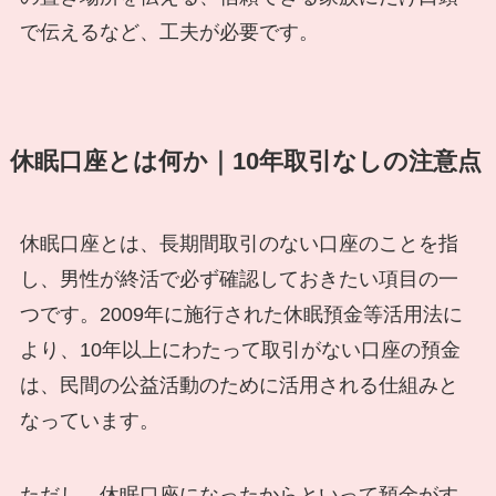
で伝えるなど、工夫が必要です。
休眠口座とは何か｜10年取引なしの注意点
休眠口座とは、長期間取引のない口座のことを指
し、男性が終活で必ず確認しておきたい項目の一
つです。2009年に施行された休眠預金等活用法に
より、10年以上にわたって取引がない口座の預金
は、民間の公益活動のために活用される仕組みと
なっています。
ただし、休眠口座になったからといって預金がす