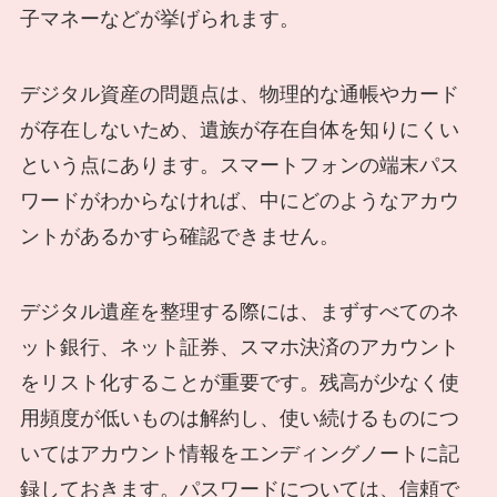
子マネーなどが挙げられます。
デジタル資産の問題点は、物理的な通帳やカード
が存在しないため、遺族が存在自体を知りにくい
という点にあります。スマートフォンの端末パス
ワードがわからなければ、中にどのようなアカウ
ントがあるかすら確認できません。
デジタル遺産を整理する際には、まずすべてのネ
ット銀行、ネット証券、スマホ決済のアカウント
をリスト化することが重要です。残高が少なく使
用頻度が低いものは解約し、使い続けるものにつ
いてはアカウント情報をエンディングノートに記
録しておきます。パスワードについては、信頼で