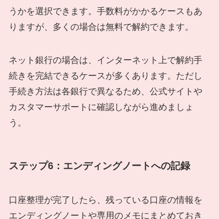
うかを選択できます。手数料がかかるケースもあ
りますが、多くの場合は無料で解約できます。
ネット銀行の場合は、インターネット上で解約手
続きを完結できるケースが多くあります。ただし
手続き方法は各銀行で異なるため、公式サイトや
カスタマーサポートに確認しながら進めましょ
う。
ステップ6：エンディングノートへの記録
口座整理が完了したら、残っている口座の情報を
エンディングノートや専用のメモにまとめておき