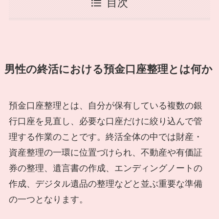
目次
男性の終活における預金口座整理とは何か
預金口座整理とは、自分が保有している複数の銀
行口座を見直し、必要な口座だけに絞り込んで管
理する作業のことです。終活全体の中では財産・
資産整理の一環に位置づけられ、不動産や有価証
券の整理、遺言書の作成、エンディングノートの
作成、デジタル遺品の整理などと並ぶ重要な準備
の一つとなります。