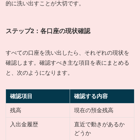
的に洗い出すことが大切です。
ステップ2：各口座の現状確認
すべての口座を洗い出したら、それぞれの現状を
確認します。確認すべき主な項目を表にまとめる
と、次のようになります。
確認項目
確認する内容
残高
現在の預金残高
入出金履歴
直近で動きがあるか
どうか