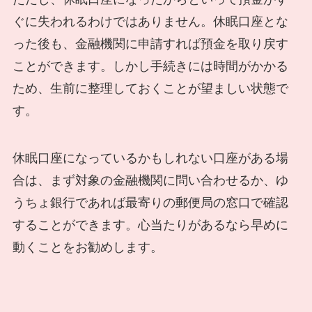
ぐに失われるわけではありません。休眠口座とな
った後も、金融機関に申請すれば預金を取り戻す
ことができます。しかし手続きには時間がかかる
ため、生前に整理しておくことが望ましい状態で
す。
休眠口座になっているかもしれない口座がある場
合は、まず対象の金融機関に問い合わせるか、ゆ
うちょ銀行であれば最寄りの郵便局の窓口で確認
することができます。心当たりがあるなら早めに
動くことをお勧めします。