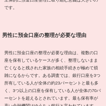
です。
男性に預金口座の整理が必要な理由
男性に預金口座の整理が必要な理由は、複数の口
座を保有しているケースが多く、整理しないまま
亡くなると残された家族の相続手続きが極めて煩
雑になるからです。ある調査では、銀行口座を3つ
所有している人が全体の約23パーセントと最も多
く、3つ以上の口座を保有している人が全体の70パ
ーセントを超えるとされています。最も保有率が
高い金融機関はゆうちょ銀行と言われています。