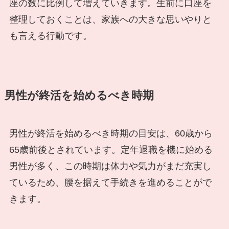
座の数に比例して増えていきます。生前に口座を
整理しておくことは、家族への大きな思いやりと
も言える行動です。
男性が終活を始めるべき時期
男性が終活を始めるべき時期の目安は、60歳から
65歳前後とされています。定年退職を機に始める
男性が多く、この時期は体力や気力がまだ充実し
ているため、腰を据えて手続きを進めることがで
きます。