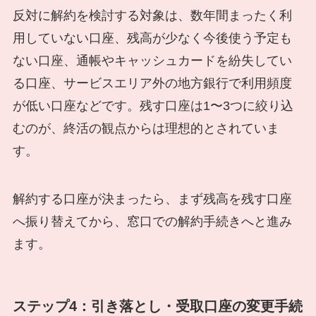
反対に解約を検討する対象は、数年間まったく利
用していない口座、残高が少なく今後使う予定も
ない口座、通帳やキャッシュカードを紛失してい
る口座、サービスエリア外の地方銀行で利用頻度
が低い口座などです。残す口座は1〜3つに絞り込
むのが、終活の観点からは理想的とされていま
す。
解約する口座が決まったら、まず残高を残す口座
へ振り替えてから、窓口での解約手続きへと進み
ます。
ステップ4：引き落とし・受取口座の変更手続