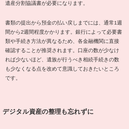
遺産分割協議書が必要になります。
書類の提出から預金の払い戻しまでには、通常1週
間から2週間程度かかります。銀行によって必要書
類や手続き方法が異なるため、各金融機関に直接
確認することが推奨されます。口座の数が少なけ
れば少ないほど、遺族が行うべき相続手続きの数
も少なくなる点を改めて意識しておきたいところ
です。
デジタル資産の整理も忘れずに