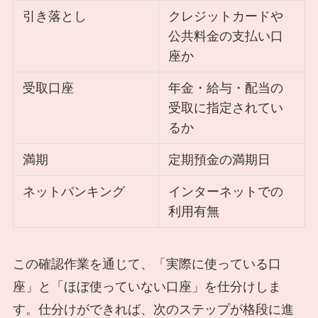
引き落とし
クレジットカードや
公共料金の支払い口
座か
受取口座
年金・給与・配当の
受取に指定されてい
るか
満期
定期預金の満期日
ネットバンキング
インターネットでの
利用有無
この確認作業を通じて、「実際に使っている口
座」と「ほぼ使っていない口座」を仕分けしま
す。仕分けができれば、次のステップが格段に進