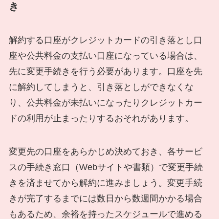
き
解約する口座がクレジットカードの引き落とし口
座や公共料金の支払い口座になっている場合は、
先に変更手続きを行う必要があります。口座を先
に解約してしまうと、引き落としができなくな
り、公共料金が未払いになったりクレジットカー
ドの利用が止まったりするおそれがあります。
変更先の口座をあらかじめ決めておき、各サービ
スの手続き窓口（Webサイトや書類）で変更手続
きを済ませてから解約に進みましょう。変更手続
きが完了するまでには数日から数週間かかる場合
もあるため、余裕を持ったスケジュールで進める