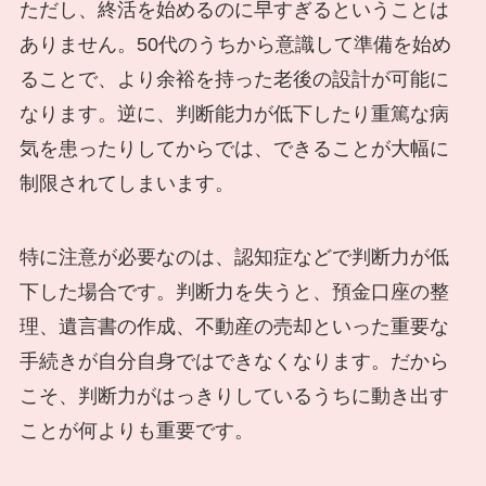
ただし、終活を始めるのに早すぎるということは
ありません。50代のうちから意識して準備を始め
ることで、より余裕を持った老後の設計が可能に
なります。逆に、判断能力が低下したり重篤な病
気を患ったりしてからでは、できることが大幅に
制限されてしまいます。
特に注意が必要なのは、認知症などで判断力が低
下した場合です。判断力を失うと、預金口座の整
理、遺言書の作成、不動産の売却といった重要な
手続きが自分自身ではできなくなります。だから
こそ、判断力がはっきりしているうちに動き出す
ことが何よりも重要です。