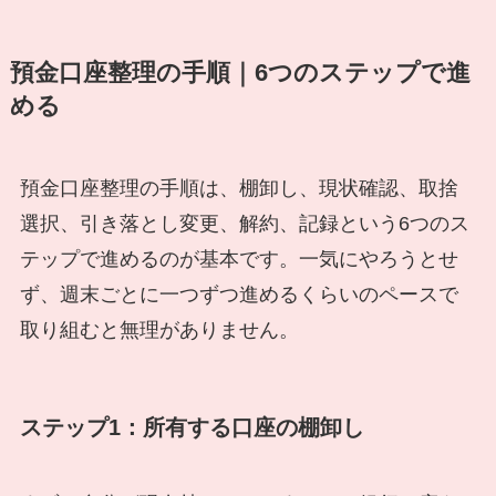
預金口座整理の手順｜6つのステップで進
める
預金口座整理の手順は、棚卸し、現状確認、取捨
選択、引き落とし変更、解約、記録という6つのス
テップで進めるのが基本です。一気にやろうとせ
ず、週末ごとに一つずつ進めるくらいのペースで
取り組むと無理がありません。
ステップ1：所有する口座の棚卸し