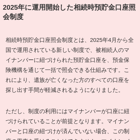
2025年に運用開始した相続時預貯金口座照
会制度
相続時預貯金口座照会制度とは、2025年4月から全
国で運用されている新しい制度で、被相続人のマ
イナンバーに紐づけられた預貯金口座を、預金保
険機構を通じて一括で照会できる仕組みです。こ
れにより、遺族が亡くなった方のすべての口座を
探し出す手間が軽減されるようになりました。
ただし、制度の利用にはマイナンバーが口座に紐
づけられていることが前提となります。マイナン
バーと口座の紐づけが済んでいない場合、この制