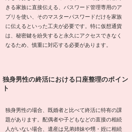
きる家族に直接伝える、パスワード管理専用のア
プリを使い、そのマスターパスワードだけを家族
に伝えるといった工夫が必要です。特に仮想通貨
は、秘密鍵を紛失すると永久にアクセスできなく
なるため、慎重に対応する必要があります。
独身男性の終活における口座整理のポイン
ト
独身男性の場合、既婚者と比べて終活に特有の課
題があります。配偶者や子どもなどの直接の相続
人がいない場合、遺産は兄弟姉妹や甥・姪に相続