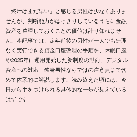
「終活はまだ早い」と感じる男性は少なくありま
せんが、判断能力がはっきりしているうちに金融
資産を整理しておくことの価値は計り知れませ
ん。本記事では、定年前後の男性が一人でも無理
なく実行できる預金口座整理の手順を、休眠口座
や2025年に運用開始した新制度の動向、デジタル
資産への対応、独身男性ならではの注意点まで含
めて体系的に解説します。読み終えた頃には、今
日から手をつけられる具体的な一歩が見えている
はずです。