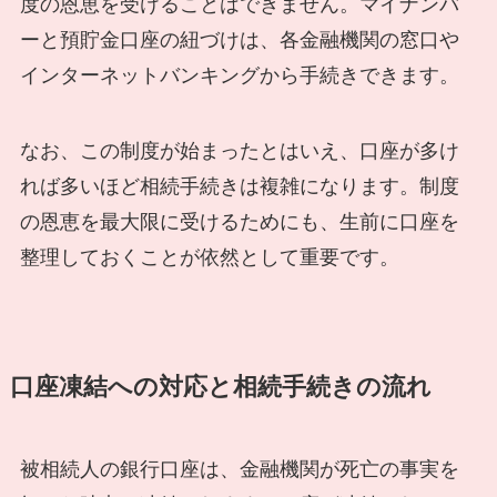
度の恩恵を受けることはできません。マイナンバ
ーと預貯金口座の紐づけは、各金融機関の窓口や
インターネットバンキングから手続きできます。
なお、この制度が始まったとはいえ、口座が多け
れば多いほど相続手続きは複雑になります。制度
の恩恵を最大限に受けるためにも、生前に口座を
整理しておくことが依然として重要です。
口座凍結への対応と相続手続きの流れ
被相続人の銀行口座は、金融機関が死亡の事実を